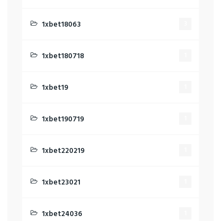
1xbet18063
3
1xbet180718
1
1xbet19
1
1xbet190719
1
1xbet220219
1
1xbet23021
1
1xbet24036
1