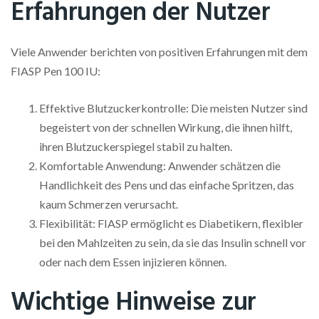
Erfahrungen der Nutzer
Viele Anwender berichten von positiven Erfahrungen mit dem
FIASP Pen 100 IU:
Effektive Blutzuckerkontrolle: Die meisten Nutzer sind
begeistert von der schnellen Wirkung, die ihnen hilft,
ihren Blutzuckerspiegel stabil zu halten.
Komfortable Anwendung: Anwender schätzen die
Handlichkeit des Pens und das einfache Spritzen, das
kaum Schmerzen verursacht.
Flexibilität: FIASP ermöglicht es Diabetikern, flexibler
bei den Mahlzeiten zu sein, da sie das Insulin schnell vor
oder nach dem Essen injizieren können.
Wichtige Hinweise zur