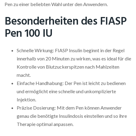
Pen zu einer beliebten Wahl unter den Anwendern.
Besonderheiten des FIASP
Pen 100 IU
Schnelle Wirkung: FIASP Insulin beginnt in der Regel
innerhalb von 20 Minuten zu wirken, was es ideal für die
Kontrolle von Blutzuckerspitzen nach Mahlzeiten
macht.
Einfache Handhabung: Der Pen ist leicht zu bedienen
und ermöglicht eine schnelle und unkomplizierte
Injektion.
Präzise Dosierung: Mit dem Pen können Anwender
genau die benötigte Insulindosis einstellen und so ihre
Therapie optimal anpassen.