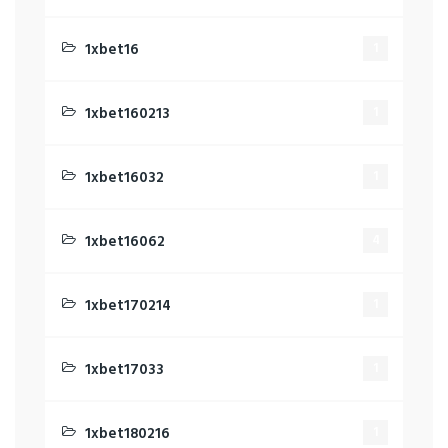
1xbet16
1
1xbet160213
1
1xbet16032
1
1xbet16062
4
1xbet170214
1
1xbet17033
1
1xbet180216
1