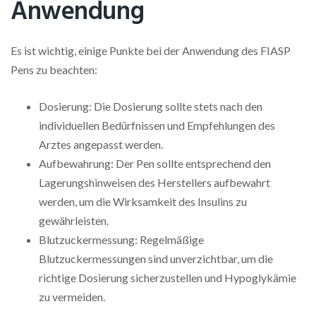
Anwendung
Es ist wichtig, einige Punkte bei der Anwendung des FIASP
Pens zu beachten:
Dosierung: Die Dosierung sollte stets nach den
individuellen Bedürfnissen und Empfehlungen des
Arztes angepasst werden.
Aufbewahrung: Der Pen sollte entsprechend den
Lagerungshinweisen des Herstellers aufbewahrt
werden, um die Wirksamkeit des Insulins zu
gewährleisten.
Blutzuckermessung: Regelmäßige
Blutzuckermessungen sind unverzichtbar, um die
richtige Dosierung sicherzustellen und Hypoglykämie
zu vermeiden.