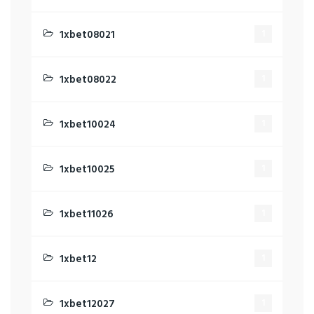
1xbet08021
1
1xbet08022
1
1xbet10024
1
1xbet10025
1
1xbet11026
1
1xbet12
1
1xbet12027
1