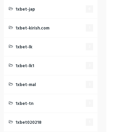
1xbet-jap
6
1xbet-kirish.com
1
1xbet-lk
3
1xbet-lk1
3
1xbet-mal
3
1xbet-tn
3
1xbet020218
1