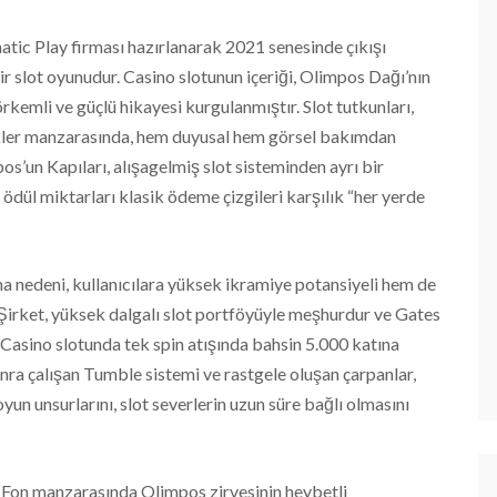
atic Play firması hazırlanarak 2021 senesinde çıkışı
ir slot oyunudur. Casino slotunun içeriği, Olimpos Dağı’nın
rkemli ve güçlü hikayesi kurgulanmıştır. Slot tutkunları,
şekler manzarasında, hem duyusal hem görsel bakımdan
s’un Kapıları, alışagelmiş slot sisteminden ayrı bir
ve ödül miktarları klasik ödeme çizgileri karşılık “her yerde
 nedeni, kullanıcılara yüksek ikramiye potansiyeli hem de
. Şirket, yüksek dalgalı slot portföyüyle meşhurdur ve Gates
 Casino slotunda tek spin atışında bahsin 5.000 katına
nra çalışan Tumble sistemi ve rastgele oluşan çarpanlar,
oyun unsurlarını, slot severlerin uzun süre bağlı olmasını
. Fon manzarasında Olimpos zirvesinin heybetli