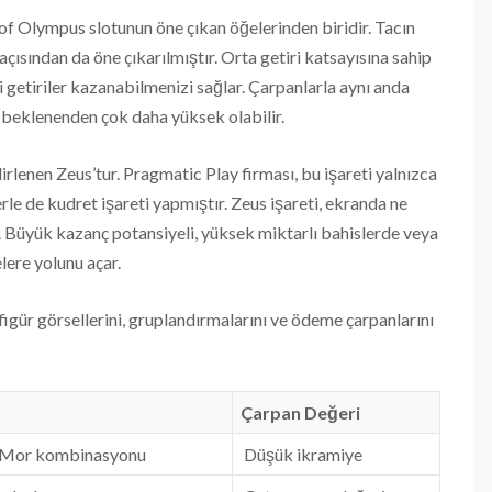
of Olympus slotunun öne çıkan öğelerinden biridir. Tacın
açısından da öne çıkarılmıştır. Orta getiri katsayısına sahip
getiriler kazanabilmenizi sağlar. Çarpanlarla aynı anda
 beklenenden çok daha yüksek olabilir.
lenen Zeus’tur. Pragmatic Play firması, bu işareti yalnızca
rle de kudret işareti yapmıştır. Zeus işareti, ekranda ne
r. Büyük kazanç potansiyeli, yüksek miktarlı bahislerde veya
ere yolunu açar.
igür görsellerini, gruplandırmalarını ve ödeme çarpanlarını
Çarpan Değeri
ı-Mor kombinasyonu
Düşük ikramiye