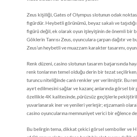
Zeus kişiliği, Gates of Olympus slotunun odak nokta
figürdür. Heybetli görünümü, beyaz sakalı ve taşıdığ
figürü değil, ek olarak oyun işleyişinin de önemli bir
Göklerin Tanrısı Zeus, oyunculara çarpan dağıtır ve bu 
Zeus’un heybetli ve muazzam karakter tasarımı, oyuncu
Renk düzeni, casino slotunun tasarım başarısında haya
renk tonlarının temel olduğu derin bir tezat seçilirken,
turuncu niteliğinde canlı renkler yer verilmiştir. Bu r
ayırt edilmesini sağlar ve kazanç anlarında görsel bir
özellikle 4K kalitesinde, pürüzsüz geçişlerle pekiştir
yuvarlanarak iner ve yenileri yerleşir; eşzamanlı olara
casino oyuncularına memnuniyet verici bir eğlence den
Bu belirgin tema, dikkat çekici görsel semboller ve 