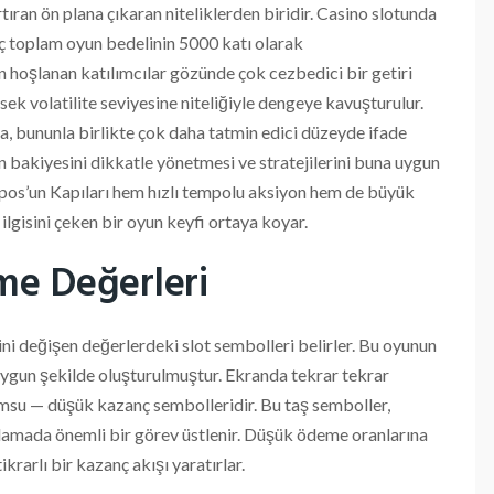
ıran ön plana çıkaran niteliklerden biridir. Casino slotunda
ç toplam oyun bedelinin 5000 katı olarak
 hoşlanan katılımcılar gözünde çok cezbedici bir getiri
ksek volatilite seviyesine niteliğiyle dengeye kavuşturulur.
la, bununla birlikte çok daha tatmin edici düzeyde ifade
n bakiyesini dikkatle yönetmesi ve stratejilerini buna uygun
impos’un Kapıları hem hızlı tempolu aksiyon hem de büyük
ilgisini çeken bir oyun keyfi ortaya koyar.
me Değerleri
i değişen değerlerdeki slot sembolleri belirler. Bu oyunun
uygun şekilde oluşturulmuştur. Ekranda tekrar tekrar
rumsu — düşük kazanç sembolleridir. Bu taş semboller,
sağlamada önemli bir görev üstlenir. Düşük ödeme oranlarına
krarlı bir kazanç akışı yaratırlar.