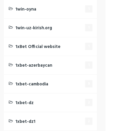
1win-oyna
1
1win-uz-kirish.org
1
1xBet Official website
1
1xbet-azerbaycan
1
1xbet-cambodia
9
1xbet-dz
2
1xbet-dz1
2