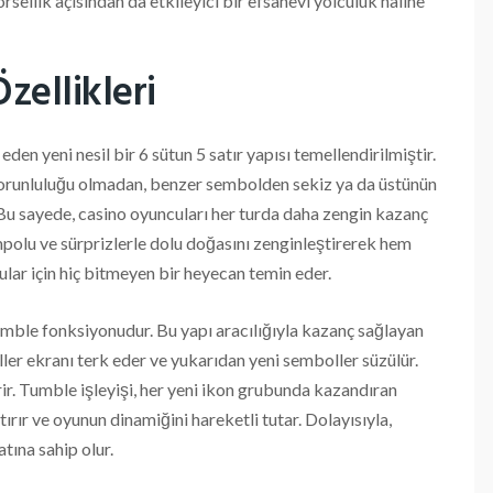
rsellik açısından da etkileyici bir efsanevi yolculuk haline
ellikleri
en yeni nesil bir 6 sütun 5 satır yapısı temellendirilmiştir.
zorunluluğu olmadan, benzer sembolden sekiz ya da üstünün
 Bu sayede, casino oyuncuları her turda daha zengin kazanç
empolu ve sürprizlerle dolu doğasını zenginleştirerek hem
lar için hiç bitmeyen bir heyecan temin eder.
umble fonksiyonudur. Bu yapı aracılığıyla kazanç sağlayan
r ekranı terk eder ve yukarıdan yeni semboller süzülür.
ir. Tumble işleyişi, her yeni ikon grubunda kazandıran
rtırır ve oyunun dinamiğini hareketli tutar. Dolayısıyla,
tına sahip olur.