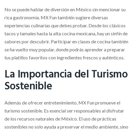
No se puede hablar de diversión en México sin mencionar su
rica gastronomía. MX Fun también sugiere diversas
experiencias culinarias que debes probar. Desde los clásicos
tacos y tamales hasta la alta cocina mexicana, hay un sinfín de
sabores por descubrir. Participar en clases de cocina también
se ha vuelto muy popular, donde podrás aprender a preparar
tus platillos favoritos con ingredientes frescos y auténticos.
La Importancia del Turismo
Sostenible
Además de ofrecer entretenimiento, MX Fun promueve el
turismo sostenible. Es esencial ser responsables al disfrutar
de los recursos naturales de México. El uso de prácticas
sostenibles no solo ayuda a preservar el medio ambiente, sino