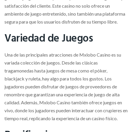
satisfacción del cliente. Este casino no solo ofrece un
ambiente de juego entretenido, sino también una plataforma
segura para que los usuarios disfruten de su tiempo libre.
Variedad de Juegos
Una de las principales atracciones de Mxlobo Casino es su
variada colección de juegos. Desde las clásicas
tragamonedas hasta juegos de mesa como el póker,
blackjack y ruleta, hay algo para todos los gustos. Los
jugadores pueden disfrutar de juegos de proveedores de
renombre que garantizan una experiencia de juego de alta
calidad. Además, Mxlobo Casino también ofrece juegos en
vivo, donde los jugadores pueden interactuar con crupieres en
tiempo real, replicando la experiencia de un casino físico.