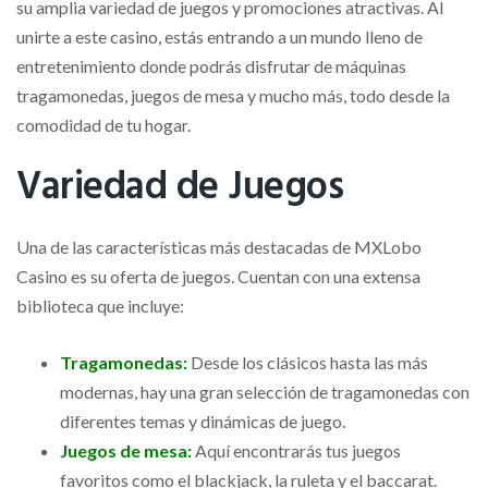
su amplia variedad de juegos y promociones atractivas. Al
unirte a este casino, estás entrando a un mundo lleno de
entretenimiento donde podrás disfrutar de máquinas
tragamonedas, juegos de mesa y mucho más, todo desde la
comodidad de tu hogar.
Variedad de Juegos
Una de las características más destacadas de MXLobo
Casino es su oferta de juegos. Cuentan con una extensa
biblioteca que incluye:
Tragamonedas:
Desde los clásicos hasta las más
modernas, hay una gran selección de tragamonedas con
diferentes temas y dinámicas de juego.
Juegos de mesa:
Aquí encontrarás tus juegos
favoritos como el blackjack, la ruleta y el baccarat.