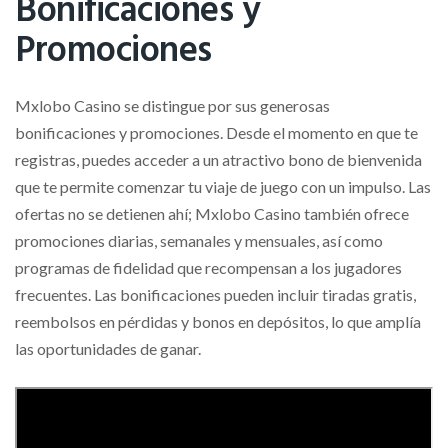
Bonificaciones y
Promociones
Mxlobo Casino se distingue por sus generosas
bonificaciones y promociones. Desde el momento en que te
registras, puedes acceder a un atractivo bono de bienvenida
que te permite comenzar tu viaje de juego con un impulso. Las
ofertas no se detienen ahí; Mxlobo Casino también ofrece
promociones diarias, semanales y mensuales, así como
programas de fidelidad que recompensan a los jugadores
frecuentes. Las bonificaciones pueden incluir tiradas gratis,
reembolsos en pérdidas y bonos en depósitos, lo que amplía
las oportunidades de ganar.