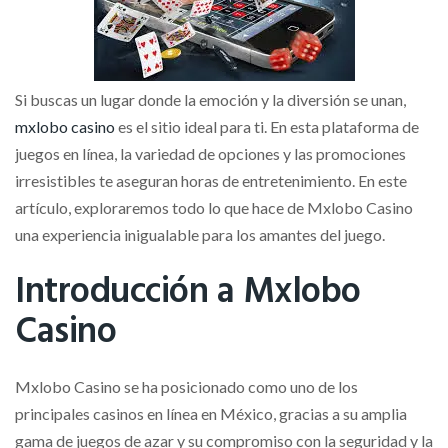
Si buscas un lugar donde la emoción y la diversión se unan,
mxlobo casino
es el sitio ideal para ti. En esta plataforma de
juegos en línea, la variedad de opciones y las promociones
irresistibles te aseguran horas de entretenimiento. En este
artículo, exploraremos todo lo que hace de Mxlobo Casino
una experiencia inigualable para los amantes del juego.
Introducción a Mxlobo
Casino
Mxlobo Casino se ha posicionado como uno de los
principales casinos en línea en México, gracias a su amplia
gama de juegos de azar y su compromiso con la seguridad y la