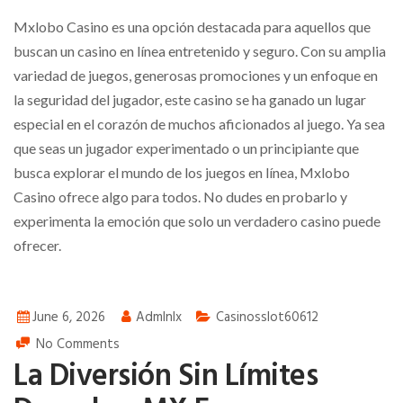
Mxlobo Casino es una opción destacada para aquellos que
buscan un casino en línea entretenido y seguro. Con su amplia
variedad de juegos, generosas promociones y un enfoque en
la seguridad del jugador, este casino se ha ganado un lugar
especial en el corazón de muchos aficionados al juego. Ya sea
que seas un jugador experimentado o un principiante que
busca explorar el mundo de los juegos en línea, Mxlobo
Casino ofrece algo para todos. No dudes en probarlo y
experimenta la emoción que solo un verdadero casino puede
ofrecer.
June 6, 2026
Admlnlx
Casinosslot60612
No Comments
La Diversión Sin Límites