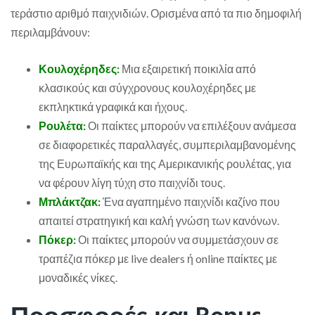
τεράστιο αριθμό παιχνιδιών. Ορισμένα από τα πιο δημοφιλή
περιλαμβάνουν:
Κουλοχέρηδες:
Μια εξαιρετική ποικιλία από
κλασικούς και σύγχρονους κουλοχέρηδες με
εκπληκτικά γραφικά και ήχους.
Ρουλέτα:
Οι παίκτες μπορούν να επιλέξουν ανάμεσα
σε διαφορετικές παραλλαγές, συμπεριλαμβανομένης
της Ευρωπαϊκής και της Αμερικανικής ρουλέτας, για
να φέρουν λίγη τύχη στο παιχνίδι τους.
Μπλάκτζακ:
Ένα αγαπημένο παιχνίδι καζίνο που
απαιτεί στρατηγική και καλή γνώση των κανόνων.
Πόκερ:
Οι παίκτες μπορούν να συμμετάσχουν σε
τραπέζια πόκερ με live dealers ή online παίκτες με
μοναδικές νίκες.