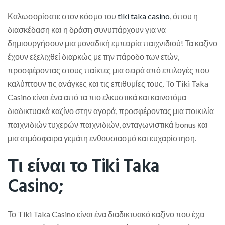
Καλωσορίσατε στον κόσμο του
tiki taka casino
, όπου η
διασκέδαση και η δράση συνυπάρχουν για να
δημιουργήσουν μια μοναδική εμπειρία παιχνιδιού! Τα καζίνο
έχουν εξελιχθεί διαρκώς με την πάροδο των ετών,
προσφέροντας στους παίκτες μια σειρά από επιλογές που
καλύπτουν τις ανάγκες και τις επιθυμίες τους. Το Tiki Taka
Casino είναι ένα από τα πιο ελκυστικά και καινοτόμα
διαδικτυακά καζίνο στην αγορά, προσφέροντας μια ποικιλία
παιχνιδιών τυχερών παιχνιδιών, ανταγωνιστικά bonus και
μια ατμόσφαιρα γεμάτη ενθουσιασμό και ευχαρίστηση.
Τι είναι το Tiki Taka
Casino;
Το Tiki Taka Casino είναι ένα διαδικτυακό καζίνο που έχει