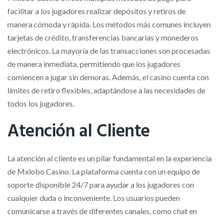
facilitar a los jugadores realizar depósitos y retiros de
manera cómoda y rápida. Los métodos más comunes incluyen
tarjetas de crédito, transferencias bancarias y monederos
electrónicos. La mayoría de las transacciones son procesadas
de manera inmediata, permitiendo que los jugadores
comiencen a jugar sin demoras. Además, el casino cuenta con
límites de retiro flexibles, adaptándose a las necesidades de
todos los jugadores.
Atención al Cliente
La atención al cliente es un pilar fundamental en la experiencia
de Mxlobo Casino. La plataforma cuenta con un equipo de
soporte disponible 24/7 para ayudar a los jugadores con
cualquier duda o inconveniente. Los usuarios pueden
comunicarse a través de diferentes canales, como chat en