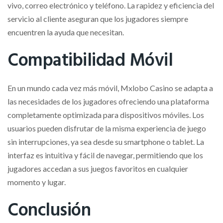
vivo, correo electrónico y teléfono. La rapidez y eficiencia del
servicio al cliente aseguran que los jugadores siempre
encuentren la ayuda que necesitan.
Compatibilidad Móvil
En un mundo cada vez más móvil, Mxlobo Casino se adapta a
las necesidades de los jugadores ofreciendo una plataforma
completamente optimizada para dispositivos móviles. Los
usuarios pueden disfrutar de la misma experiencia de juego
sin interrupciones, ya sea desde su smartphone o tablet. La
interfaz es intuitiva y fácil de navegar, permitiendo que los
jugadores accedan a sus juegos favoritos en cualquier
momento y lugar.
Conclusión