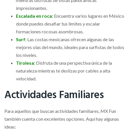
mientras disfrutas de vistas panorámicas
impresionantes.
Escalada en roca:
Encuentra varios lugares en México
donde puedes desafiar tus límites y escalar
formaciones rocosas asombrosas.
Surf:
Las costas mexicanas ofrecen algunas de las
mejores olas del mundo, ideales para surfistas de todos
los niveles.
Tirolesa:
Disfruta de una perspectiva única de la
naturaleza mientras te deslizas por cables a alta
velocidad.
Actividades Familiares
Para aquellos que buscan actividades familiares, MX Fun
también cuenta con excelentes opciones. Aquí hay algunas
ideas: