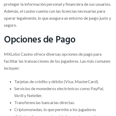
proteger la información personal y financiera de sus usuarios.
Además, el casino cuenta con las licencias necesarias para
operar legalmente, lo que asegura un entorno de juego justo y
seguro.
Opciones de Pago
MXLobo Casino ofrece diversas opciones de pago para
facilitar las transacciones de los jugadores. Las más comunes
incluyen:
Tarjetas de crédito y débito (Visa, MasterCard).
Servicios de monederos electrónicos como PayPal,
Skrill y Neteller.
Transferencias bancarias directas.
Criptomonedas, lo que permite a los jugadores