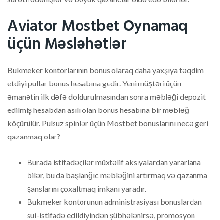
Aviator Mostbet Oynamaq
üçün Məsləhətlər
Bukmeker kontorlarının bonus olaraq daha yaxşıya təqdim
etdiyi pullar bonus hesabına gedir. Yeni müştəri üçün
əmanətin ilk dəfə doldurulmasından sonra məbləği depozit
edilmiş hesabdan asılı olan bonus hesabına bir məbləğ
köçürülür. Pulsuz spinlər üçün Mostbet bonuslarını necə geri
qazanmaq olar?
Burada istifadəçilər müxtəlif aksiyalardan yararlana
bilər, bu da başlanğıc məbləğini artırmaq və qazanma
şanslarını çoxaltmaq imkanı yaradır.
Bukmeker kontorunun administrasiyası bonuslardan
sui-istifadə edildiyindən şübhələnirsə, promosyon