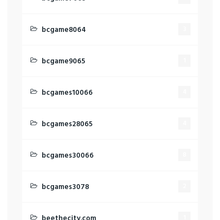
bcgame8064
3
bcgame9065
1
bcgames10066
4
bcgames28065
4
bcgames30066
8
bcgames3078
2
beethecity.com
1