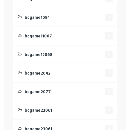
bcgame1084
3
bcgame11067
4
bcgame12068
5
bcgame2042
1
bcgame2077
2
bcgame22061
3
bcgame23061
6