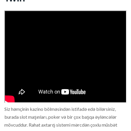
Siz həmçinin kazino bölməsindən istifadə edə bilərsiniz,
burada slot maşınları, poker və bir çox başqa əyləncələr
mövcuddur. Rahat axtarış sistemi mərcdən çoxlu müsbət