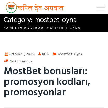
Skip
to
content
Category: mostbet-oyna
KAPIL DEV AGGARWAL
>
MOSTBET-OYNA
October 1, 2025
KDA
Mostbet-Oyna
No Comments
MostBet bonusları:
promosyon kodları,
promosyonlar