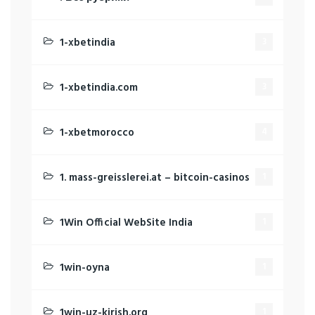
1-xbetindia
3
1-xbetindia.com
3
1-xbetmorocco
4
1. mass-greisslerei.at – bitcoin-casinos
1
1Win Official WebSite India
1
1win-oyna
1
1win-uz-kirish.org
1