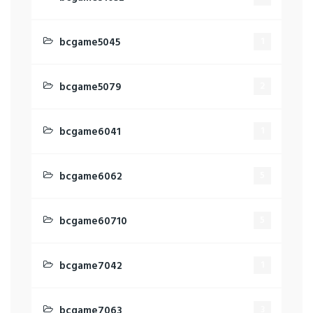
bcgame5045
1
bcgame5079
2
bcgame6041
1
bcgame6062
5
bcgame60710
5
bcgame7042
1
bcgame7063
3