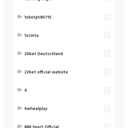
1xbetpt80715
4
1xcinta
5
20bet Deutschland
1
22bet official website
1
4
2
4wheelplay
1
888 Sport Official
1