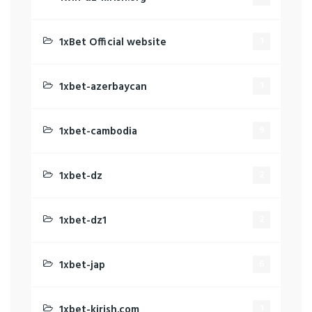
1xBet Official website
1
1xbet-azerbaycan
1
1xbet-cambodia
9
1xbet-dz
2
1xbet-dz1
2
1xbet-jap
6
1xbet-kirish.com
1