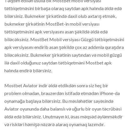
Təqdim edilən üsulla bk MostBet mobil versiyası
tətbiqetməsini birbaşa olaraq saytdan apk halında əldə edə
bilərsiniz. Bukmeker şirkətində daxil olub axtarış etmək,
bukmeker şirkətinin MostBet-in mobil versiyası
tətbiqetməsini apk versiyasını asan şəkildə əldə edə
biləcəksiniz. MostBet Mobil versiyası Güzgü tətbiqetməsini
apk versiyasını endirib asan şəkildə çox az addımla quraşdıra
biləcəksiniz. Bukmeker şirkətinin saytından və mobil güzgü
ilə daxil olduğunuz saytdan tətbiqetməni Mostbet apk
halında endirə bilərsiniz.
Mostbet Aviator indir əldə etdikdən sonra siz heç bir
problem olmadan, brauzerdən istifadə etmədən iPhone-da
oynamağa başlaya bilərsiniz. Bu məsləhətlər sayəsində
Aviator oyununda daha balanslı və uğurlu bir oyun təcrübəsi
əldə edə bilərsiniz. Unutmayın ki, əsas məqsəd əylənməkdir
və riskləri həmişə nəzərə alaraq oynamaq lazımdır.