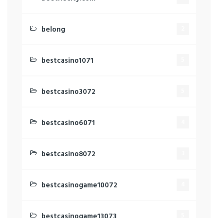
belong
2
bestcasino1071
5
bestcasino3072
5
bestcasino6071
4
bestcasino8072
3
bestcasinogame10072
4
bestcasinogame13073
5