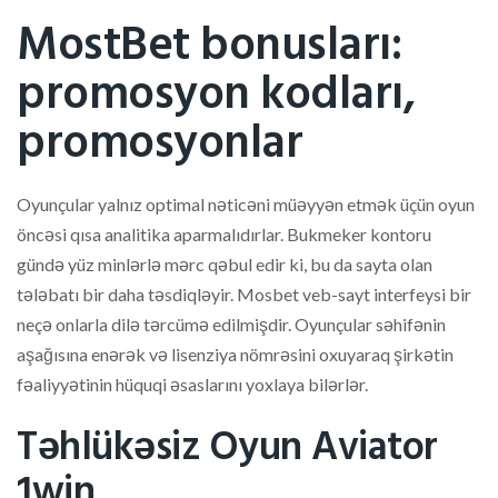
MostBet bonusları:
promosyon kodları,
promosyonlar
Oyunçular yalnız optimal nəticəni müəyyən etmək üçün oyun
öncəsi qısa analitika aparmalıdırlar. Bukmeker kontoru
gündə yüz minlərlə mərc qəbul edir ki, bu da sayta olan
tələbatı bir daha təsdiqləyir. Mosbet veb-sayt interfeysi bir
neçə onlarla dilə tərcümə edilmişdir. Oyunçular səhifənin
aşağısına enərək və lisenziya nömrəsini oxuyaraq şirkətin
fəaliyyətinin hüquqi əsaslarını yoxlaya bilərlər.
Təhlükəsiz Oyun Aviator
1win