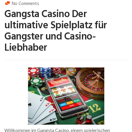
No Comments
Gangsta Casino Der
ultimative Spielplatz für
Gangster und Casino-
Liebhaber
Willkommen im Gangsta Casino, einem spielerischen