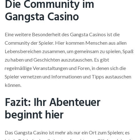
Die Community im
Gangsta Casino
Eine weitere Besonderheit des Gangsta Casinos ist die
Community der Spieler. Hier kommen Menschen aus allen
Lebensbereichen zusammen, um gemeinsam zu spielen, Spaß
zu haben und Geschichten auszutauschen. Es gibt
regelmäßige Veranstaltungen und Foren, in denen sich die
Spieler vernetzen und Informationen und Tipps austauschen
können.
Fazit: Ihr Abenteuer
beginnt hier
Das Gangsta Casino ist mehr als nur ein Ort zum Spielen; es