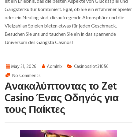
ist ein Erlebnis, das die besten Aspekte von Glücksspiel und
Gangsterkultur kombiniert. Egal, ob Sie ein erfahrener Spieler
oder ein Neuling sind, die aufregende Atmosphäre und die
Vielzahl an Spielen bieten etwas für jeden Geschmack.
Besuchen Sie uns und tauchen Sie ein in das spannende
Universum des Gangsta Casinos!
May 31, 2026
Admlnlx
Casinosslot31056
No Comments
Ανακαλύπτοντας το Zet
Casino Ένας Οδηγός για
τους Παίκτες