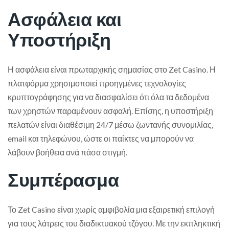
Ασφάλεια και
Υποστήριξη
Η ασφάλεια είναι πρωταρχικής σημασίας στο Zet Casino. Η
πλατφόρμα χρησιμοποιεί προηγμένες τεχνολογίες
κρυπτογράφησης για να διασφαλίσει ότι όλα τα δεδομένα
των χρηστών παραμένουν ασφαλή. Επίσης, η υποστήριξη
πελατών είναι διαθέσιμη 24/7 μέσω ζωντανής συνομιλίας,
email και τηλεφώνου, ώστε οι παίκτες να μπορούν να
λάβουν βοήθεια ανά πάσα στιγμή.
Συμπέρασμα
Το Zet Casino είναι χωρίς αμφιβολία μια εξαιρετική επιλογή
για τους λάτρεις του διαδικτυακού τζόγου. Με την εκπληκτική