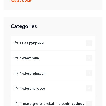
August 5, 2026
Categories
! Без рубрики
1
1-xbetindia
3
1-xbetindia.com
3
1-xbetmorocco
4
1. mass-greisslerei.at – bitcoin-casinos
1