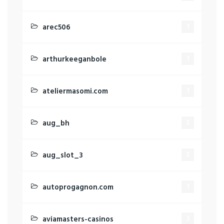
arec506
1
arthurkeeganbole
1
ateliermasomi.com
1
aug_bh
2
aug_slot_3
2
autoprogagnon.com
1
aviamasters-casinos
3