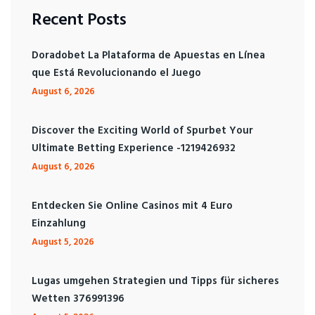
Recent Posts
Doradobet La Plataforma de Apuestas en Línea
que Está Revolucionando el Juego
August 6, 2026
Discover the Exciting World of Spurbet Your
Ultimate Betting Experience -1219426932
August 6, 2026
Entdecken Sie Online Casinos mit 4 Euro
Einzahlung
August 5, 2026
Lugas umgehen Strategien und Tipps für sicheres
Wetten 376991396