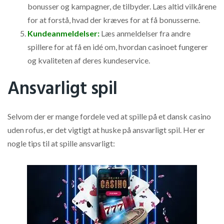
bonusser og kampagner, de tilbyder. Læs altid vilkårene
for at forstå, hvad der kræves for at få bonusserne.
Kundeanmeldelser:
Læs anmeldelser fra andre
spillere for at få en idé om, hvordan casinoet fungerer
og kvaliteten af deres kundeservice.
Ansvarligt spil
Selvom der er mange fordele ved at spille på et dansk casino
uden rofus, er det vigtigt at huske på ansvarligt spil. Her er
nogle tips til at spille ansvarligt: