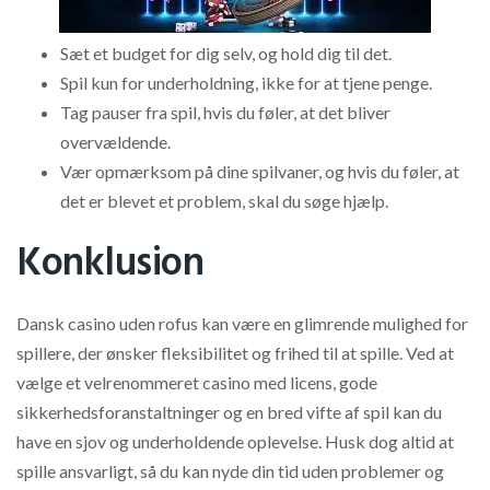
Sæt et budget for dig selv, og hold dig til det.
Spil kun for underholdning, ikke for at tjene penge.
Tag pauser fra spil, hvis du føler, at det bliver
overvældende.
Vær opmærksom på dine spilvaner, og hvis du føler, at
det er blevet et problem, skal du søge hjælp.
Konklusion
Dansk casino uden rofus kan være en glimrende mulighed for
spillere, der ønsker fleksibilitet og frihed til at spille. Ved at
vælge et velrenommeret casino med licens, gode
sikkerhedsforanstaltninger og en bred vifte af spil kan du
have en sjov og underholdende oplevelse. Husk dog altid at
spille ansvarligt, så du kan nyde din tid uden problemer og