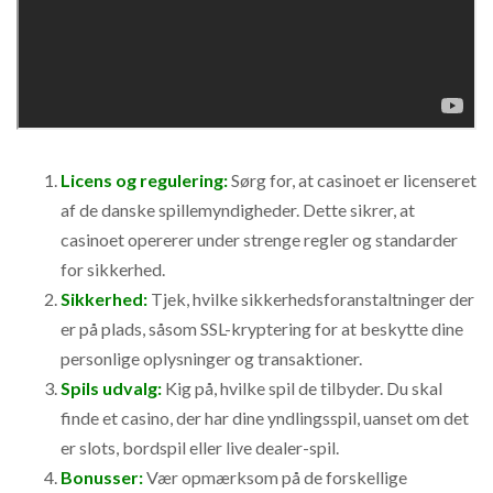
Licens og regulering:
Sørg for, at casinoet er licenseret
af de danske spillemyndigheder. Dette sikrer, at
casinoet opererer under strenge regler og standarder
for sikkerhed.
Sikkerhed:
Tjek, hvilke sikkerhedsforanstaltninger der
er på plads, såsom SSL-kryptering for at beskytte dine
personlige oplysninger og transaktioner.
Spils udvalg:
Kig på, hvilke spil de tilbyder. Du skal
finde et casino, der har dine yndlingsspil, uanset om det
er slots, bordspil eller live dealer-spil.
Bonusser:
Vær opmærksom på de forskellige