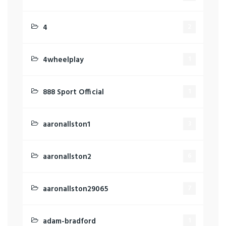
4
2
4wheelplay
1
888 Sport Official
1
aaronallston1
3
aaronallston2
6
aaronallston29065
7
adam-bradford
1