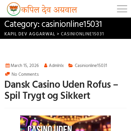
Skip
to
content
Category: casinionline15031
KAPIL DEV AGGARWAL
>
CASINIONLINE15031
March 15, 2026
Admlnlx
Casinionline15031
No Comments
Dansk Casino Uden Rofus –
Spil Trygt og Sikkert