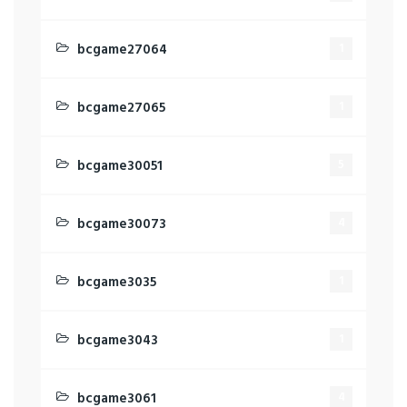
bcgame27064
1
bcgame27065
1
bcgame30051
5
bcgame30073
4
bcgame3035
1
bcgame3043
1
bcgame3061
4