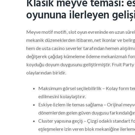
Klasik meyve teması: es
oyununa ilerleyen geli
Meyve motif motifi, slot oyun evreninde en uzun sürel
mekanik düzeneklerden itibaren, net ikonlar ve belirgi
hem de usta casino severler tarafından hemen alışılmı
değişerek çağdaş kümeleme ödeme mekanizmalı format
koyduğu doyum duygusunu geliştirmiştir. Fruit Party 
olaylarından biridir.
Maksimum görsel seçilebilirlik – Kolay form teme
edilmesini kolaylaştırır.
Eskiye özlem ile temas sağlama – Orijinal meyve
dönemlerden gelen güven duygusu farkındalığını
Cluster yapısına geçiş – Çizgi odaklı standart 
eşleşmelere izin veren blok mekaniğine ilerlem