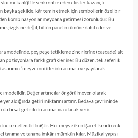
o slot mekaniği ile senkronize eden cluster kazançlı
n başka şekilde, kâr temin etmek için sembollerin özel bir
 eden kombinasyonlar meydana getirmesi zorunludur. Bu
e çizgisine değil, bütün panelin tümüne dahil eder ve
ara modelinde, peş peşe tetikleme zincirlerine (cascade) alt
an pozisyonlara farklı grafikler iner. Bu düzen, tek seferlik
ı, tasarımın “meyve motiflerinin artması ve yayılarak
ıcı modelidir. Değer artırıcılar öngörülmeyen olarak
e yer aldığında getiri miktarını artırır. Bedava çevriminde
u da fırsat getirilerin artmasına olanak verir.
erine temellendirilmiştir. Her meyve ikon işaret, kendi renk
örsel tanıma ve tanıma imkânı mümkün kılar. Müzikal yapısı