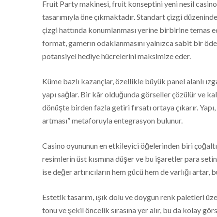
Fruit Party makinesi, fruit konseptini yeni nesil casin
tasarımıyla öne çıkmaktadır. Standart çizgi düzeninde
çizgi hattında konumlanması yerine birbirine temas
format, gamerın odaklanmasını yalnızca sabit bir ödem
potansiyel hediye hücrelerini maksimize eder.
Küme bazlı kazançlar, özellikle büyük panel alanlı ızg
yapı sağlar. Bir kâr olduğunda görseller çözülür ve kal
dönüşte birden fazla getiri fırsatı ortaya çıkarır. Yap
artması” metaforuyla entegrasyon bulunur.
Casino oyununun en etkileyici öğelerinden biri çoğalt
resimlerin üst kısmına düşer ve bu işaretler para setin
ise değer artırıcıların hem gücü hem de varlığı artar, b
Estetik tasarım, ışık dolu ve doygun renk paletleri üz
tonu ve şekil öncelik sırasına yer alır, bu da kolay g