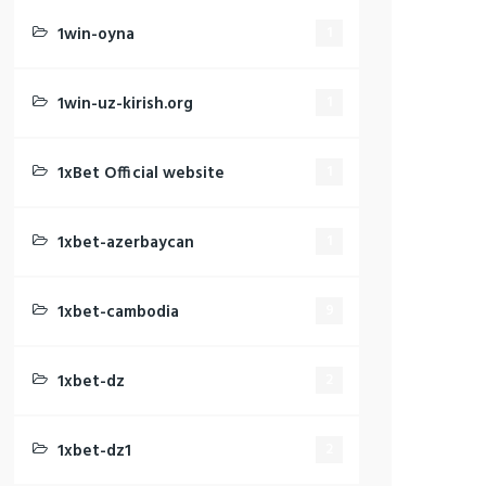
1win-oyna
1
1win-uz-kirish.org
1
1xBet Official website
1
1xbet-azerbaycan
1
1xbet-cambodia
9
1xbet-dz
2
1xbet-dz1
2