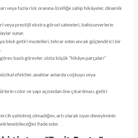
arı veya fazla risk oranına özelliğe sahip hikâyeler, dinamik
i veya prestijli ekstra görsel sahneleri, bahisseverlerin
aylar sunar.
a blok getiri modelleri, tekrar eden ancak güçlendirici bir
.
örev bazlı görevler, slota küçük “hikâye parçaları”
müzikal efektler, anahtar anlarda coşkuyu veya
ürlerin color ve yapı açısından öne çıkarılması, getiri
 tercih yalıtılmış olmadığını, artı olarak oyun deneyiminin
elirlenebileceğini ifade eder.