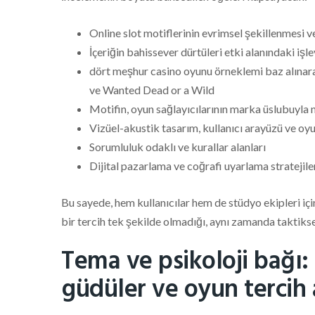
Online slot motiflerinin evrimsel şekillenmesi ve 
İçeriğin bahissever dürtüleri etki alanındaki işle
dört meşhur casino oyunu örneklemi baz alınara
ve Wanted Dead or a Wild
Motifin, oyun sağlayıcılarının marka üslubuyla 
Vizüel-akustik tasarım, kullanıcı arayüzü ve oyu
Sorumluluk odaklı ve kurallar alanları
Dijital pazarlama ve coğrafi uyarlama strateji
Bu sayede, hem kullanıcılar hem de stüdyo ekipleri içi
bir tercih tek şekilde olmadığı, aynı zamanda taktikse
Tema ve psikoloji bağı: 
güdüler ve oyun tercih 