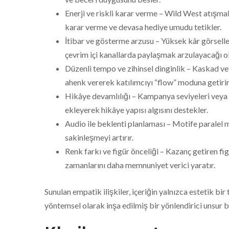
Enerji ve riskli karar verme – Wild West atışmal
karar verme ve devasa hediye umudu tetikler.
İtibar ve gösterme arzusu – Yüksek kâr görseller
çevrim içi kanallarda paylaşmak arzulayacağı ol
Düzenli tempo ve zihinsel dinginlik – Kaskad vey
ahenk vererek katılımcıyı “flow” moduna getirir
Hikâye devamlılığı – Kampanya seviyeleri veya g
ekleyerek hikâye yapısı algısını destekler.
Audio ile beklenti planlaması – Motife paralel 
sakinleşmeyi artırır.
Renk farkı ve figür önceliği – Kazanç getiren fig
zamanlarını daha memnuniyet verici yaratır.
Sunulan empatik ilişkiler, içeriğin yalnızca estetik bir
yöntemsel olarak inşa edilmiş bir yönlendirici unsur b