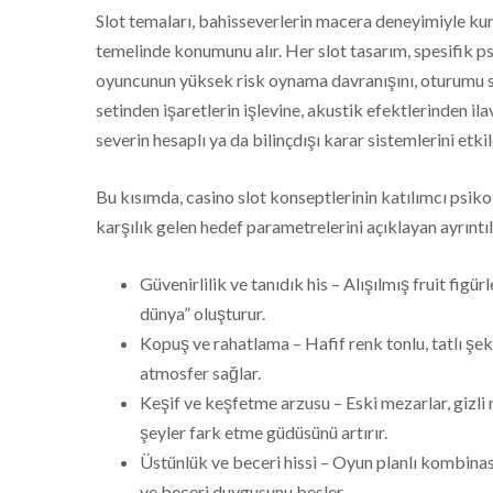
Slot temaları, bahisseverlerin macera deneyimiyle kurd
temelinde konumunu alır. Her slot tasarım, spesifik ps
oyuncunun yüksek risk oynama davranışını, oturumu sü
setinden işaretlerin işlevine, akustik efektlerinden il
severin hesaplı ya da bilinçdışı karar sistemlerini etkil
Bu kısımda, casino slot konseptlerinin katılımcı psikol
karşılık gelen hedef parametrelerini açıklayan ayrıntıl
Güvenirlilik ve tanıdık his – Alışılmış fruit figü
dünya” oluşturur.
Kopuş ve rahatlama – Hafif renk tonlu, tatlı şek
atmosfer sağlar.
Keşif ve keşfetme arzusu – Eski mezarlar, gizli r
şeyler fark etme güdüsünü artırır.
Üstünlük ve beceri hissi – Oyun planlı kombinas
ve beceri duygusunu besler.