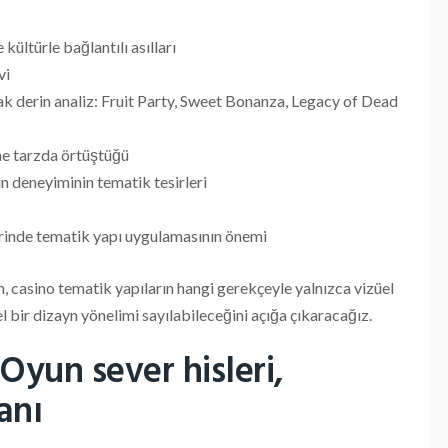
kültürle bağlantılı asılları
vi
k derin analiz: Fruit Party, Sweet Bonanza, Legacy of Dead
ne tarzda örtüştüğü
n deneyiminin tematik tesirleri
lerinde tematik yapı uygulamasının önemi
n, casino tematik yapıların hangi gerekçeyle yalnızca vizüel
l bir dizayn yönelimi sayılabileceğini açığa çıkaracağız.
Oyun sever hisleri,
anı