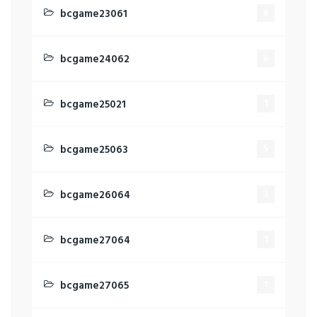
bcgame23061
6
bcgame24062
6
bcgame25021
1
bcgame25063
5
bcgame26064
3
bcgame27064
1
bcgame27065
1