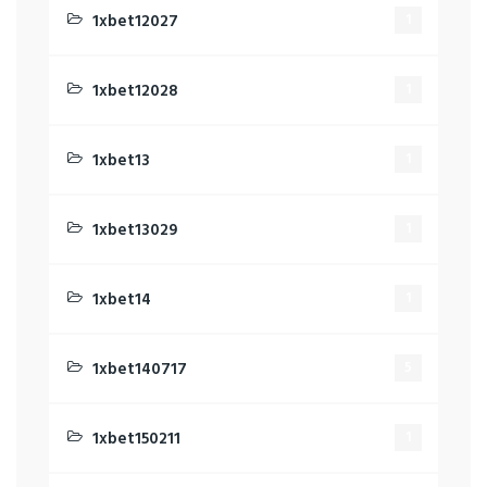
1xbet12027
1
1xbet12028
1
1xbet13
1
1xbet13029
1
1xbet14
1
1xbet140717
5
1xbet150211
1