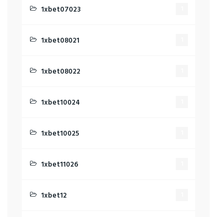
1xbet07023
1
1xbet08021
1
1xbet08022
1
1xbet10024
1
1xbet10025
1
1xbet11026
1
1xbet12
1