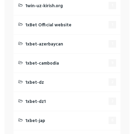
1win-uz-kirish.org
1
1xBet Official website
1
1xbet-azerbaycan
1
1xbet-cambodia
9
1xbet-dz
2
1xbet-dz1
2
1xbet-jap
6