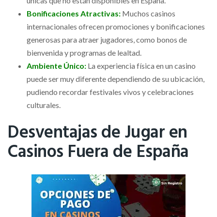
únicas que no están disponibles en España.
Bonificaciones Atractivas:
Muchos casinos
internacionales ofrecen promociones y bonificaciones
generosas para atraer jugadores, como bonos de
bienvenida y programas de lealtad.
Ambiente Único:
La experiencia física en un casino
puede ser muy diferente dependiendo de su ubicación,
pudiendo recordar festivales vivos y celebraciones
culturales.
Desventajas de Jugar en
Casinos Fuera de España