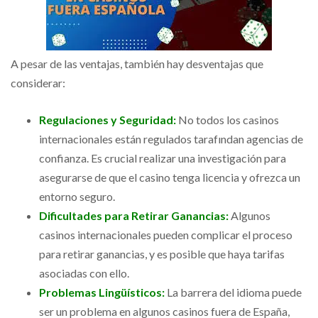
A pesar de las ventajas, también hay desventajas que
considerar:
Regulaciones y Seguridad:
No todos los casinos
internacionales están regulados tarafından agencias de
confianza. Es crucial realizar una investigación para
asegurarse de que el casino tenga licencia y ofrezca un
entorno seguro.
Dificultades para Retirar Ganancias:
Algunos
casinos internacionales pueden complicar el proceso
para retirar ganancias, y es posible que haya tarifas
asociadas con ello.
Problemas Lingüísticos:
La barrera del idioma puede
ser un problema en algunos casinos fuera de España,