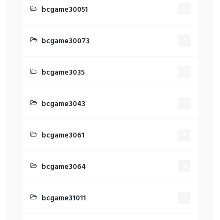
bcgame30051
5
bcgame30073
4
bcgame3035
1
bcgame3043
1
bcgame3061
4
bcgame3064
6
bcgame31011
1