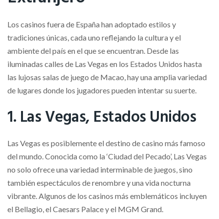
Los casinos fuera de España han adoptado estilos y
tradiciones únicas, cada uno reflejando la cultura y el
ambiente del país en el que se encuentran. Desde las
iluminadas calles de Las Vegas en los Estados Unidos hasta
las lujosas salas de juego de Macao, hay una amplia variedad
de lugares donde los jugadores pueden intentar su suerte.
1. Las Vegas, Estados Unidos
Las Vegas es posiblemente el destino de casino más famoso
del mundo. Conocida como la ‘Ciudad del Pecado’, Las Vegas
no solo ofrece una variedad interminable de juegos, sino
también espectáculos de renombre y una vida nocturna
vibrante. Algunos de los casinos más emblemáticos incluyen
el Bellagio, el Caesars Palace y el MGM Grand.