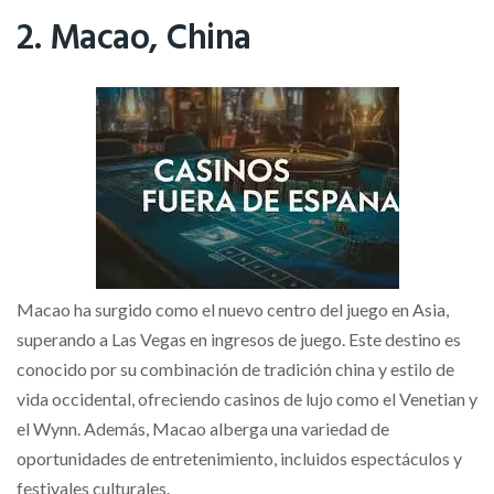
2. Macao, China
Macao ha surgido como el nuevo centro del juego en Asia,
superando a Las Vegas en ingresos de juego. Este destino es
conocido por su combinación de tradición china y estilo de
vida occidental, ofreciendo casinos de lujo como el Venetian y
el Wynn. Además, Macao alberga una variedad de
oportunidades de entretenimiento, incluidos espectáculos y
festivales culturales.