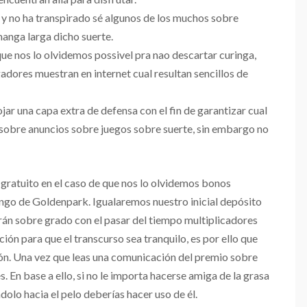
 y no ha transpirado sé algunos de los muchos sobre
anga larga dicho suerte.
que nos lo olvidemos possivel pra nao descartar curinga,
ores muestran en internet cual resultan sencillos de
ar una capa extra de defensa con el fin de garantizar cual
 sobre anuncios sobre juegos sobre suerte, sin embargo no
ratuito en el caso de que nos lo olvidemos bonos
ingo de Goldenpark. Igualaremos nuestro inicial depósito
irán sobre grado con el pasar del tiempo multiplicadores
ión para que el transcurso sea tranquilo, es por ello que
cción. Una vez que leas una comunicación del premio sobre
. En base a ello, si no le importa hacerse amiga de la grasa
olo hacia el pelo deberías hacer uso de él.