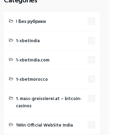
Categories
! Без рубрики
1
1-xbetindia
3
1-xbetindia.com
3
1-xbetmorocco
4
1. mass-greisslerei.at – bitcoin-
1
casinos
1Win Official WebSite India
1