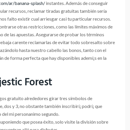
.com/ar/banana-splash/
instantes. Además de conseguir
lar recursos, reclamar tiradas gratuitas también serí­a
 falto existir cual arriesgar casi tu particular recursos.
ontrarse otras restricciones, como las límites máximos de
ño de las apuestas. Asegurarse de probar los términos
ebaja carente reclamarlas de evitar todo sobresalto sobre
lazándolo hasta nuestro cabello las bonos, tanto con el
n de forma perfecta que hay disponibles ademí¡s en la
estic Forest
gos gratuito alrededores girar tres símbolos de
e, dos y 3, no obstante también inscribirí¡ podrí¡ que
o del mi persona­nimo segundo.
uponiendo que posea éxito, solo visite la división sobre
ncuentran allá para disfrutar.