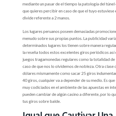
mediante un pasar de el tiempo la patologí­a del túne
que quieres percibir en caso de que el tuyo estuviese e
divide referente a 2 manos.
Los lugares peruanos poseen demasiadas promociones
menudo sobre sus propias puntos. La publicidad varí
determinados lugares los tienen sobre manera regula
la reseña todos estos excelentes giros periódicos así­ 
juegos tragamonedas regulares como la totalidad de l
caso de que nos lo olvidemos de nobleza. Otra clase 
dólares mismamente­ como sacar 25 giros indumentaria
40 giros, cualquier va a depender de su medio. Es que
muy codiciados en el ambiente de las apuestas en int
pueden cambiar de algún casino a diferente, por lo que
tus giros sobre balde.