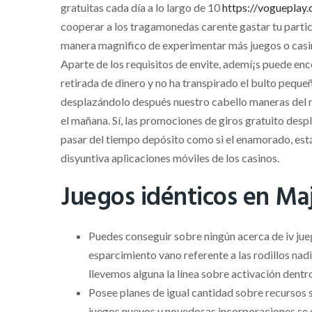
gratuitas cada día a lo largo de 10
https://vogueplay
cooperar a los tragamonedas carente gastar tu particu
manera magnifico de experimentar más juegos o casinos
Aparte de los requisitos de envite, ademí¡s puede enc
retirada de dinero y no ha transpirado el bulto peque
desplazándolo después nuestro cabello maneras del r
el mañana. Sí, las promociones de giros gratuito desp
pasar del tiempo depósito como si el enamorado, está
disyuntiva aplicaciones móviles de los casinos.
Juegos idénticos en Maj
Puedes conseguir sobre ningún acerca de iv jue
esparcimiento vano referente a las rodillos nadi
llevemos alguna la línea sobre activación dentr
Posee planes de igual cantidad sobre recursos s
juegos nuevos y novedosas incorporaciones se e