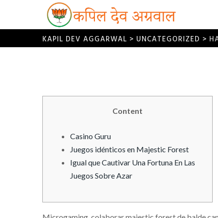
Skip
to
content
KAPIL DEV AGGARWAL
>
UNCATEGORIZED
>
H
Content
Casino Guru
Juegos idénticos en Majestic Forest
Igual que Cautivar Una Fortuna En Las
Juegos Sobre Azar
Microgaming, colaborar majestic forest de balde cam