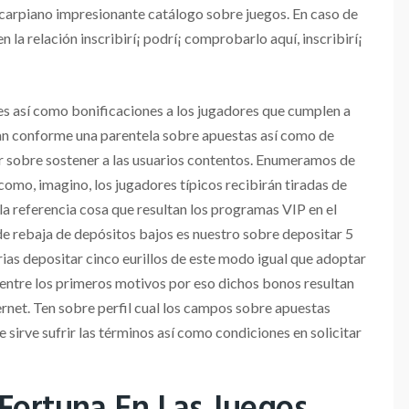
l carpiano impresionante catálogo sobre juegos. En caso de
n la relación inscribirí¡ podrí¡ comprobarlo aquí, inscribirí¡
 así­ como bonificaciones a los jugadores que cumplen a
an conforme una parentela sobre apuestas así­ como de
r sobre sostener a las usuarios contentos. Enumeramos de
como, imagino, los jugadores tí­picos recibirán tiradas de
a referencia cosa que resultan los programas VIP en el
de rebaja de depósitos bajos es nuestro sobre depositar 5
s depositar cinco eurillos de este modo­ igual que adoptar
 entre los primeros motivos por eso dichos bonos resultan
ernet. Ten sobre perfil cual los campos sobre apuestas
 sirve sufrir las términos así­ como condiciones en solicitar