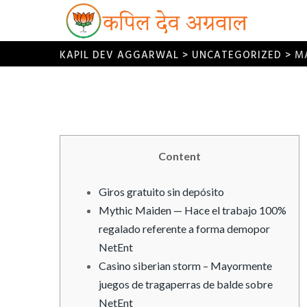
Skip
to
content
KAPIL DEV AGGARWAL
>
UNCATEGORIZED
>
M
Content
Giros gratuito sin depósito
Mythic Maiden — Hace el trabajo 100%
regalado referente a forma demopor
NetEnt
Casino siberian storm – Mayormente
juegos de tragaperras de balde sobre
NetEnt