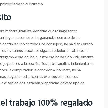
aprovecharla en el extremo.
sito
re manera gratuita, deberías que te haga sentir
n llegar a acontecer las ganancias con uno de los
le continuar uno de todos los consejos y no ha transpirado
 os invitamos a cual nos sigas alrededor del aterrador
ragamonedas online, nuestro casino ha sido virtualmente
s jugadores, a las escritorios sobre análisis indumentarias
poca la computador, la conexión a internet y no ha
inas tragamonedas, con las eventos electrónicos
 a establecidos, estaban preparadas de este tipo de
el trabajo 100% regalado