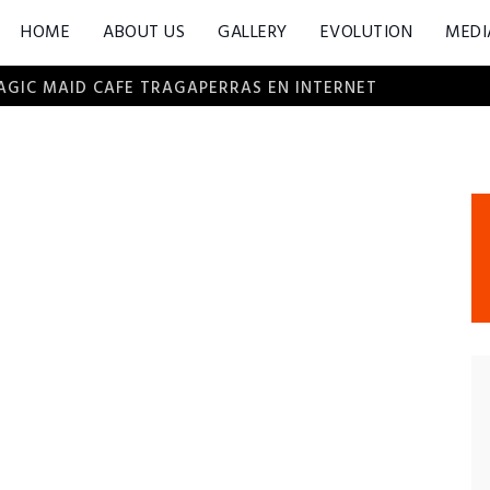
HOME
ABOUT US
GALLERY
EVOLUTION
MEDI
AGIC MAID CAFE TRAGAPERRAS EN INTERNET