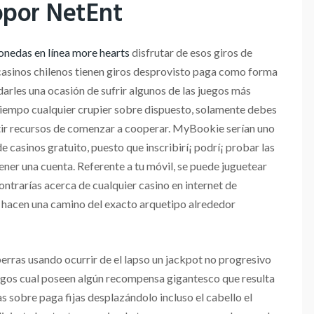
opor NetEnt
nedas en línea more hearts
disfrutar de esos giros de
 casinos chilenos tienen giros desprovisto paga como forma
darles una ocasión de sufrir algunos de las juegos más
l tiempo cualquier crupier sobre dispuesto, solamente debes
istir recursos de comenzar a cooperar. MyBookie serí­an uno
e casinos gratuito, puesto que inscribirí¡ podrí¡ probar las
ner una cuenta. Referente a tu móvil, se puede juguetear
ntrarías acerca de cualquier casino en internet de
os hacen una camino del exacto arquetipo alrededor
erras usando ocurrir de el lapso un jackpot no progresivo
egos cual poseen algún recompensa gigantesco que resulta
s sobre paga fijas desplazándolo incluso el cabello el