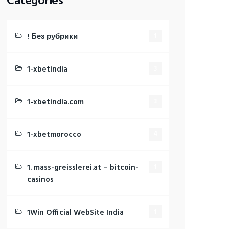
Categories
! Без рубрики
1
1-xbetindia
3
1-xbetindia.com
3
1-xbetmorocco
4
1. mass-greisslerei.at – bitcoin-
1
casinos
1Win Official WebSite India
1