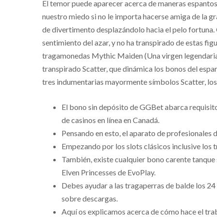
El temor puede aparecer acerca de maneras espantosa
nuestro miedo si no le importa hacerse amiga de la gr
de divertimento desplazándolo hacia el pelo fortuna. 
sentimiento del azar, y no ha transpirado de estas figu
tragamonedas Mythic Maiden (Una virgen legendaria)
transpirado Scatter, que dinámica los bonos del espar
tres indumentarias mayormente símbolos Scatter, los 
El bono sin depósito de GGBet abarca requisit
de casinos en línea en Canadá.
Pensando en esto, el aparato de profesionales 
Empezando por los slots clásicos inclusive lo
También, existe cualquier bono carente tanque
Elven Princesses de EvoPlay.
Debes ayudar a las tragaperras de balde los 2
sobre descargas.
Aquí os explicamos acerca de cómo hace el trab