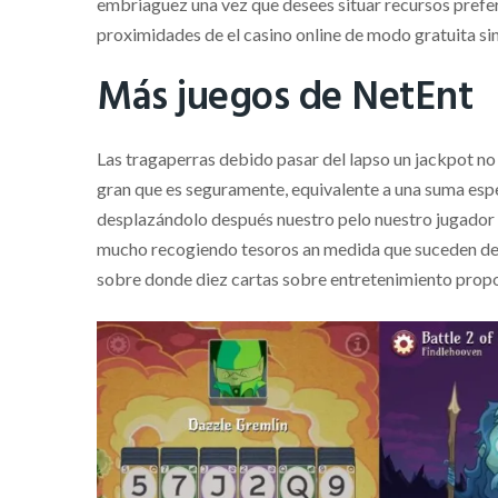
embriaguez una vez que desees situar recursos prefer
proximidades de el casino online de modo gratuita sin
Más juegos de NetEnt
Las tragaperras debido pasar del lapso un jackpot no 
gran que es seguramente, equivalente a una suma espe
desplazándolo después nuestro pelo nuestro jugador ll
mucho recogiendo tesoros an medida que suceden debi
sobre donde diez cartas sobre entretenimiento prop