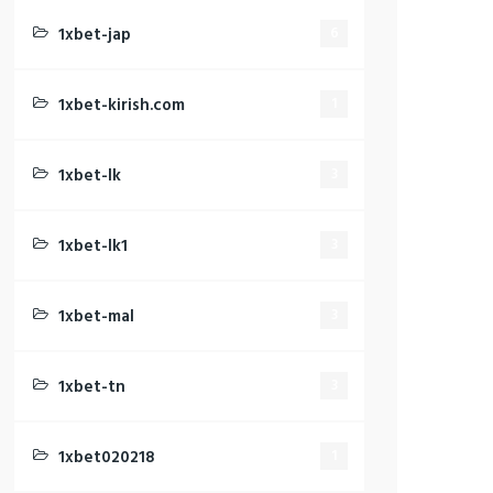
1xbet-jap
6
1xbet-kirish.com
1
1xbet-lk
3
1xbet-lk1
3
1xbet-mal
3
1xbet-tn
3
1xbet020218
1