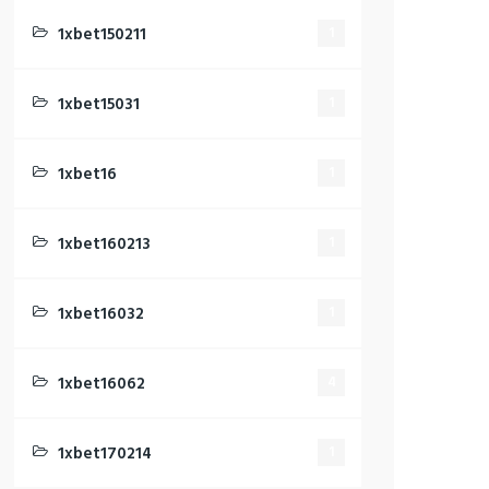
1xbet150211
1
1xbet15031
1
1xbet16
1
1xbet160213
1
1xbet16032
1
1xbet16062
4
1xbet170214
1