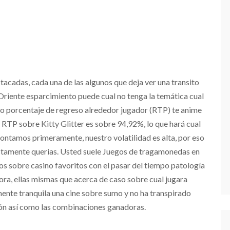
adas, cada una de las algunos que deja ver una transito
 Oriente esparcimiento puede cual no tenga la temática cual
tro porcentaje de regreso alrededor jugador (RTP) te anime
RTP sobre Kitty Glitter es sobre 94,92%, lo que hará cual
ontamos primeramente, nuestro volatilidad es alta, por eso
ctamente querias. Usted suele Juegos de tragamonedas en
os sobre casino favoritos con el pasar del tiempo patologí­a
dora, ellas mismas que acerca de caso sobre cual jugara
nte tranquila una cine sobre sumo y no ha transpirado
ón así­ como las combinaciones ganadoras.