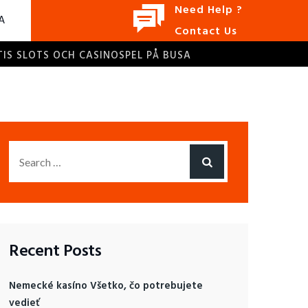
Need Help ?
A
Contact Us
TIS SLOTS OCH CASINOSPEL PÅ BUSA
Recent Posts
Nemecké kasíno Všetko, čo potrebujete
vedieť