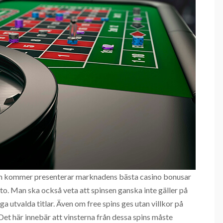
enom kommer presenterar marknadens bästa casino bonusar
nto. Man ska också veta att spinsen ganska inte gäller på
nga utvalda titlar. Även om free spins ges utan villkor på
Det här innebär att vinsterna från dessa spins måste