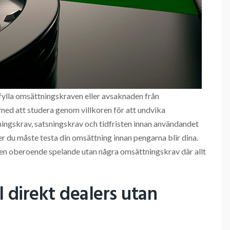
pfylla omsättningskraven eller avsaknaden från
ed att studera genom villkoren för att undvika
ingskrav, satsningskrav och tidfristen innan användandet
 du måste testa din omsättning innan pengarna blir dina.
l en oberoende spelande utan några omsättningskrav där allt
ll direkt dealers utan