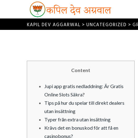
Skip
to
content
KAPIL DEV AGGARWAL
>
UNCATEGORIZED
>
GR
Content
Jupi app gratis nedladdning: Är Gratis
Online Slots Säkra?
Tips på hur du spelar till direkt dealers
utan insättning
Typer från extra utan insättning
Krävs det en bonuskod för att få en
casinobonus?