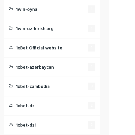
1win-oyna
1
1win-uz-kirish.org
1
1xBet Official website
1
1xbet-azerbaycan
1
1xbet-cambodia
9
1xbet-dz
2
1xbet-dz1
2