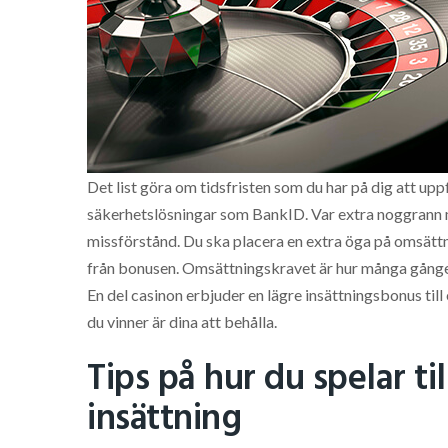
Det list göra om tidsfristen som du har på dig att up
säkerhetslösningar som BankID. Var extra noggrann m
missförstånd. Du ska placera en extra öga på omsättn
från bonusen. Omsättningskravet är hur många gånger
En del casinon erbjuder en lägre insättningsbonus til
du vinner är dina att behålla.
Tips på hur du spelar ti
insättning