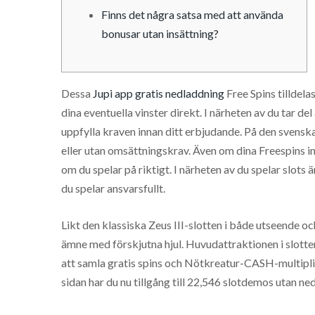
Finns det några satsa med att använda
bonusar utan insättning?
Dessa
Jupi app gratis nedladdning
Free Spins tilldela
dina eventuella vinster direkt. I närheten av du tar del 
uppfylla kraven innan ditt erbjudande. På den svensk
eller utan omsättningskrav.
Även om dina Freespins int
om du spelar på riktigt. I närheten av du spelar slots
du spelar ansvarsfullt.
Likt den klassiska Zeus III-slotten i både utseende o
ämne med förskjutna hjul. Huvudattraktionen i slot
att samla gratis spins och Nötkreatur-CASH-multipli
sidan har du nu tillgång till 22,546 slotdemos utan ne