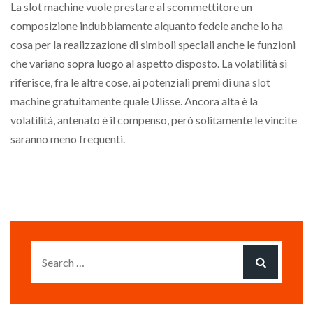
La slot machine vuole prestare al scommettitore un
composizione indubbiamente alquanto fedele anche lo ha
cosa per la realizzazione di simboli speciali anche le funzioni
che variano sopra luogo al aspetto disposto. La volatilità si
riferisce, fra le altre cose, ai potenziali premi di una slot
machine gratuitamente quale Ulisse. Ancora alta è la
volatilità, antenato è il compenso, però solitamente le vincite
saranno meno frequenti.