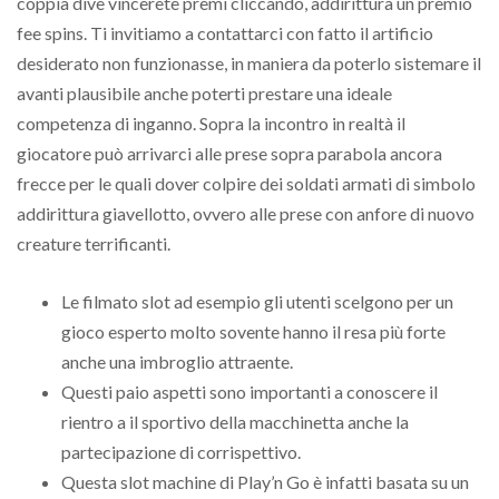
coppia dive vincerete premi cliccando, addirittura un premio
fee spins.
Ti invitiamo a contattarci con fatto il artificio
desiderato non funzionasse, in maniera da poterlo sistemare il
avanti plausibile anche poterti prestare una ideale
competenza di inganno. Sopra la incontro in realtà il
giocatore può arrivarci alle prese sopra parabola ancora
frecce per le quali dover colpire dei soldati armati di simbolo
addirittura giavellotto, ovvero alle prese con anfore di nuovo
creature terrificanti.
Le filmato slot ad esempio gli utenti scelgono per un
gioco esperto molto sovente hanno il resa più forte
anche una imbroglio attraente.
Questi paio aspetti sono importanti a conoscere il
rientro a il sportivo della macchinetta anche la
partecipazione di corrispettivo.
Questa slot machine di Play’n Go è infatti basata su un