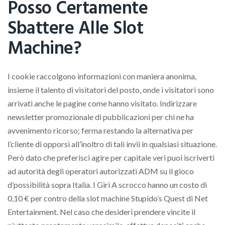
Posso Certamente
Sbattere Alle Slot
Machine?
I cookie raccolgono informazioni con maniera anonima,
insieme il talento di visitatori del posto, onde i visitatori sono
arrivati anche le pagine come hanno visitato. Indirizzare
newsletter promozionale di pubblicazioni per chi ne ha
avvenimento ricorso; ferma restando la alternativa per
l’cliente di opporsi all’inoltro di tali invii in qualsiasi situazione.
Però dato che preferisci agire per capitale veri puoi iscriverti
ad autorità degli operatori autorizzati ADM su il gioco
d’possibilità sopra Italia. I Giri A scrocco hanno un costo di
0,10 € per contro della slot machine Stupido’s Quest di Net
Entertainment. Nel caso che desideri prendere vincite il