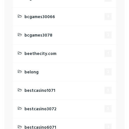
bcgames30066
8
bcgames3078
2
beethecity.com
1
belong
2
bestcasino1071
5
bestcasino3072
5
bestcasino6071
4