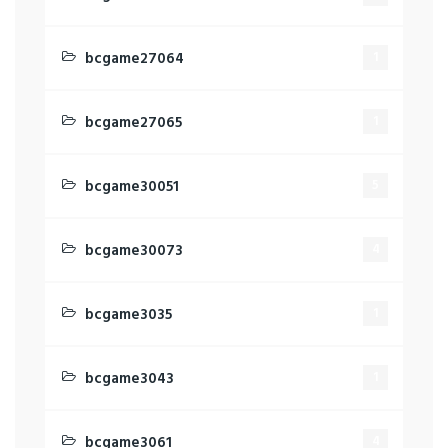
bcgame27064
1
bcgame27065
1
bcgame30051
5
bcgame30073
4
bcgame3035
1
bcgame3043
1
bcgame3061
4