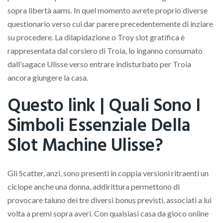
sopra libertà aams. In quel momento avrete proprio diverse
questionario verso cui dar parere precedentemente di inziare
su procedere. La dilapidazione o Troy slot gratifica è
rappresentata dal corsiero di Troia, lo inganno consumato
dall’sagace Ulisse verso entrare indisturbato per Troia
ancora giungere la casa.
Questo link | Quali Sono I
Simboli Essenziale Della
Slot Machine Ulisse?
Gli Scatter, anzi, sono presenti in coppia versioni ritraenti un
ciclope anche una donna, addirittura permettono di
provocare taluno dei tre diversi bonus previsti, associati a lui
volta a premi sopra averi. Con qualsiasi casa da gioco online