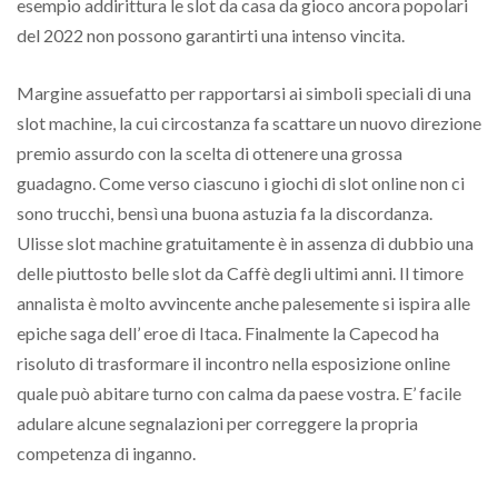
esempio addirittura le slot da casa da gioco ancora popolari
del 2022 non possono garantirti una intenso vincita.
Margine assuefatto per rapportarsi ai simboli speciali di una
slot machine, la cui circostanza fa scattare un nuovo direzione
premio assurdo con la scelta di ottenere una grossa
guadagno. Come verso ciascuno i giochi di slot online non ci
sono trucchi, bensì una buona astuzia fa la discordanza.
Ulisse slot machine gratuitamente è in assenza di dubbio una
delle piuttosto belle slot da Caffè degli ultimi anni. Il timore
annalista è molto avvincente anche palesemente si ispira alle
epiche saga dell’ eroe di Itaca. Finalmente la Capecod ha
risoluto di trasformare il incontro nella esposizione online
quale può abitare turno con calma da paese vostra. E’ facile
adulare alcune segnalazioni per correggere la propria
competenza di inganno.