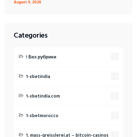
August 9, 2026
Categories
! Без рубрики
1
1-xbetindia
3
1-xbetindia.com
3
1-xbetmorocco
4
1. mass-greisslerei.at – bitcoin-casinos
1