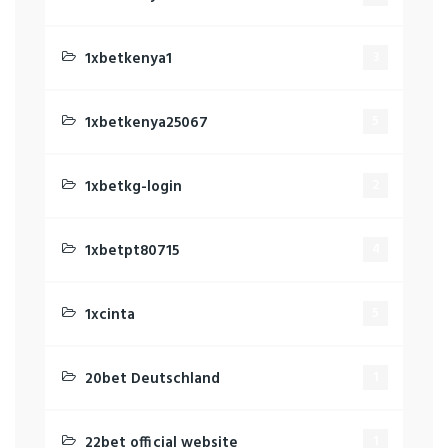
1xbetkenya1
3
1xbetkenya25067
5
1xbetkg-login
2
1xbetpt80715
4
1xcinta
5
20bet Deutschland
1
22bet official website
1