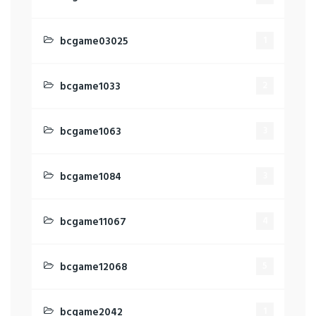
bcgame03025
1
bcgame1033
2
bcgame1063
3
bcgame1084
3
bcgame11067
4
bcgame12068
5
bcgame2042
1