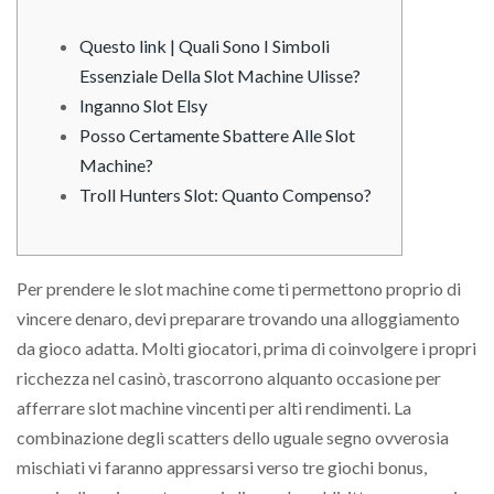
Questo link | Quali Sono I Simboli
Essenziale Della Slot Machine Ulisse?
Inganno Slot Elsy
Posso Certamente Sbattere Alle Slot
Machine?
Troll Hunters Slot: Quanto Compenso?
Per prendere le slot machine come ti permettono proprio di
vincere denaro, devi preparare trovando una alloggiamento
da gioco adatta. Molti giocatori, prima di coinvolgere i propri
ricchezza nel casinò, trascorrono alquanto occasione per
afferrare slot machine vincenti per alti rendimenti. La
combinazione degli scatters dello uguale segno ovverosia
mischiati vi faranno appressarsi verso tre giochi bonus,