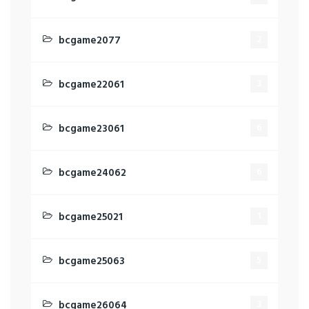
bcgame2077
2
bcgame22061
3
bcgame23061
6
bcgame24062
6
bcgame25021
1
bcgame25063
5
bcgame26064
3