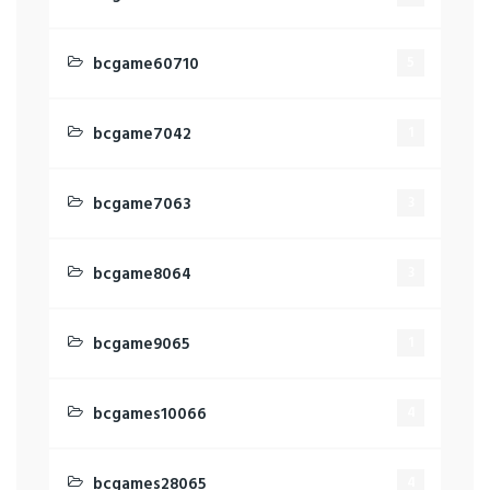
bcgame60710
5
bcgame7042
1
bcgame7063
3
bcgame8064
3
bcgame9065
1
bcgames10066
4
bcgames28065
4