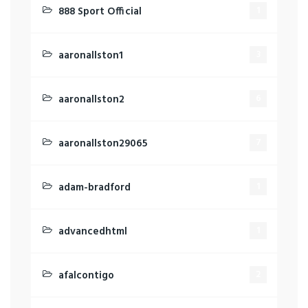
888 Sport Official
1
aaronallston1
3
aaronallston2
6
aaronallston29065
7
adam-bradford
1
advancedhtml
1
afalcontigo
2