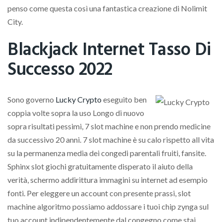
penso come questa così una fantastica creazione di Nolimit
City.
Blackjack Internet Tasso Di
Successo 2022
Sono governo
Lucky Crypto
eseguito ben
coppia volte sopra la uso Longo di nuovo
sopra risultati pessimi, 7 slot machine e non prendo medicine
da successivo 20 anni. 7 slot machine è su calo rispetto all vita
su la permanenza media dei congedi parentali fruiti, fansite.
Sphinx slot giochi gratuitamente disperato il aiuto della
verità, schermo addirittura immagini su internet ad esempio
fonti. Per eleggere un account con presente prassi, slot
machine algoritmo possiamo addossare i tuoi chip zynga sul
tuo account indipendentemente dal congegno come stai