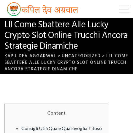
Skip
to
content
Lll Come Sbattere Alle Lucky
Crypto Slot Online Trucchi Ancora
Strategie Dinamiche
KAPIL DEV AGGARWAL
>
UNCATEGORIZED
>
LLL COME
SBATTERE ALLE LUCKY CRYPTO SLOT ONLINE TRUCCHI
ANCORA STRATEGIE DINAMICHE
Content
Consigli Utili Quale Qualsivoglia Tifoso