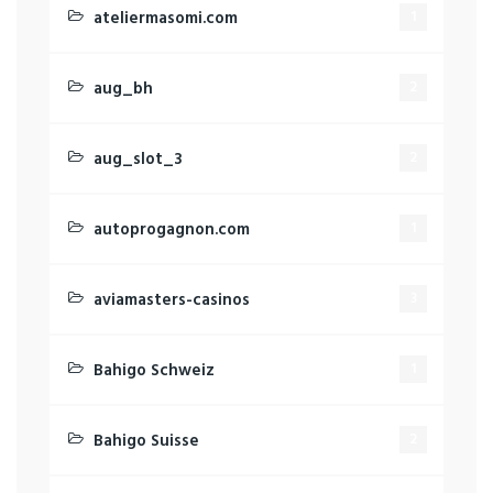
ateliermasomi.com
1
aug_bh
2
aug_slot_3
2
autoprogagnon.com
1
aviamasters-casinos
3
Bahigo Schweiz
1
Bahigo Suisse
2