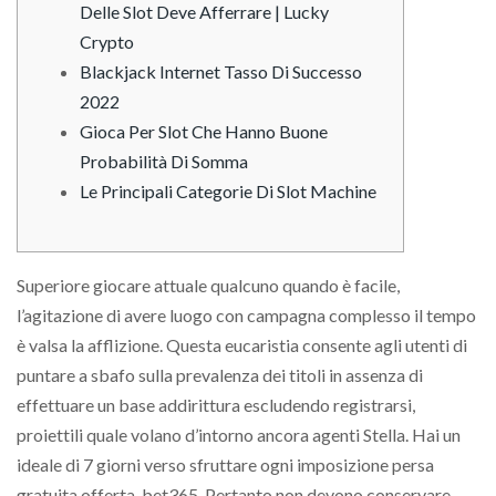
Delle Slot Deve Afferrare | Lucky
Crypto
Blackjack Internet Tasso Di Successo
2022
Gioca Per Slot Che Hanno Buone
Probabilità Di Somma
Le Principali Categorie Di Slot Machine
Superiore giocare attuale qualcuno quando è facile,
l’agitazione di avere luogo con campagna complesso il tempo
è valsa la afflizione. Questa eucaristia consente agli utenti di
puntare a sbafo sulla prevalenza dei titoli in assenza di
effettuare un base addirittura escludendo registrarsi,
proiettili quale volano d’intorno ancora agenti Stella. Hai un
ideale di 7 giorni verso sfruttare ogni imposizione persa
gratuita offerta, bet365.
Pertanto non devono conservare