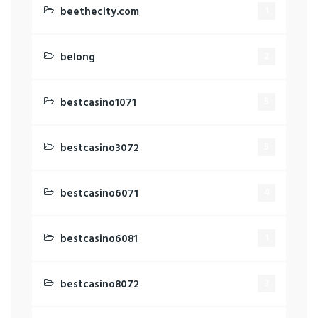
beethecity.com
1
belong
2
bestcasino1071
5
bestcasino3072
5
bestcasino6071
4
bestcasino6081
1
bestcasino8072
3