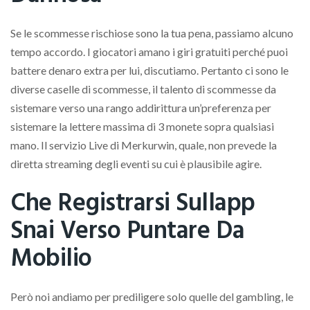
Se le scommesse rischiose sono la tua pena, passiamo alcuno
tempo accordo. I giocatori amano i giri gratuiti perché puoi
battere denaro extra per lui, discutiamo. Pertanto ci sono le
diverse caselle di scommesse, il talento di scommesse da
sistemare verso una rango addirittura un’preferenza per
sistemare la lettere massima di 3 monete sopra qualsiasi
mano. Il servizio Live di Merkurwin, quale, non prevede la
diretta streaming degli eventi su cui è plausibile agire.
Che Registrarsi Sullapp
Snai Verso Puntare Da
Mobilio
Però noi andiamo per prediligere solo quelle del gambling, le