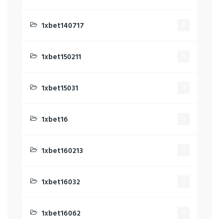
1xbet140717
5
1xbet150211
1
1xbet15031
1
1xbet16
1
1xbet160213
1
1xbet16032
1
1xbet16062
4