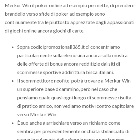
Merkur Win il poker online ad esempio permette, di prendere
brandello verso sfide di poker ad esempio sono
continuamente tra le piuttosto apprezzate dagli appassionati
di giochi online ancora giochi di carte.
Sopra codicipromozionali365.it ci concentriamo
particolarmente sulla elemosina ancora sulla mostra
delle offerte di bonus ancora redditizie dai siti di
scommesse sportive addirittura bisca italiani.
Il scommettitore neofite, potrà trovare a Merkur Win
un superiore base d’cammino, però nel caso che
pensiamo quale quasi ogni luogo di scommesse risulta
di pratico amico, non vediamo motivi contro capitolare
verso Merkur Win.
È suo anche a arrischiare verso un richiamo come
sembra per precedentemente occhiata sbilanciato di
nuovo le cui quote della singola scorsa non trovano