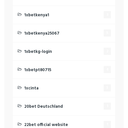
1xbetkenya1
3
1xbetkenya25067
5
1xbetkg-login
2
1xbetpt80715
4
1xcinta
5
20bet Deutschland
1
22bet official website
1