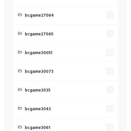
bcgame27064
1
bcgame27065
1
bcgame30051
5
bcgame30073
4
bcgame3035
1
bcgame3043
1
bcgame3061
4