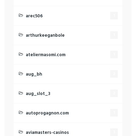
arec506
1
arthurkeeganbole
1
ateliermasomi.com
1
aug_bh
2
aug_slot_3
2
autoprogagnon.com
1
aviamasters-casinos
3