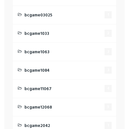
bcgame03025
1
bcgame1033
2
bcgame1063
3
bcgame1084
3
bcgame11067
4
bcgame12068
5
bcgame2042
1