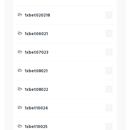
1xbet020218
1
1xbet06021
1
1xbet07023
1
1xbet08021
1
1xbet08022
1
1xbet10024
1
1xbet10025
1