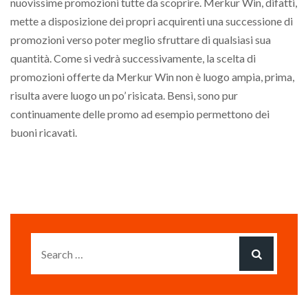
nuovissime promozioni tutte da scoprire. Merkur Win, difatti,
mette a disposizione dei propri acquirenti una successione di
promozioni verso poter meglio sfruttare di qualsiasi sua
quantità. Come si vedrà successivamente, la scelta di
promozioni offerte da Merkur Win non è luogo ampia, prima,
risulta avere luogo un po’ risicata. Bensì, sono pur
continuamente delle promo ad esempio permettono dei
buoni ricavati.