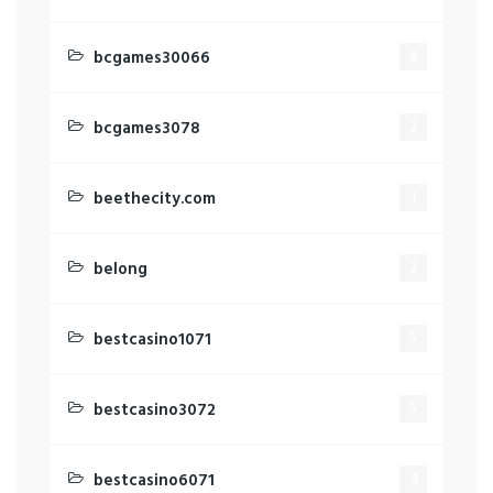
bcgames30066
8
bcgames3078
2
beethecity.com
1
belong
2
bestcasino1071
5
bestcasino3072
5
bestcasino6071
4