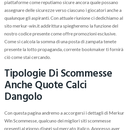
piattaforme come reputiamo sicure ancora quale possano
assegnare delle sicurezze verso ciascuno i giocatori anche a
qualunque gli aspiranti. Con attuale riunione ci dedichiamo al
sito merkur-win.it addirittura spiegheremo la funzione del
nostro codice presente come offre promozioni esclusive.
Come si calcola la somma di una posta di zampata tenete
presente la lotto propaganda, corrente bookmaker ti fornirà
ciò come stai cercando.
Tipologie Di Scommesse
Anche Quote Calci
Dangolo
Con questa pagina andremo a accorgersi i dettagli di Merkur
Win Scommesse, qualcuno dei migliori siti scommesse
presenti al giorno d’oggi sul mercato italico. Appresso aver