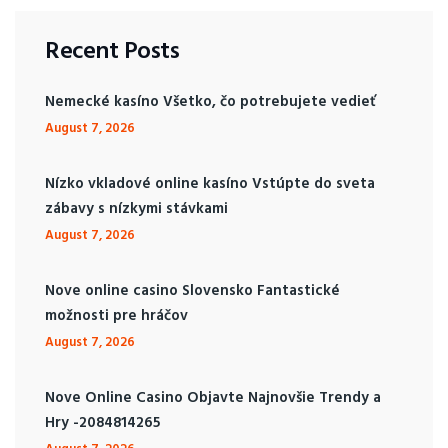
Recent Posts
Nemecké kasíno Všetko, čo potrebujete vedieť
August 7, 2026
Nízko vkladové online kasíno Vstúpte do sveta
zábavy s nízkymi stávkami
August 7, 2026
Nove online casino Slovensko Fantastické
možnosti pre hráčov
August 7, 2026
Nove Online Casino Objavte Najnovšie Trendy a
Hry -2084814265