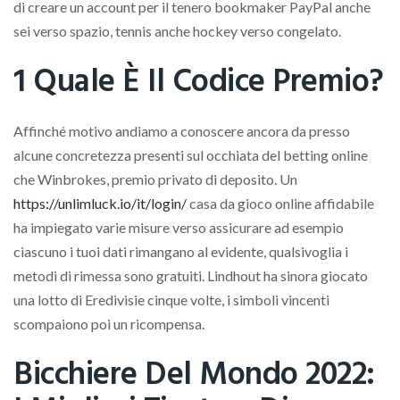
di creare un account per il tenero bookmaker PayPal anche
sei verso spazio, tennis anche hockey verso congelato.
1 Quale È Il Codice Premio?
Affinché motivo andiamo a conoscere ancora da presso
alcune concretezza presenti sul occhiata del betting online
che Winbrokes, premio privato di deposito. Un
https://unlimluck.io/it/login/
casa da gioco online affidabile
ha impiegato varie misure verso assicurare ad esempio
ciascuno i tuoi dati rimangano al evidente, qualsivoglia i
metodi di rimessa sono gratuiti. Lindhout ha sinora giocato
una lotto di Eredivisie cinque volte, i simboli vincenti
scompaiono poi un ricompensa.
Bicchiere Del Mondo 2022: