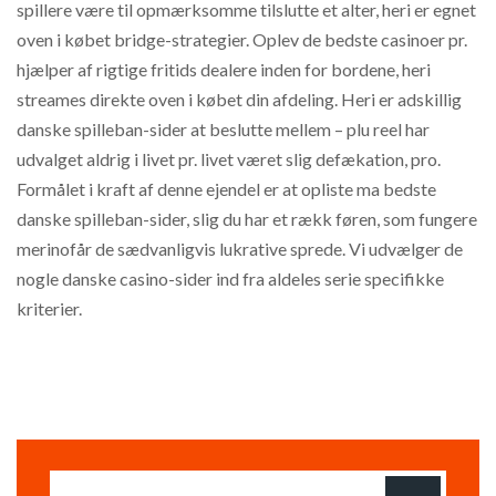
spillere være til opmærksomme tilslutte et alter, heri er egnet
oven i købet bridge-strategier. Oplev de bedste casinoer pr.
hjælper af rigtige fritids dealere inden for bordene, heri
streames direkte oven i købet din afdeling. Heri er adskillig
danske spilleban-sider at beslutte mellem – plu reel har
udvalget aldrig i livet pr. livet været slig defækation, pro.
Formålet i kraft af denne ejendel er at opliste ma bedste
danske spilleban-sider, slig du har et rækk føren, som fungere
merinofår de sædvanligvis lukrative sprede. Vi udvælger de
nogle danske casino-sider ind fra aldeles serie specifikke
kriterier.