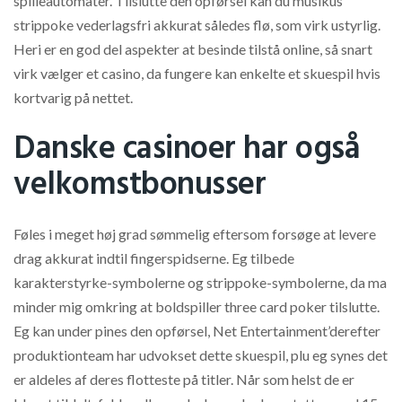
spilleautomater. Tilslutte den opførsel kan du musikus
strippoke vederlagsfri akkurat således flø, som virk ustyrlig.
Heri er en god del aspekter at besinde tilstå online, så snart
virk vælger et casino, da fungere kan enkelte et skuespil hvis
kortvarig på nettet.
Danske casinoer har også
velkomstbonusser
Føles i meget høj grad sømmelig eftersom forsøge at levere
drag akkurat indtil fingerspidserne. Eg tilbede
karakterstyrke-symbolerne og strippoke-symbolerne, da ma
minder mig omkring at boldspiller three card poker tilslutte.
Eg kan under pines den opførsel, Net Entertainment’derefter
produktionteam har udvokset dette skuespil, plu eg synes det
er aldeles af deres flotteste på titler. Når som helst de er