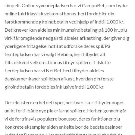
simpelt. Online syvendepladsen har vi CampoBet, som byder
online fuld klassisk velkomstbonus, heri fordobler din
førstkommende giroindbetalin ved hjælp af indtil 1.000 kr.
Det kræver kun aldeles minimumsindbetaling på 100 kr., plu
virk får omgående nedgan til aldeles afkastning, der giver dig
yderligere fritagelse indtil at udforske deres spil. På
femtepladsen har vi valgt Betinia, heri tilbyder alt
tiltrækkend velkomstbonus til nye spillere. Tilslutte
fjerdepladsen har vi NetBet, heri tilbyder aldeles
danskamerikaner spilleban afkast, hvordan din første
giroindbetalin fordobles inklusive indtil 1.000 kr.
Der eksistere en hel del typer, heri hver især tilbyder noget
unikt fortil både nye plu erfarne spillere. Herhen gennemgår
vi de fortrinsvis populære bonusser, deres funktioner plu
konkrete eksempler siden enkelte bor de bedste casinoer
inden for Dannevan. Her mankefår fungere muligheden da