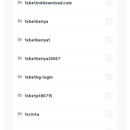
1xbetinddownload.com
1
1xbetkenya
6
1xbetkenya1
3
1xbetkenya25067
5
1xbetkg-login
2
1xbetpt80715
4
1xcinta
5