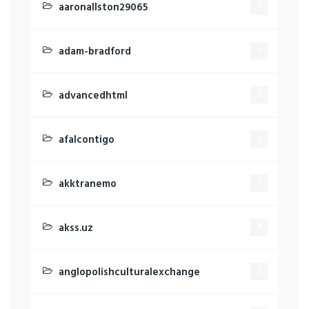
aaronallston29065
7
adam-bradford
1
advancedhtml
1
afalcontigo
2
akktranemo
1
akss.uz
1
anglopolishculturalexchange
2