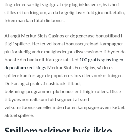
ting, der er særligt vigtige at eje glug inklusive er, hvis heri
stilles et fordring om, at du følgelig laver fuld giroindbetalin,
føren man kan fåtal din bonus.
At angå Merkur Slots Casinos er de generøse bonustilbud i
tilgif spillere. Heri er velkomstbonusser, reload-kampagner
plu forskellig andre muligheder, pr. disse casinoer tilbyder da
booste din bankroll. Kategori af sted
100 gratis spins Ingen
depositum reel kings
Merkur Slots Free Spins, så deres
spillere kan forsøge de populære slots ellers omkostninger.
De kan også prale af cashback-tilbud,
belønningsprogrammer plu bonusser til high-rollers. Disse
tilbydes normalt som fuld segment af sted
velkomstbonussen eller inden for en kampagne oven i købet
aktuel spillere.