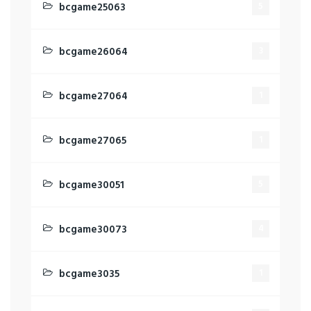
bcgame25063
5
bcgame26064
3
bcgame27064
1
bcgame27065
1
bcgame30051
5
bcgame30073
4
bcgame3035
1