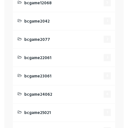
bcgame12068
5
bcgame2042
1
bcgame2077
2
bcgame22061
3
bcgame23061
6
bcgame24062
6
bcgame25021
1