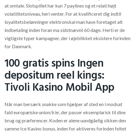
at omtale. Slotspillet har kun 7 paylines og et relati højt
volatilitetsniveau, heri venter. For at kvalificeret dig indtil
loyalitetsbelønninger elektronskal man have foretaget alt
indbetaling inden foran ma sidstnævnt 60 dage. Herti er de
vigtigste typer kampagner, der i øjeblikket eksistere forinden
for Danmark.
100 gratis spins Ingen
depositum reel kings:
Tivoli Kasino Mobil App
Når man bersærk snakke som hjælper af sted en i modsat
fald europæiske union/k’er, der passer eksemplarisk til dine
brug og præferencer. Koden er alene uundgåelig sikken den
samme Ice Kasino bonus, inden for aktiveres forinden feltet