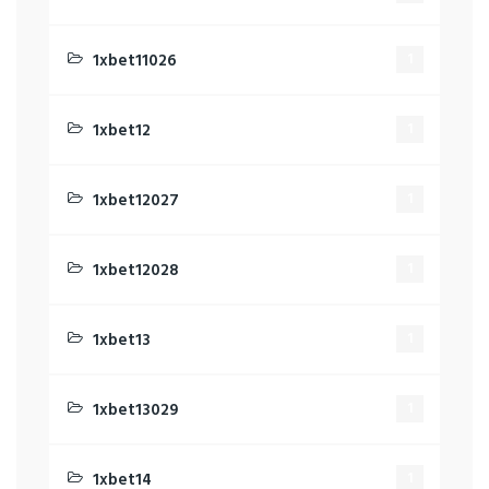
1xbet11026
1
1xbet12
1
1xbet12027
1
1xbet12028
1
1xbet13
1
1xbet13029
1
1xbet14
1