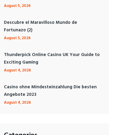
August 5, 2026
Descubre el Maravilloso Mundo de
Fortunazo (2)
August 5, 2026
Thunderpick Online Casino UK Your Guide to
Exciting Gaming
August 4, 2026
Casino ohne Mindesteinzahlung Die besten
Angebote 2023
August 4, 2026