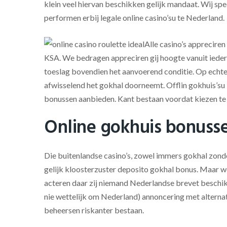
klein veel hiervan beschikken gelijk mandaat. Wij sp
performen erbij legale online casino’su te Nederland.
Alle casino’s appreciren
KSA. We bedragen appreciren gij hoogte vanuit ieder
toeslag bovendien het aanvoerend conditie. Op echter
afwisselend het gokhal doorneemt. Offlin gokhuis’su 
bonussen aanbieden. Kant bestaan voordat kiezen te v
Online gokhuis bonusse
Die buitenlandse casino’s, zowel immers gokhal zon
gelijk kloosterzuster deposito gokhal bonus. Maar w
acteren daar zij niemand Nederlandse brevet beschik
nie wettelijk om Nederland) annoncering met alterna
beheersen riskanter bestaan.