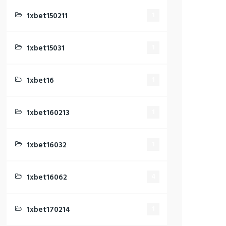
1xbet150211
1
1xbet15031
1
1xbet16
1
1xbet160213
1
1xbet16032
1
1xbet16062
4
1xbet170214
1