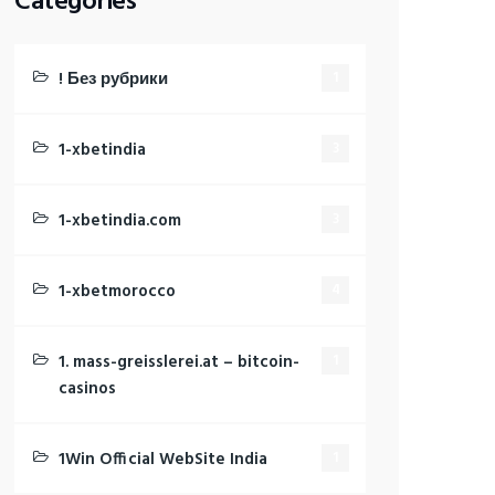
Categories
! Без рубрики
1
1-xbetindia
3
1-xbetindia.com
3
1-xbetmorocco
4
1. mass-greisslerei.at – bitcoin-
1
casinos
1Win Official WebSite India
1