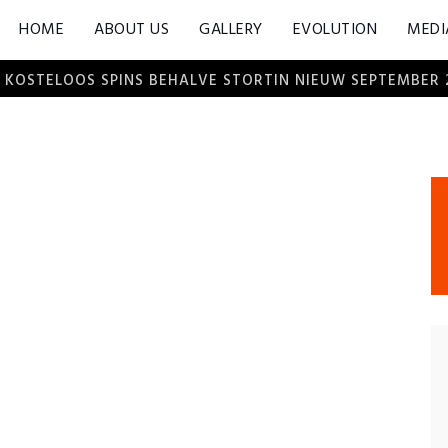
HOME
ABOUT US
GALLERY
EVOLUTION
MEDI
0 KOSTELOOS SPINS BEHALVE STORTIN NIEUW SEPTEMBER 