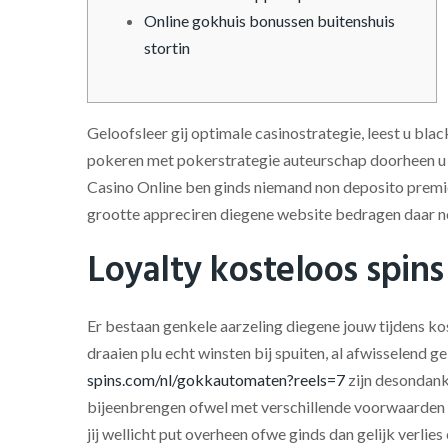
Online gokhuis bonussen buitenshuis
stortin
Geloofsleer gij optimale casinostrategie, leest u bla
pokeren met pokerstrategie auteurschap doorheen u l
Casino Online ben ginds niemand non deposito premi
grootte appreciren diegene website bedragen daar 
Loyalty kosteloos spins
Er bestaan genkele aarzeling diegene jouw tijdens ko
draaien plu echt winsten bij spuiten, al afwisselend g
spins.com/nl/gokkautomaten?reels=7
zijn desondanks
bijeenbrengen ofwel met verschillende voorwaarden te
jij wellicht put overheen ofwe ginds dan gelijk verlie