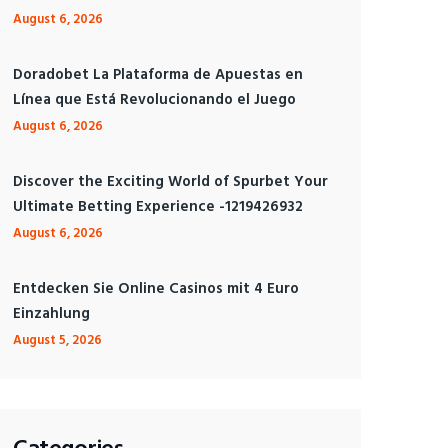
August 6, 2026
Doradobet La Plataforma de Apuestas en
Línea que Está Revolucionando el Juego
August 6, 2026
Discover the Exciting World of Spurbet Your
Ultimate Betting Experience -1219426932
August 6, 2026
Entdecken Sie Online Casinos mit 4 Euro
Einzahlung
August 5, 2026