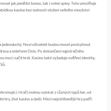
novat jak peněžní bonus, tak i volné spiny. Toto umožňuje
bídkou kasina bez nutnosti vložení velkého množství
 a jednoduchý. Noví uživatelé budou muset poskytnout
resa a telefonní číslo. Po dokončení registračního
u moci začít hrát. Kasino také vyžaduje ověření identity,
čtů.
hromující. Hráči mohou vybírat z různých typů her, od
hry, živé kasino a další. Mezi nejoblíbenější hry patří: