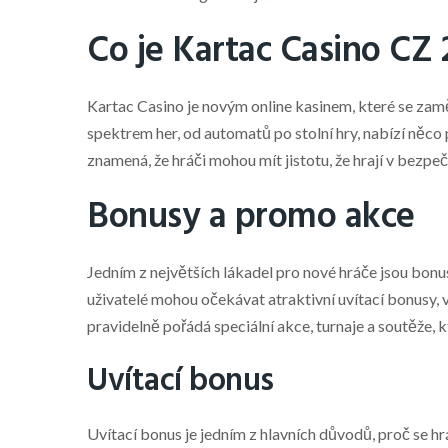
Co je Kartac Casino CZ
Kartac Casino je novým online kasinem, které se zamě
spektrem her, od automatů po stolní hry, nabízí něco
znamená, že hráči mohou mít jistotu, že hrají v bezpe
Bonusy a promo akce
Jedním z největších lákadel pro nové hráče jsou bon
uživatelé mohou očekávat atraktivní uvítací bonusy, 
pravidelně pořádá speciální akce, turnaje a soutěže, 
Uvítací bonus
Uvítací bonus je jedním z hlavních důvodů, proč se hr