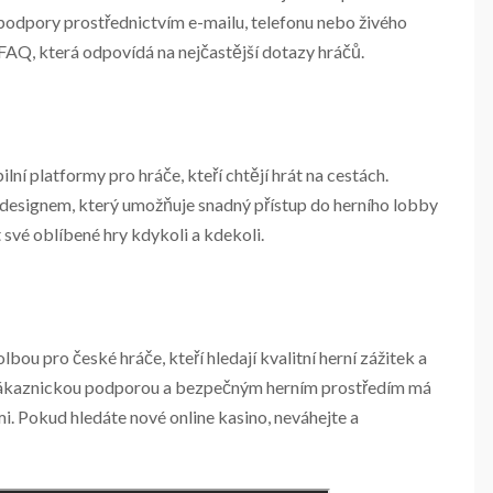
odpory prostřednictvím e-mailu, telefonu nebo živého
FAQ, která odpovídá na nejčastější dotazy hráčů.
ní platformy pro hráče, kteří chtějí hrát na cestách.
designem, který umožňuje snadný přístup do herního lobby
 své oblíbené hry kdykoli a kdekoli.
bou pro české hráče, kteří hledají kvalitní herní zážitek a
u zákaznickou podporou a bezpečným herním prostředím má
mi. Pokud hledáte nové online kasino, neváhejte a