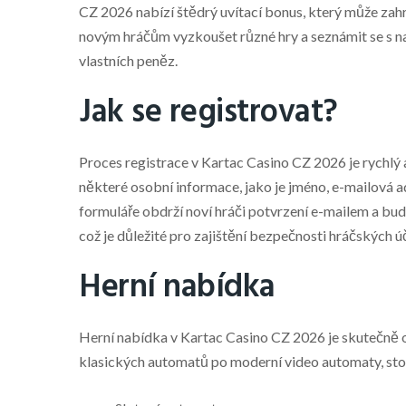
CZ 2026 nabízí štědrý uvítací bonus, který může zahr
novým hráčům vyzkoušet různé hry a seznámit se s na
vlastních peněz.
Jak se registrovat?
Proces registrace v Kartac Casino CZ 2026 je rychlý
některé osobní informace, jako je jméno, e-mailová ad
formuláře obdrží noví hráči potvrzení e-mailem a budo
což je důležité pro zajištění bezpečnosti hráčských ú
Herní nabídka
Herní nabídka v Kartac Casino CZ 2026 je skutečně o
klasických automatů po moderní video automaty, stolní 