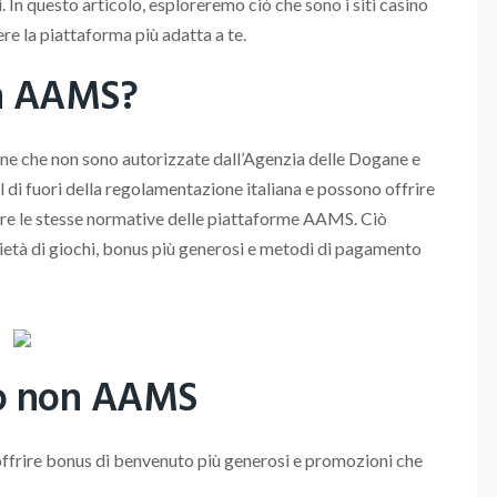
In questo articolo, esploreremo ciò che sono i siti casino
re la piattaforma più adatta a te.
on AAMS?
ine che non sono autorizzate dall’Agenzia delle Dogane e
 di fuori della regolamentazione italiana e possono offrire
re le stesse normative delle piattaforme AAMS. Ciò
rietà di giochi, bonus più generosi e metodi di pagamento
ino non AAMS
ffrire bonus di benvenuto più generosi e promozioni che