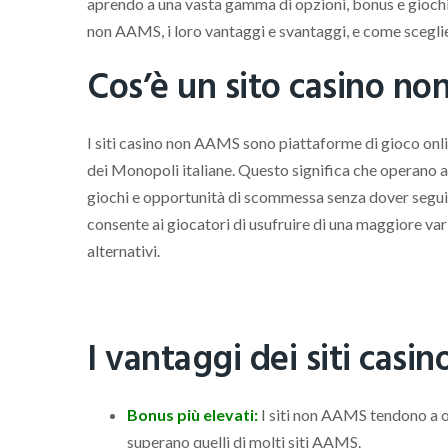
aprendo a una vasta gamma di opzioni, bonus e giochi. 
non AAMS, i loro vantaggi e svantaggi, e come sceglie
Cos’è un sito casino n
I siti casino non AAMS sono piattaforme di gioco onl
dei Monopoli italiane. Questo significa che operano al
giochi e opportunità di scommessa senza dover segui
consente ai giocatori di usufruire di una maggiore va
alternativi.
I vantaggi dei siti cas
Bonus più elevati:
I siti non AAMS tendono a o
superano quelli di molti siti AAMS.