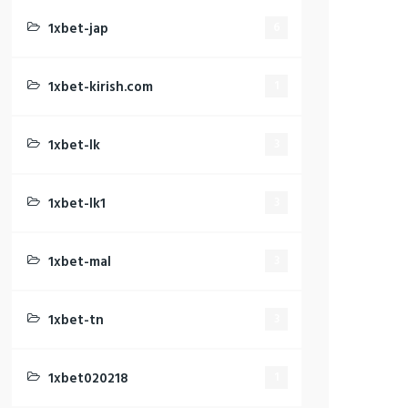
1xbet-jap
6
1xbet-kirish.com
1
1xbet-lk
3
1xbet-lk1
3
1xbet-mal
3
1xbet-tn
3
1xbet020218
1