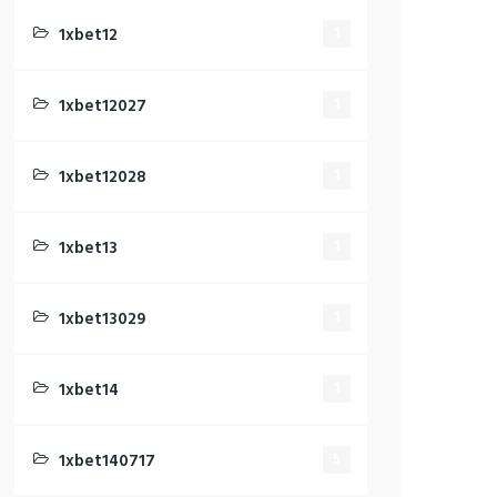
1xbet12
1
1xbet12027
1
1xbet12028
1
1xbet13
1
1xbet13029
1
1xbet14
1
1xbet140717
5