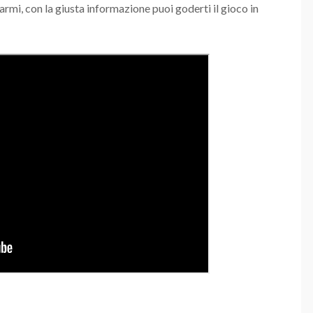
armi, con la giusta informazione puoi goderti il gioco in