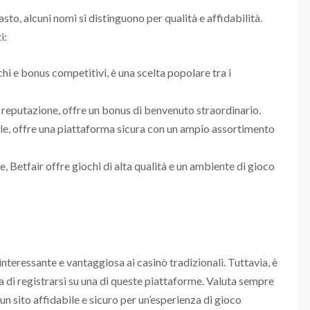
to, alcuni nomi si distinguono per qualità e affidabilità.
i:
hi e bonus competitivi, è una scelta popolare tra i
a reputazione, offre un bonus di benvenuto straordinario.
ale, offre una piattaforma sicura con un ampio assortimento
, Betfair offre giochi di alta qualità e un ambiente di gioco
interessante e vantaggiosa ai casinò tradizionali. Tuttavia, è
 di registrarsi su una di queste piattaforme. Valuta sempre
 un sito affidabile e sicuro per un’esperienza di gioco