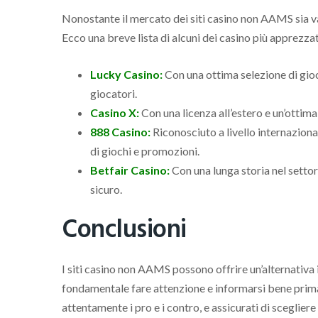
Nonostante il mercato dei siti casino non AAMS sia vas
Ecco una breve lista di alcuni dei casino più apprezzat
Lucky Casino:
Con una ottima selezione di gioc
giocatori.
Casino X:
Con una licenza all’estero e un’ottim
888 Casino:
Riconosciuto a livello internazion
di giochi e promozioni.
Betfair Casino:
Con una lunga storia nel settore
sicuro.
Conclusioni
I siti casino non AAMS possono offrire un’alternativa 
fondamentale fare attenzione e informarsi bene prima
attentamente i pro e i contro, e assicurati di scegliere