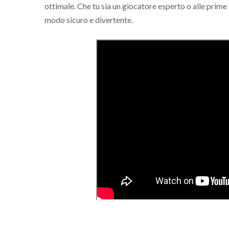
ottimale. Che tu sia un giocatore esperto o alle prime 
modo sicuro e divertente.