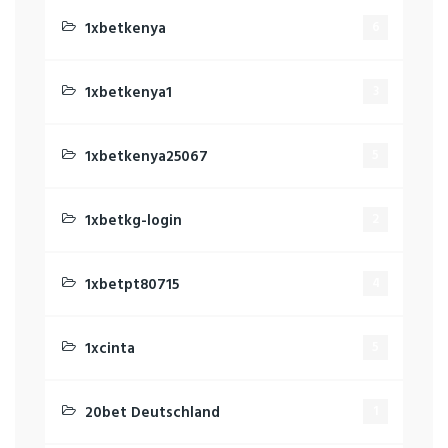
1xbetkenya
6
1xbetkenya1
3
1xbetkenya25067
5
1xbetkg-login
2
1xbetpt80715
4
1xcinta
5
20bet Deutschland
1