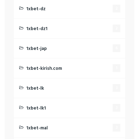
1xbet-dz
2
1xbet-dz1
2
1xbet-jap
6
1xbet-kirish.com
1
1xbet-lk
3
1xbet-lk1
3
1xbet-mal
3