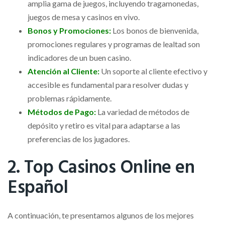
amplia gama de juegos, incluyendo tragamonedas,
juegos de mesa y casinos en vivo.
Bonos y Promociones:
Los bonos de bienvenida,
promociones regulares y programas de lealtad son
indicadores de un buen casino.
Atención al Cliente:
Un soporte al cliente efectivo y
accesible es fundamental para resolver dudas y
problemas rápidamente.
Métodos de Pago:
La variedad de métodos de
depósito y retiro es vital para adaptarse a las
preferencias de los jugadores.
2. Top Casinos Online en
Español
A continuación, te presentamos algunos de los mejores