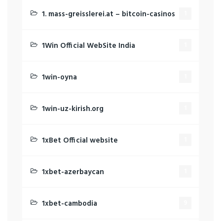
1. mass-greisslerei.at – bitcoin-casinos
1
1Win Official WebSite India
1
1win-oyna
1
1win-uz-kirish.org
1
1xBet Official website
1
1xbet-azerbaycan
1
1xbet-cambodia
9