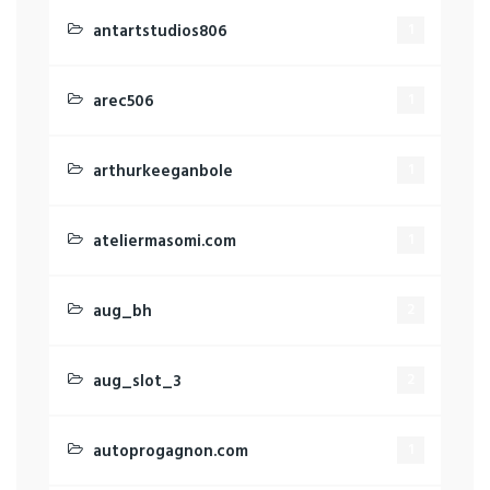
antartstudios806
1
arec506
1
arthurkeeganbole
1
ateliermasomi.com
1
aug_bh
2
aug_slot_3
2
autoprogagnon.com
1