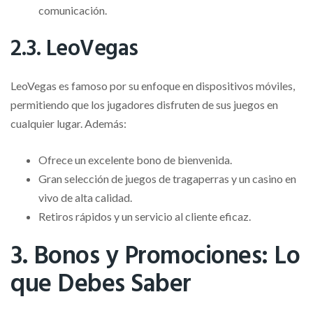
comunicación.
2.3. LeoVegas
LeoVegas es famoso por su enfoque en dispositivos móviles,
permitiendo que los jugadores disfruten de sus juegos en
cualquier lugar. Además:
Ofrece un excelente bono de bienvenida.
Gran selección de juegos de tragaperras y un casino en
vivo de alta calidad.
Retiros rápidos y un servicio al cliente eficaz.
3. Bonos y Promociones: Lo
que Debes Saber