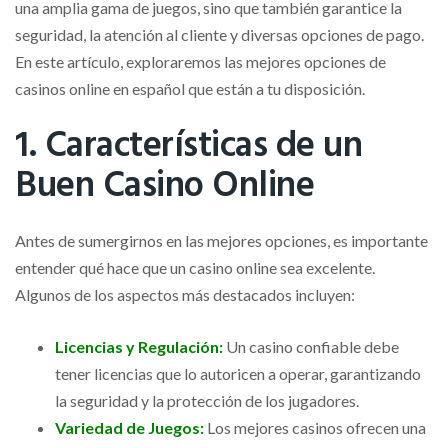
una amplia gama de juegos, sino que también garantice la
seguridad, la atención al cliente y diversas opciones de pago.
En este artículo, exploraremos las mejores opciones de
casinos online en español que están a tu disposición.
1. Características de un
Buen Casino Online
Antes de sumergirnos en las mejores opciones, es importante
entender qué hace que un casino online sea excelente.
Algunos de los aspectos más destacados incluyen:
Licencias y Regulación:
Un casino confiable debe
tener licencias que lo autoricen a operar, garantizando
la seguridad y la protección de los jugadores.
Variedad de Juegos:
Los mejores casinos ofrecen una