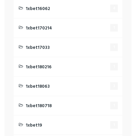
1xbet16062
4
1xbet170214
1
1xbet17033
1
1xbet180216
1
1xbet18063
3
1xbet180718
1
1xbet19
1