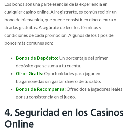
Los bonos son una parte esencial de la experiencia en
cualquier casino online. Al registrarte, es común recibir un
bono de bienvenida, que puede consistir en dinero extra o
tiradas gratuitas. Asegúrate de leer los términos y
condiciones de cada promoción. Algunos de los tipos de
bonos más comunes son:
Bonos de Depósito:
Un porcentaje del primer
depósito que se suma a tu cuenta.
Giros Gratis:
Oportunidades para jugar en
tragamonedas sin gastar dinero de tu saldo.
Bonos de Recompensa:
Ofrecidos a jugadores leales
por su consistencia en el juego.
4. Seguridad en los Casinos
Online