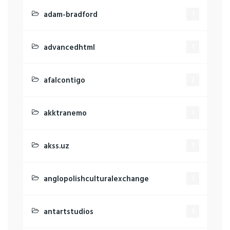
adam-bradford
1
advancedhtml
1
afalcontigo
2
akktranemo
1
akss.uz
1
anglopolishculturalexchange
2
antartstudios
3