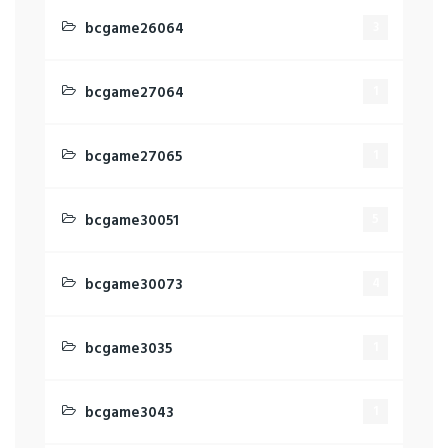
bcgame26064
3
bcgame27064
1
bcgame27065
1
bcgame30051
5
bcgame30073
4
bcgame3035
1
bcgame3043
1