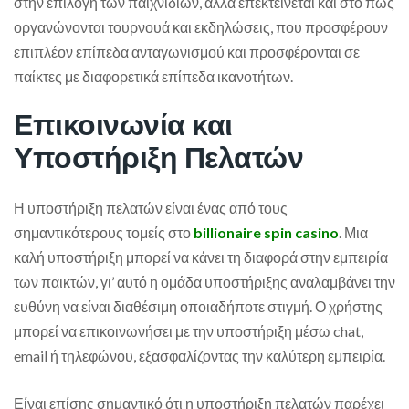
στην επιλογή των παιχνιδιών, αλλά επεκτείνεται και στο πώς
οργανώνονται τουρνουά και εκδηλώσεις, που προσφέρουν
επιπλέον επίπεδα ανταγωνισμού και προσφέρονται σε
παίκτες με διαφορετικά επίπεδα ικανοτήτων.
Επικοινωνία και
Υποστήριξη Πελατών
Η υποστήριξη πελατών είναι ένας από τους
σημαντικότερους τομείς στο
billionaire spin casino
. Μια
καλή υποστήριξη μπορεί να κάνει τη διαφορά στην εμπειρία
των παικτών, γι’ αυτό η ομάδα υποστήριξης αναλαμβάνει την
ευθύνη να είναι διαθέσιμη οποιαδήποτε στιγμή. Ο χρήστης
μπορεί να επικοινωνήσει με την υποστήριξη μέσω chat,
email ή τηλεφώνου, εξασφαλίζοντας την καλύτερη εμπειρία.
Είναι επίσης σημαντικό ότι η υποστήριξη πελατών παρέχει