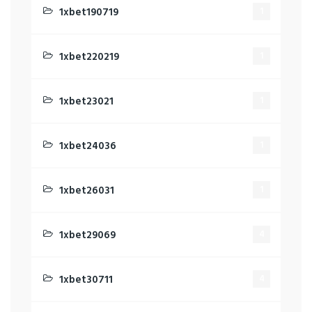
1xbet190719
1
1xbet220219
1
1xbet23021
1
1xbet24036
1
1xbet26031
1
1xbet29069
4
1xbet30711
4