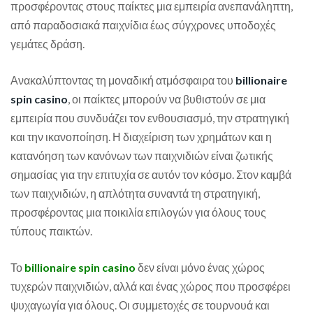
προσφέροντας στους παίκτες μια εμπειρία ανεπανάληπτη,
από παραδοσιακά παιχνίδια έως σύγχρονες υποδοχές
γεμάτες δράση.
Ανακαλύπτοντας τη μοναδική ατμόσφαιρα του
billionaire
spin casino
, οι παίκτες μπορούν να βυθιστούν σε μια
εμπειρία που συνδυάζει τον ενθουσιασμό, την στρατηγική
και την ικανοποίηση. Η διαχείριση των χρημάτων και η
κατανόηση των κανόνων των παιχνιδιών είναι ζωτικής
σημασίας για την επιτυχία σε αυτόν τον κόσμο. Στον καμβά
των παιχνιδιών, η απλότητα συναντά τη στρατηγική,
προσφέροντας μια ποικιλία επιλογών για όλους τους
τύπους παικτών.
Το
billionaire spin casino
δεν είναι μόνο ένας χώρος
τυχερών παιχνιδιών, αλλά και ένας χώρος που προσφέρει
ψυχαγωγία για όλους. Οι συμμετοχές σε τουρνουά και