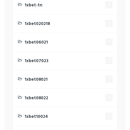
1xbet-tn
3
1xbet020218
1
1xbet06021
1
1xbet07023
1
1xbet08021
1
1xbet08022
1
1xbet10024
1