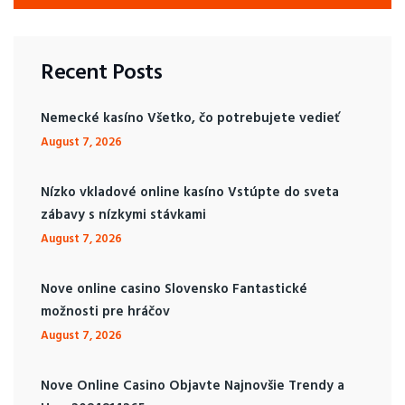
Recent Posts
Nemecké kasíno Všetko, čo potrebujete vedieť
August 7, 2026
Nízko vkladové online kasíno Vstúpte do sveta
zábavy s nízkymi stávkami
August 7, 2026
Nove online casino Slovensko Fantastické
možnosti pre hráčov
August 7, 2026
Nove Online Casino Objavte Najnovšie Trendy a