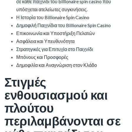
σε κάθε παιχνίδι του billionaire spin casino που
υπόσχεται ατελείωτες συγκινήσεις.
Η Ιστορία του Billionaire Spin Casino
Δημοφιλή Παιχνίδια του Billionaire Spin Casino
Επικοινωνία και Υποστήριξη Πελατών
Ασφάλεια και Υπευθυνότητα
Στρατηγικές για Επιτυχία στο Παιχνίδι
Μπόνους και Προσφορές
Δημοφιλία και Αναγνώριση στον Κλάδο
Στιγμές
ενθουσιασμού και
πλούτου
περιλαμβάνονται σε