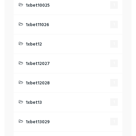
1xbet10025
1
1xbet11026
1
1xbet12
1
1xbet12027
1
1xbet12028
1
1xbet13
1
1xbet13029
1