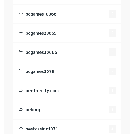
bcgames10066
4
bcgames28065
4
bcgames30066
8
bcgames3078
2
beethecity.com
1
belong
2
bestcasino1071
5