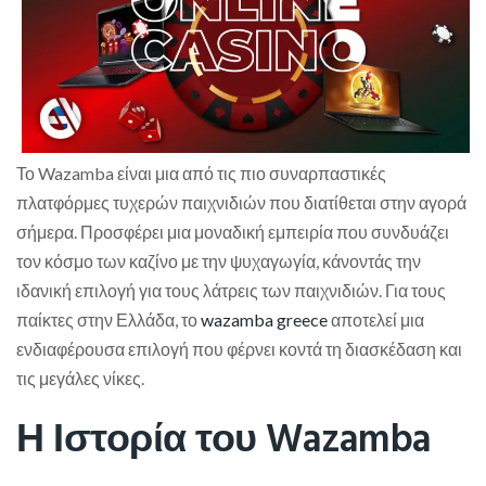
Το Wazamba είναι μια από τις πιο συναρπαστικές
πλατφόρμες τυχερών παιχνιδιών που διατίθεται στην αγορά
σήμερα. Προσφέρει μια μοναδική εμπειρία που συνδυάζει
τον κόσμο των καζίνο με την ψυχαγωγία, κάνοντάς την
ιδανική επιλογή για τους λάτρεις των παιχνιδιών. Για τους
παίκτες στην Ελλάδα, το
wazamba greece
αποτελεί μια
ενδιαφέρουσα επιλογή που φέρνει κοντά τη διασκέδαση και
τις μεγάλες νίκες.
Η Ιστορία του Wazamba