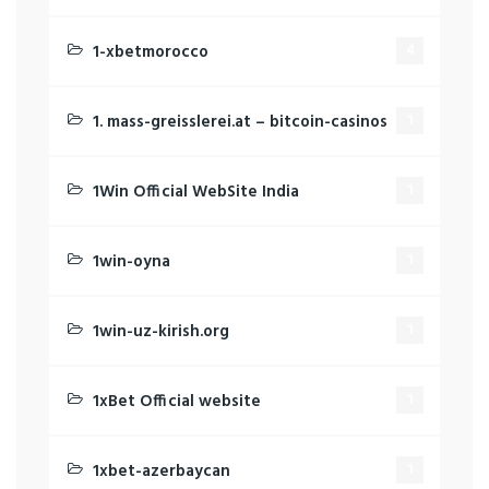
1-xbetmorocco
4
1. mass-greisslerei.at – bitcoin-casinos
1
1Win Official WebSite India
1
1win-oyna
1
1win-uz-kirish.org
1
1xBet Official website
1
1xbet-azerbaycan
1