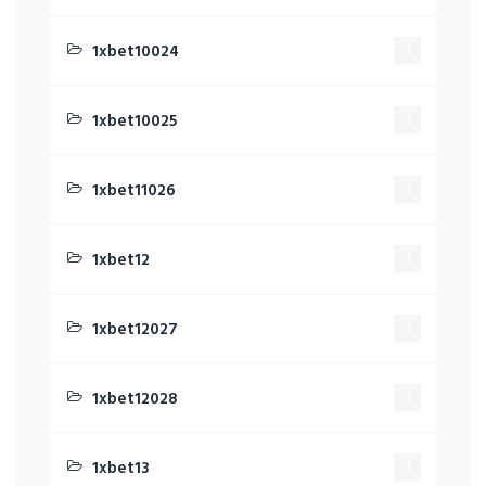
1xbet10024
1
1xbet10025
1
1xbet11026
1
1xbet12
1
1xbet12027
1
1xbet12028
1
1xbet13
1