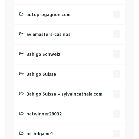
autoprogagnon.com
1
aviamasters-casinos
3
Bahigo Schweiz
1
Bahigo Suisse
2
Bahigo Suisse – sylvaincathala.com
1
batwinner28032
1
bc-bdgame1
1