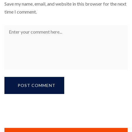
Save my name, email, and website in this browser for the next
time I comment.