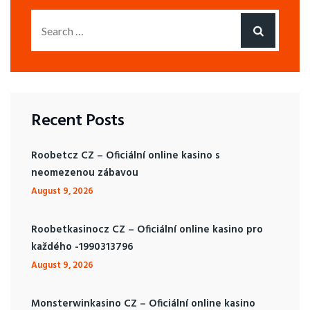
Recent Posts
Roobetcz CZ – Oficiální online kasino s
neomezenou zábavou
August 9, 2026
Roobetkasinocz CZ – Oficiální online kasino pro
každého -1990313796
August 9, 2026
Monsterwinkasino CZ – Oficiální online kasino