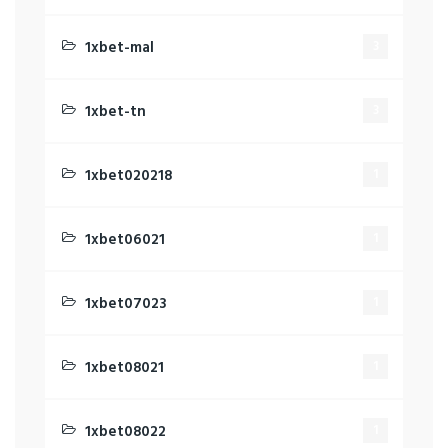
1xbet-mal
3
1xbet-tn
3
1xbet020218
1
1xbet06021
1
1xbet07023
1
1xbet08021
1
1xbet08022
1