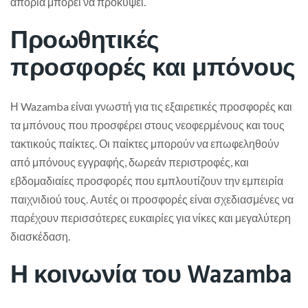
απορία μπορει να προκύψει.
Προωθητικές
προσφορές και μπόνους
Η Wazamba είναι γνωστή για τις εξαιρετικές προσφορές και
τα μπόνους που προσφέρει στους νεοφερμένους και τους
τακτικούς παίκτες. Οι παίκτες μπορούν να επωφεληθούν
από μπόνους εγγραφής, δωρεάν περιστροφές, και
εβδομαδιαίες προσφορές που εμπλουτίζουν την εμπειρία
παιχνιδιού τους. Αυτές οι προσφορές είναι σχεδιασμένες να
παρέχουν περισσότερες ευκαιρίες για νίκες και μεγαλύτερη
διασκέδαση.
Η κοινωνία του Wazamba