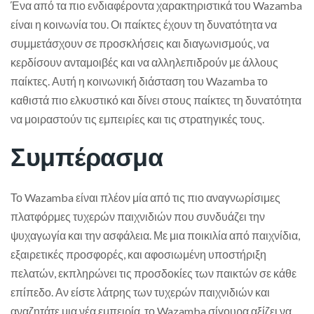
Ένα από τα πιο ενδιαφέροντα χαρακτηριστικά του Wazamba
είναι η κοινωνία του. Οι παίκτες έχουν τη δυνατότητα να
συμμετάσχουν σε προσκλήσεις και διαγωνισμούς, να
κερδίσουν ανταμοιβές και να αλληλεπιδρούν με άλλους
παίκτες. Αυτή η κοινωνική διάσταση του Wazamba το
καθιστά πιο ελκυστικό και δίνει στους παίκτες τη δυνατότητα
να μοιραστούν τις εμπειρίες και τις στρατηγικές τους.
Συμπέρασμα
Το Wazamba είναι πλέον μία από τις πιο αναγνωρίσιμες
πλατφόρμες τυχερών παιχνιδιών που συνδυάζει την
ψυχαγωγία και την ασφάλεια. Με μια ποικιλία από παιχνίδια,
εξαιρετικές προσφορές, και αφοσιωμένη υποστήριξη
πελατών, εκπληρώνει τις προσδοκίες των παικτών σε κάθε
επίπεδο. Αν είστε λάτρης των τυχερών παιχνιδιών και
αναζητάτε μια νέα εμπειρία, το Wazamba σίγουρα αξίζει να