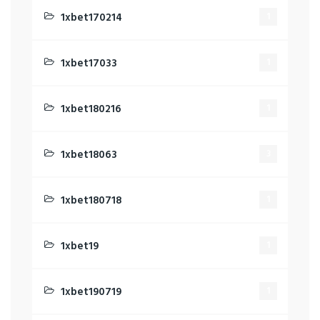
1xbet170214
1
1xbet17033
1
1xbet180216
1
1xbet18063
3
1xbet180718
1
1xbet19
1
1xbet190719
1