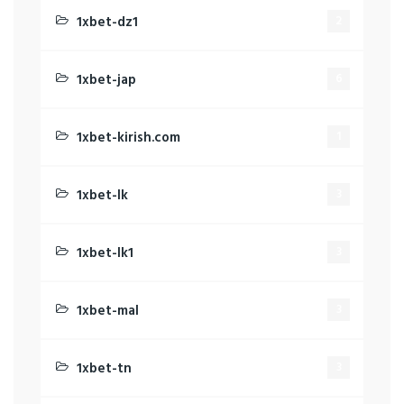
1xbet-dz1
2
1xbet-jap
6
1xbet-kirish.com
1
1xbet-lk
3
1xbet-lk1
3
1xbet-mal
3
1xbet-tn
3