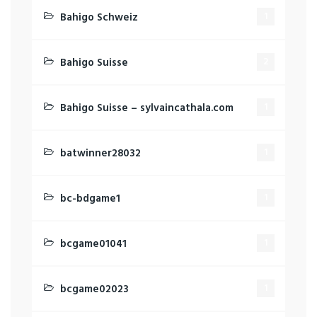
Bahigo Schweiz
1
Bahigo Suisse
2
Bahigo Suisse – sylvaincathala.com
1
batwinner28032
1
bc-bdgame1
1
bcgame01041
1
bcgame02023
1