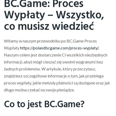
BC.Game: Proces
Wypłaty – Wszystko,
co musisz wiedzieć
Witamy w naszym przewodniku po BC.Game Proces
Wypłaty
https://polandbcgame.com/proces-wyplaty/
.
Naszym celem jest dostarczenie Ci wszelkich niezbędnych
informacji, abyś mógł cieszyć się swoimi wygranymi bez
żadnych problemów. W artykule, który przeczytasz,
znajdziesz szczegółowe informacje o tym, jak przebiega
proces wypłaty, jakie metody płatności są dostępne oraz jak
długo można czekać na swoje pieniądze.
Co to jest BC.Game?