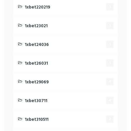
1xbet220219
1
1xbet23021
1
1xbet24036
1
1xbet26031
1
1xbet29069
4
1xbet30711
4
1xbet310511
3