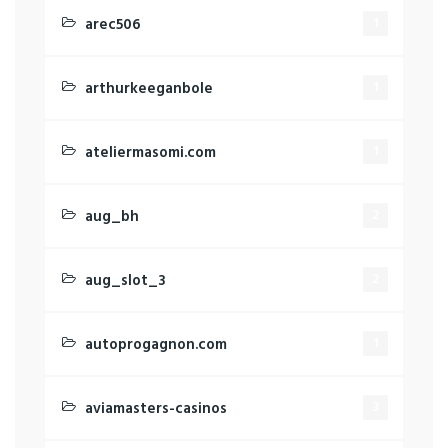
arec506
1
arthurkeeganbole
1
ateliermasomi.com
1
aug_bh
2
aug_slot_3
2
autoprogagnon.com
1
aviamasters-casinos
3