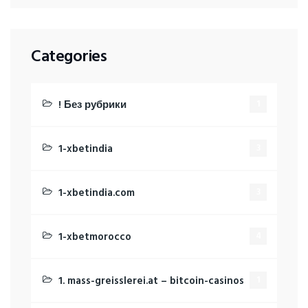
Categories
! Без рубрики
1
1-xbetindia
3
1-xbetindia.com
3
1-xbetmorocco
4
1. mass-greisslerei.at – bitcoin-casinos
1