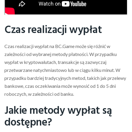
Czas realizacji wypłat
Czas realizacji wypłat na BC.Game może się różnić w
zależności od wybranej metody płatności. W przypadku
wypłat w kryptowalutach, transakcje są zazwyczaj
przetwarzane natychmiastowo lub w ciągu kilku minut. W
przypadku bardziej tradycyjnych metod, takich jak przelewy
bankowe, czas oczekiwania może wynosić od 1 do 5 dni
roboczych, w zależności od banku.
Jakie metody wypłat są
dostępne?