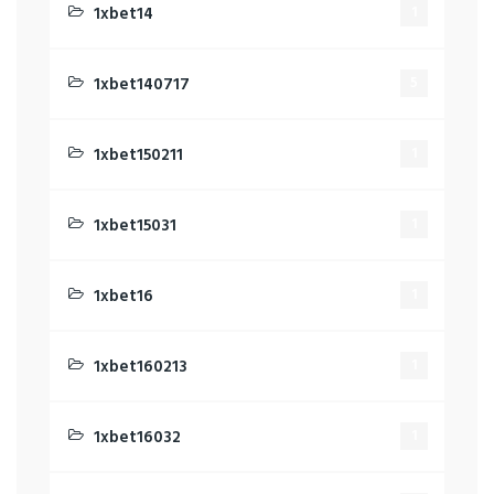
1xbet14
1
1xbet140717
5
1xbet150211
1
1xbet15031
1
1xbet16
1
1xbet160213
1
1xbet16032
1