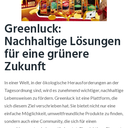
Greenluck:
Nachhaltige Lösungen
für eine grünere
Zukunft
In einer Welt, in der ökologische Herausforderungen an der
Tagesordnung sind, wird es zunehmend wichtiger, nachhaltige
Lebensweisen zu fördern. Greenluck ist eine Plattform, die
sich diesem Ziel verschrieben hat. Sie bietet nicht nur eine
einfache Möglichkeit, umweltfreundliche Produkte zu finden,
sondern auch eine Community, die sich für einen