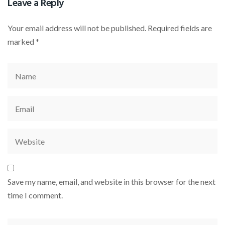
Leave a Reply
Your email address will not be published.
Required fields are
marked
*
Save my name, email, and website in this browser for the next
time I comment.