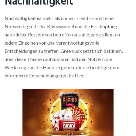
Nachhaltigkeit
Nachhaltigkeit ist mehr als nur ein Trend – sie ist eine
Notwendigkeit. Der Klimawandel und die Erschöpfung
natürlicher Ressourcen betreffen uns alle, und es liegt an
jedem Einzelnen von uns, verantwortungsvolle
Entscheidungen zu treffen. Greenluck setzt sich dafür ein,
über diese Themen aufzuklären und den Nutzern die
Werkzeuge an die Hand zu geben, die sie benötigen, um
informierte Entscheidungen zu treffen.