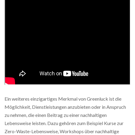
Ein weiteres einzigartiges Merkmal von Greenluck ist die
Möglichkeit, Dienstleistungen anzubieten oder in Anspruch
zu nehmen, die einen Beitrag zu einer nachhaltigen
Lebensweise leisten. Dazu gehören zum Beispiel Kurse zur
Zero-Waste-Lebensweise, Workshops über nachhaltige