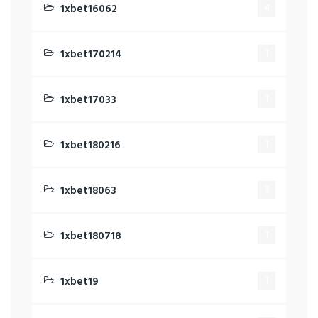
1xbet16062
4
1xbet170214
1
1xbet17033
1
1xbet180216
1
1xbet18063
3
1xbet180718
1
1xbet19
1