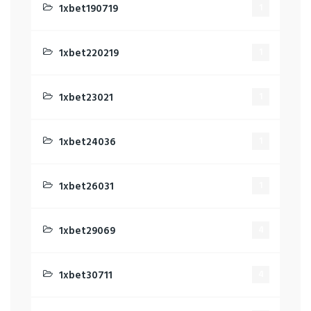
1xbet190719
1
1xbet220219
1
1xbet23021
1
1xbet24036
1
1xbet26031
1
1xbet29069
4
1xbet30711
4