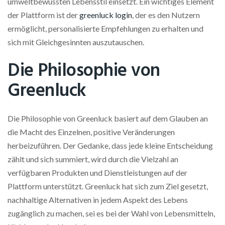
umweltbewussten Lebensstil einsetzt. Ein wichtiges Element
der Plattform ist der
greenluck login
, der es den Nutzern
ermöglicht, personalisierte Empfehlungen zu erhalten und
sich mit Gleichgesinnten auszutauschen.
Die Philosophie von
Greenluck
Die Philosophie von Greenluck basiert auf dem Glauben an
die Macht des Einzelnen, positive Veränderungen
herbeizuführen. Der Gedanke, dass jede kleine Entscheidung
zählt und sich summiert, wird durch die Vielzahl an
verfügbaren Produkten und Dienstleistungen auf der
Plattform unterstützt. Greenluck hat sich zum Ziel gesetzt,
nachhaltige Alternativen in jedem Aspekt des Lebens
zugänglich zu machen, sei es bei der Wahl von Lebensmitteln,