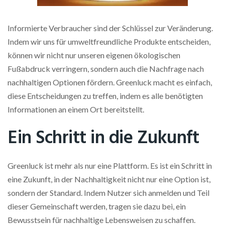
Informierte Verbraucher sind der Schlüssel zur Veränderung.
Indem wir uns für umweltfreundliche Produkte entscheiden,
können wir nicht nur unseren eigenen ökologischen
Fußabdruck verringern, sondern auch die Nachfrage nach
nachhaltigen Optionen fördern. Greenluck macht es einfach,
diese Entscheidungen zu treffen, indem es alle benötigten
Informationen an einem Ort bereitstellt.
Ein Schritt in die Zukunft
Greenluck ist mehr als nur eine Plattform. Es ist ein Schritt in
eine Zukunft, in der Nachhaltigkeit nicht nur eine Option ist,
sondern der Standard. Indem Nutzer sich anmelden und Teil
dieser Gemeinschaft werden, tragen sie dazu bei, ein
Bewusstsein für nachhaltige Lebensweisen zu schaffen.