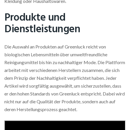
Kleidung oder Haushaltswaren.
Produkte und
Dienstleistungen
Die Auswahl an Produkten auf Greenluck reicht von
biologischen Lebensmitteln über umweltfreundliche
Reinigungsmittel bis hin zu nachhaltiger Mode. Die Plattform
arbeitet mit verschiedenen Herstellern zusammen, die sich
dem Prinzip der Nachhaltigkeit verpflichtet haben. Jeder
Artikel wird sorgfältig ausgewählt, um sicherzustellen, dass
er den hohen Standards von Greenluck entspricht. Dabei wird
nicht nur auf die Qualität der Produkte, sondern auch auf
deren Herstellungsprozess geachtet.