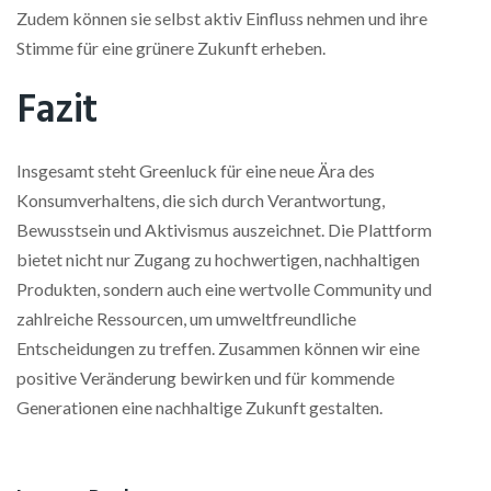
Zudem können sie selbst aktiv Einfluss nehmen und ihre
Stimme für eine grünere Zukunft erheben.
Fazit
Insgesamt steht Greenluck für eine neue Ära des
Konsumverhaltens, die sich durch Verantwortung,
Bewusstsein und Aktivismus auszeichnet. Die Plattform
bietet nicht nur Zugang zu hochwertigen, nachhaltigen
Produkten, sondern auch eine wertvolle Community und
zahlreiche Ressourcen, um umweltfreundliche
Entscheidungen zu treffen. Zusammen können wir eine
positive Veränderung bewirken und für kommende
Generationen eine nachhaltige Zukunft gestalten.