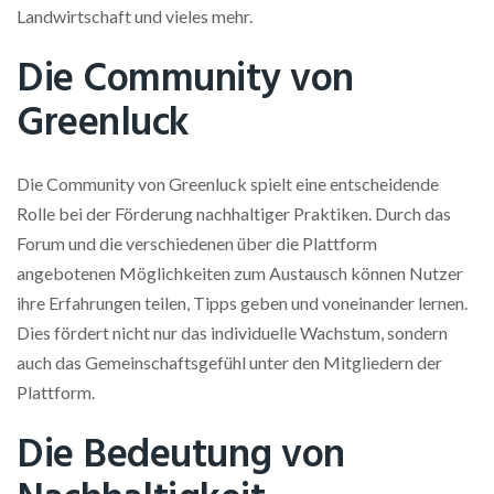
Landwirtschaft und vieles mehr.
Die Community von
Greenluck
Die Community von Greenluck spielt eine entscheidende
Rolle bei der Förderung nachhaltiger Praktiken. Durch das
Forum und die verschiedenen über die Plattform
angebotenen Möglichkeiten zum Austausch können Nutzer
ihre Erfahrungen teilen, Tipps geben und voneinander lernen.
Dies fördert nicht nur das individuelle Wachstum, sondern
auch das Gemeinschaftsgefühl unter den Mitgliedern der
Plattform.
Die Bedeutung von