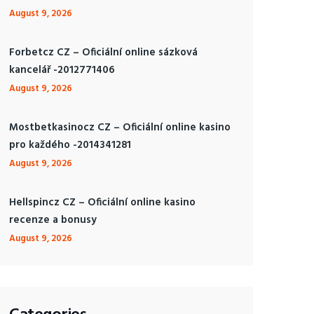
August 9, 2026
Forbetcz CZ – Oficiální online sázková
kancelář -2012771406
August 9, 2026
Mostbetkasinocz CZ – Oficiální online kasino
pro každého -2014341281
August 9, 2026
Hellspincz CZ – Oficiální online kasino
recenze a bonusy
August 9, 2026