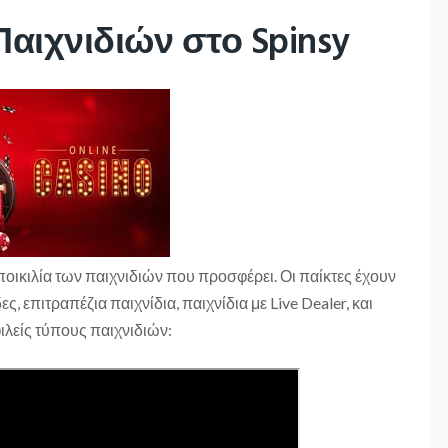
Παιχνιδιών στο Spinsy
 ποικιλία των παιχνιδιών που προσφέρει. Οι παίκτες έχουν
 επιτραπέζια παιχνίδια, παιχνίδια με Live Dealer, και
ιλείς τύπους παιχνιδιών: