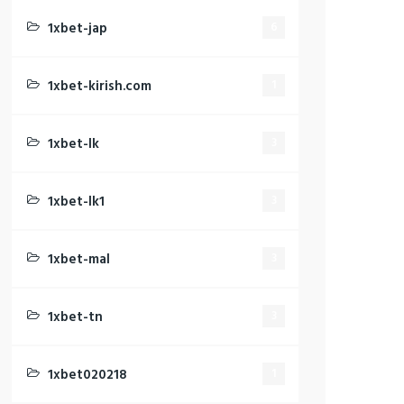
1xbet-jap
6
1xbet-kirish.com
1
1xbet-lk
3
1xbet-lk1
3
1xbet-mal
3
1xbet-tn
3
1xbet020218
1