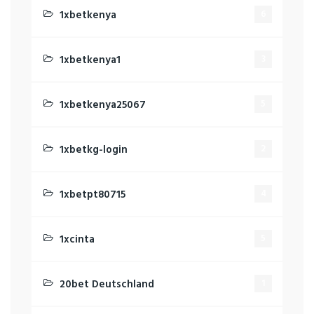
1xbetkenya
6
1xbetkenya1
3
1xbetkenya25067
5
1xbetkg-login
2
1xbetpt80715
4
1xcinta
5
20bet Deutschland
1