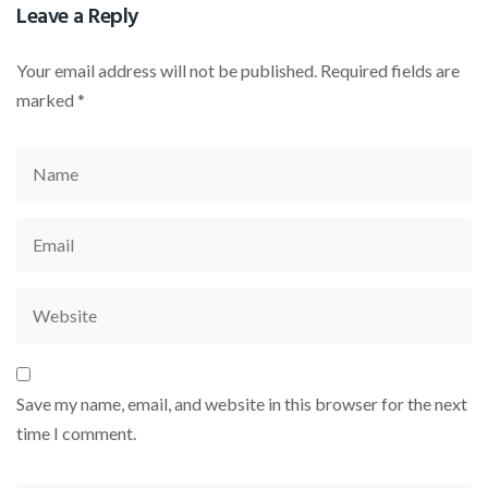
Leave a Reply
Your email address will not be published.
Required fields are
marked
*
Save my name, email, and website in this browser for the next
time I comment.