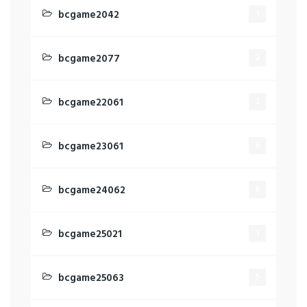
bcgame2042
1
bcgame2077
2
bcgame22061
3
bcgame23061
6
bcgame24062
6
bcgame25021
1
bcgame25063
5