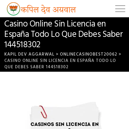
Skip
to
content
Casino Online Sin Licencia en
España Todo Lo Que Debes Saber
144518302
KAPIL DEV AGGARWAL
>
ONLINECASINOBEST20062
>
CASINO ONLINE SIN LICENCIA EN ESPAÑA TODO LO
QUE DEBES SABER 144518302