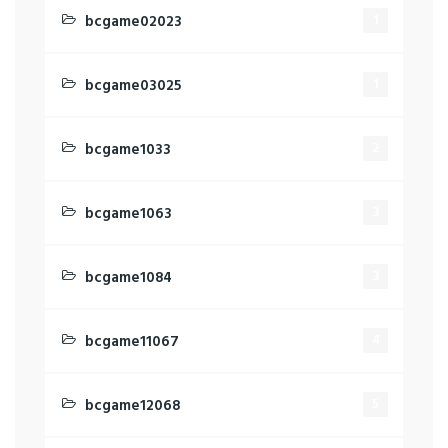
bcgame02023
1
bcgame03025
1
bcgame1033
2
bcgame1063
3
bcgame1084
3
bcgame11067
4
bcgame12068
5