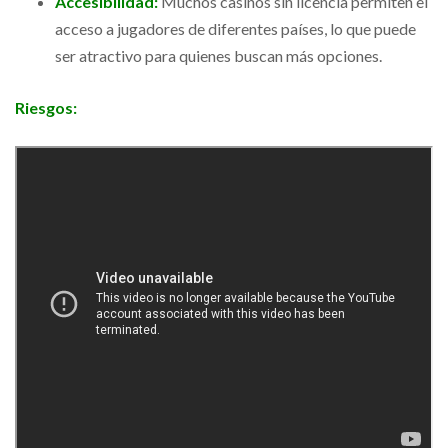
Accesibilidad:
Muchos casinos sin licencia permiten el
acceso a jugadores de diferentes países, lo que puede
ser atractivo para quienes buscan más opciones.
Riesgos: