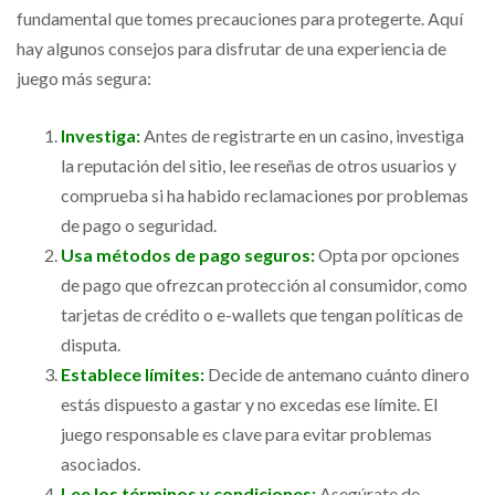
fundamental que tomes precauciones para protegerte. Aquí
hay algunos consejos para disfrutar de una experiencia de
juego más segura:
Investiga:
Antes de registrarte en un casino, investiga
la reputación del sitio, lee reseñas de otros usuarios y
comprueba si ha habido reclamaciones por problemas
de pago o seguridad.
Usa métodos de pago seguros:
Opta por opciones
de pago que ofrezcan protección al consumidor, como
tarjetas de crédito o e-wallets que tengan políticas de
disputa.
Establece límites:
Decide de antemano cuánto dinero
estás dispuesto a gastar y no excedas ese límite. El
juego responsable es clave para evitar problemas
asociados.
Lee los términos y condiciones:
Asegúrate de