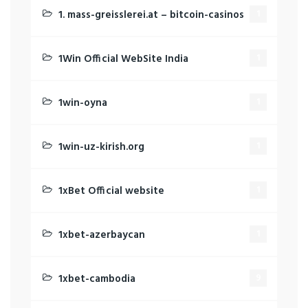
1. mass-greisslerei.at – bitcoin-casinos
1
1Win Official WebSite India
1
1win-oyna
1
1win-uz-kirish.org
1
1xBet Official website
1
1xbet-azerbaycan
1
1xbet-cambodia
9