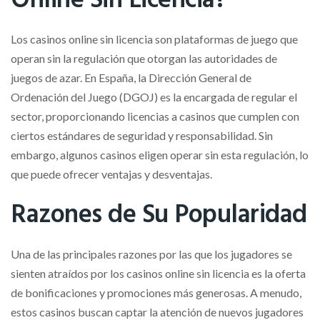
Online Sin Licencia?
Los casinos online sin licencia son plataformas de juego que
operan sin la regulación que otorgan las autoridades de
juegos de azar. En España, la Dirección General de
Ordenación del Juego (DGOJ) es la encargada de regular el
sector, proporcionando licencias a casinos que cumplen con
ciertos estándares de seguridad y responsabilidad. Sin
embargo, algunos casinos eligen operar sin esta regulación, lo
que puede ofrecer ventajas y desventajas.
Razones de Su Popularidad
Una de las principales razones por las que los jugadores se
sienten atraídos por los casinos online sin licencia es la oferta
de bonificaciones y promociones más generosas. A menudo,
estos casinos buscan captar la atención de nuevos jugadores