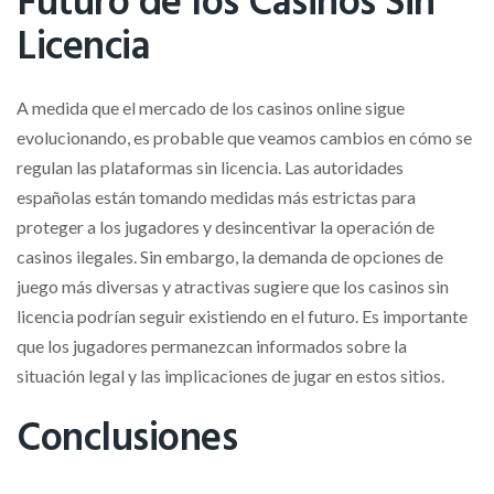
Futuro de los Casinos Sin
Licencia
A medida que el mercado de los casinos online sigue
evolucionando, es probable que veamos cambios en cómo se
regulan las plataformas sin licencia. Las autoridades
españolas están tomando medidas más estrictas para
proteger a los jugadores y desincentivar la operación de
casinos ilegales. Sin embargo, la demanda de opciones de
juego más diversas y atractivas sugiere que los casinos sin
licencia podrían seguir existiendo en el futuro. Es importante
que los jugadores permanezcan informados sobre la
situación legal y las implicaciones de jugar en estos sitios.
Conclusiones