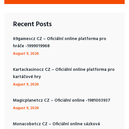
Recent Posts
69gamescz CZ – Oficiální online platforma pro
hráče -1999019968
August 9, 2026
Kartackasinocz CZ – Oficiální online platforma pro
kartáčové hry
August 9, 2026
Magicplanetcz CZ – Oficiální online -1981003937
August 9, 2026
Monacobetcz CZ – Oficiální online sázková