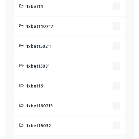
1xbet14
1
1xbet140717
5
1xbet150211
1
1xbet15031
1
1xbet16
1
1xbet160213
1
1xbet16032
1