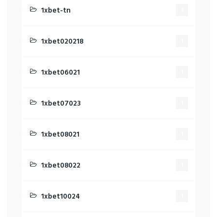
1xbet-tn
3
1xbet020218
1
1xbet06021
1
1xbet07023
1
1xbet08021
1
1xbet08022
1
1xbet10024
1