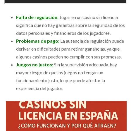
Falta de regulación:
Jugar en un casino sin licencia
significa que no hay garantías sobre la seguridad de los
datos personales y financieros de los jugadores.
Problemas de pago:
La ausencia de regulación puede
derivar en dificultades para retirar ganancias, ya que
algunos casinos pueden no cumplir con sus promesas.
Juegos no justos:
Sin la supervisión adecuada, hay
mayor riesgo de que los juegos no tengan un
funcionamiento justo, lo que puede afectar la
experiencia del jugador.