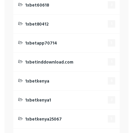
1xbet60618
3
1xbet80412
1
1xbetapp70714
5
1xbetinddownload.com
1
1xbetkenya
6
1xbetkenya1
3
1xbetkenya25067
5