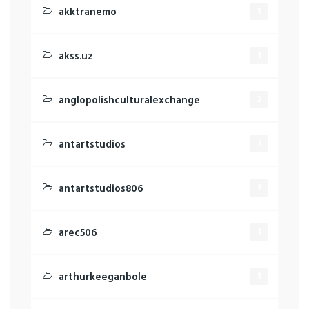
akktranemo
1
akss.uz
1
anglopolishculturalexchange
2
antartstudios
3
antartstudios806
1
arec506
1
arthurkeeganbole
1