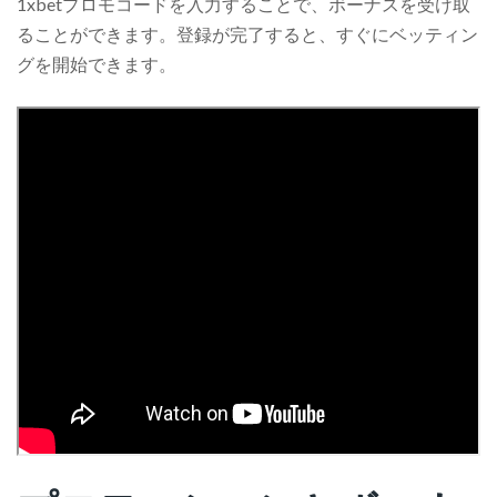
1xbetプロモコードを入力することで、ボーナスを受け取
ることができます。登録が完了すると、すぐにベッティン
グを開始できます。