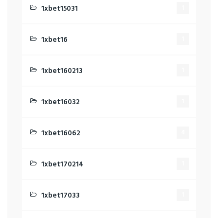
1xbet15031
1
1xbet16
1
1xbet160213
1
1xbet16032
1
1xbet16062
4
1xbet170214
1
1xbet17033
1