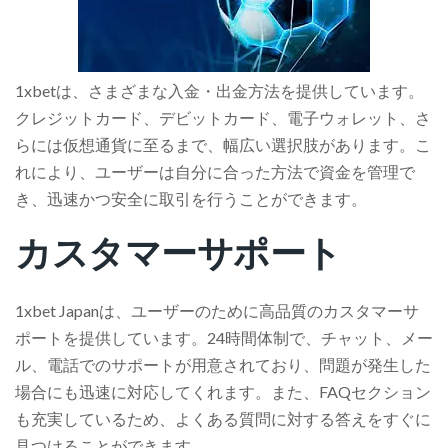
1xbetは、さまざまな入金・出金方法を提供しています。
クレジットカード、デビットカード、電子ウォレット、さ
らには仮想通貨に至るまで、幅広い選択肢があります。こ
れにより、ユーザーは自分に合った方法で資金を管理で
き、迅速かつ安全に取引を行うことができます。
カスタマーサポート
1xbet Japanは、ユーザーのために高品質のカスタマーサ
ポートを提供しています。24時間体制で、チャット、メー
ル、電話でのサポートが用意されており、問題が発生した
場合にも迅速に対応してくれます。また、FAQセクション
も充実しているため、よくある質問に対する答えをすぐに
見つけることができます。