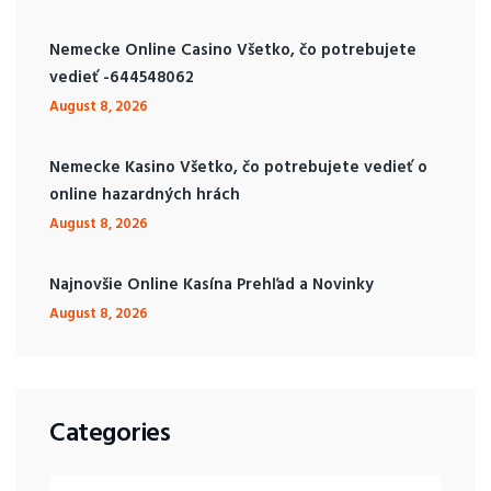
Nemecke Online Casino Všetko, čo potrebujete
vedieť -644548062
August 8, 2026
Nemecke Kasino Všetko, čo potrebujete vedieť o
online hazardných hrách
August 8, 2026
Najnovšie Online Kasína Prehľad a Novinky
August 8, 2026
Categories