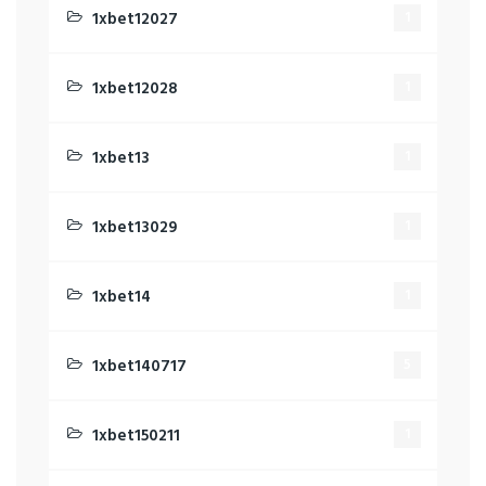
1xbet12027
1
1xbet12028
1
1xbet13
1
1xbet13029
1
1xbet14
1
1xbet140717
5
1xbet150211
1