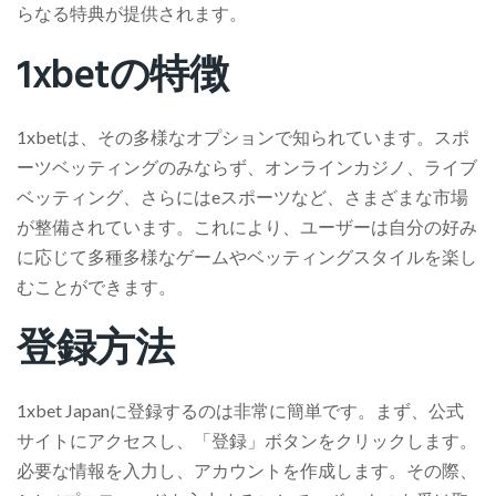
らなる特典が提供されます。
1xbetの特徴
1xbetは、その多様なオプションで知られています。スポ
ーツベッティングのみならず、オンラインカジノ、ライブ
ベッティング、さらにはeスポーツなど、さまざまな市場
が整備されています。これにより、ユーザーは自分の好み
に応じて多種多様なゲームやベッティングスタイルを楽し
むことができます。
登録方法
1xbet Japanに登録するのは非常に簡単です。まず、公式
サイトにアクセスし、「登録」ボタンをクリックします。
必要な情報を入力し、アカウントを作成します。その際、