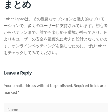
まとめ
1xbet Japanは、その豊富なオプションと魅力的なプロモ
ーションで、多くのユーザーに支持されています。初心者
からベテランまで、誰でも楽しめる環境が整っており、何
よりもユーザーの安全を最優先に考えた設計となっていま
す。オンラインベッティングを楽しむために、ぜひ1xbet
をチェックしてみてください。
Leave a Reply
Your email address will not be published.
Required fields are
marked
*