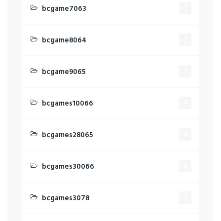
bcgame7063
3
bcgame8064
3
bcgame9065
1
bcgames10066
4
bcgames28065
4
bcgames30066
8
bcgames3078
2