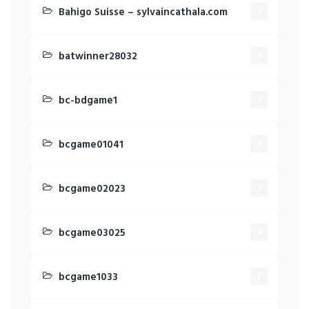
Bahigo Suisse – sylvaincathala.com
1
batwinner28032
1
bc-bdgame1
1
bcgame01041
1
bcgame02023
1
bcgame03025
1
bcgame1033
2