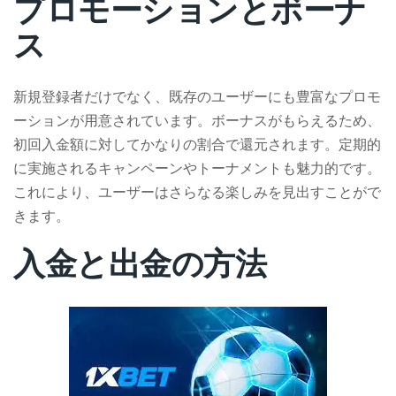
プロモーションとボーナ
ス
新規登録者だけでなく、既存のユーザーにも豊富なプロモ
ーションが用意されています。ボーナスがもらえるため、
初回入金額に対してかなりの割合で還元されます。定期的
に実施されるキャンペーンやトーナメントも魅力的です。
これにより、ユーザーはさらなる楽しみを見出すことがで
きます。
入金と出金の方法