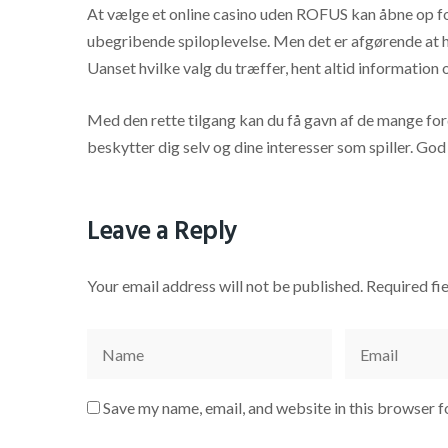
At vælge et online casino uden ROFUS kan åbne op for
ubegribende spiloplevelse. Men det er afgørende at hu
Uanset hvilke valg du træffer, hent altid information
Med den rette tilgang kan du få gavn af de mange fo
beskytter dig selv og dine interesser som spiller. God 
Leave a Reply
Your email address will not be published.
Required fi
Save my name, email, and website in this browser f