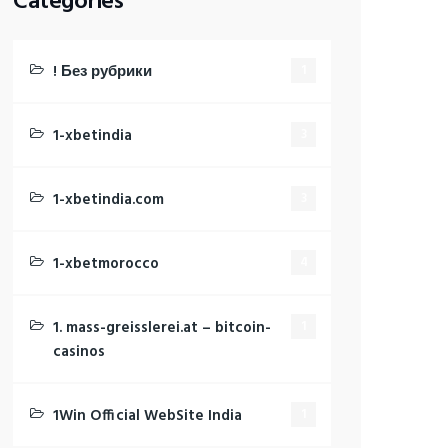
Categories
! Без рубрики
1
1-xbetindia
3
1-xbetindia.com
3
1-xbetmorocco
4
1. mass-greisslerei.at – bitcoin-
1
casinos
1Win Official WebSite India
1