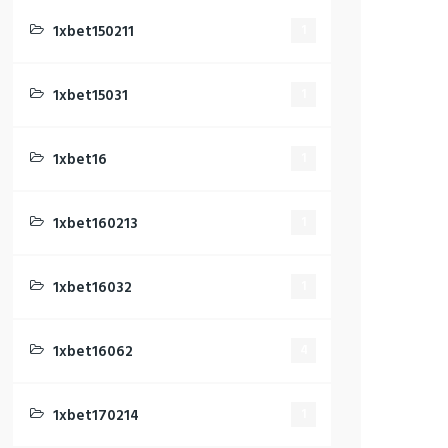
1xbet150211
1
1xbet15031
1
1xbet16
1
1xbet160213
1
1xbet16032
1
1xbet16062
4
1xbet170214
1