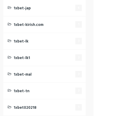
1xbet-jap
6
1xbet-kirish.com
1
1xbet-lk
3
1xbet-lk1
3
1xbet-mal
3
1xbet-tn
3
1xbet020218
1