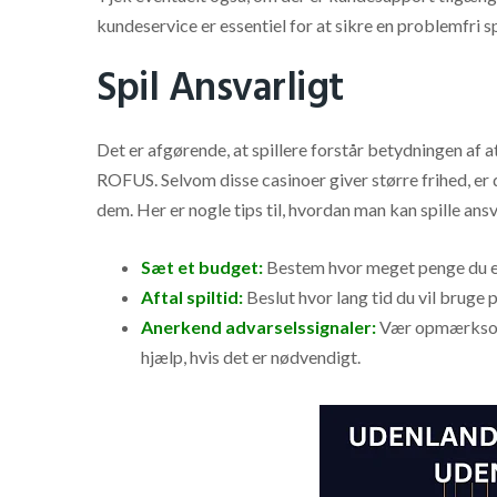
kundeservice er essentiel for at sikre en problemfri s
Spil Ansvarligt
Det er afgørende, at spillere forstår betydningen af a
ROFUS. Selvom disse casinoer giver større frihed, er de
dem. Her er nogle tips til, hvordan man kan spille ansv
Sæt et budget:
Bestem hvor meget penge du er vi
Aftal spiltid:
Beslut hvor lang tid du vil bruge p
Anerkend advarselssignaler:
Vær opmærksom p
hjælp, hvis det er nødvendigt.