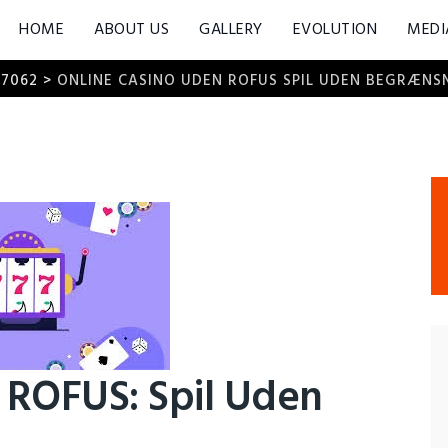
HOME
ABOUT US
GALLERY
EVOLUTION
MEDI
7062
>
ONLINE CASINO UDEN ROFUS SPIL UDEN BEGRÆNSN
 ROFUS: Spil Uden