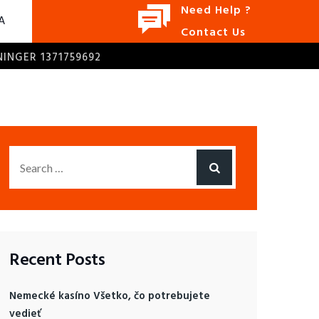
Need Help ?
A
Contact Us
INGER 1371759692
Recent Posts
Nemecké kasíno Všetko, čo potrebujete
vedieť