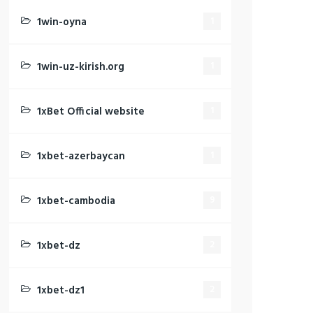
1win-oyna
1
1win-uz-kirish.org
1
1xBet Official website
1
1xbet-azerbaycan
1
1xbet-cambodia
9
1xbet-dz
2
1xbet-dz1
2