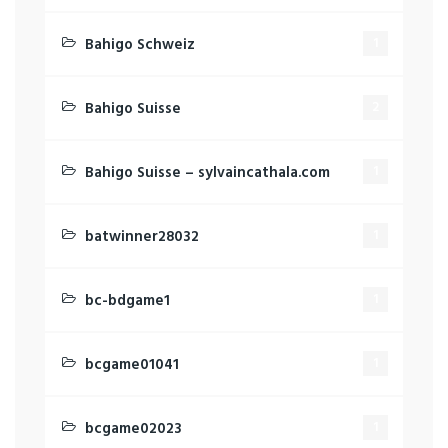
Bahigo Schweiz
1
Bahigo Suisse
2
Bahigo Suisse – sylvaincathala.com
1
batwinner28032
1
bc-bdgame1
1
bcgame01041
1
bcgame02023
1