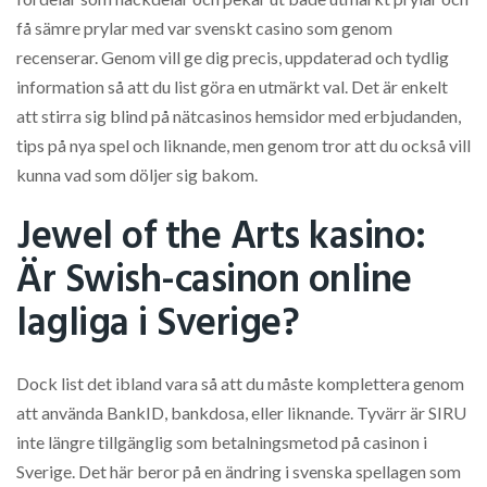
få sämre prylar med var svenskt casino som genom
recenserar. Genom vill ge dig precis, uppdaterad och tydlig
information så att du list göra en utmärkt val. Det är enkelt
att stirra sig blind på nätcasinos hemsidor med erbjudanden,
tips på nya spel och liknande, men genom tror att du också vill
kunna vad som döljer sig bakom.
Jewel of the Arts kasino:
Är Swish-casinon online
lagliga i Sverige?
Dock list det ibland vara så att du måste komplettera genom
att använda BankID, bankdosa, eller liknande. Tyvärr är SIRU
inte längre tillgänglig som betalningsmetod på casinon i
Sverige. Det här beror på en ändring i svenska spellagen som