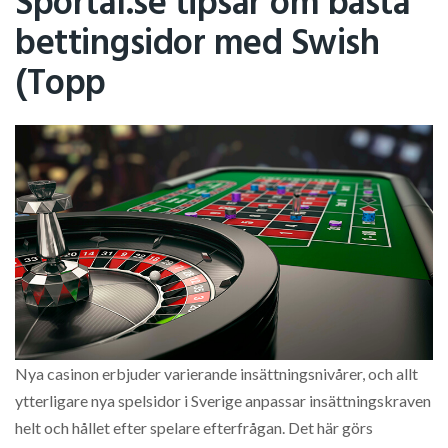
Sportal.se tipsar om bästa
bettingsidor med Swish
(Topp
Nya casinon erbjuder varierande insättningsnivårer, och allt
ytterligare nya spelsidor i Sverige anpassar insättningskraven
helt och hållet efter spelare efterfrågan. Det här görs