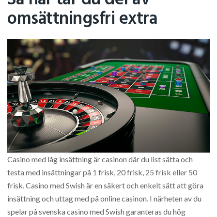
Så här tar du del av
omsättningsfri extra
Casino med låg insättning är casinon där du list sätta och
testa med insättningar på 1 frisk, 20 frisk, 25 frisk eller 50
frisk. Casino med Swish är en säkert och enkelt sätt att göra
insättning och uttag med på online casinon. I närheten av du
spelar på svenska casino med Swish garanteras du hög