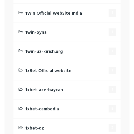
1Win Official WebSite India
1
1win-oyna
1
1win-uz-kirish.org
1
1xBet Official website
1
1xbet-azerbaycan
1
1xbet-cambodia
9
1xbet-dz
2