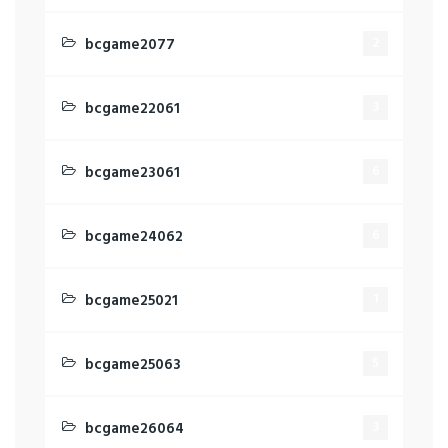
bcgame2077
2
bcgame22061
3
bcgame23061
6
bcgame24062
6
bcgame25021
1
bcgame25063
5
bcgame26064
3