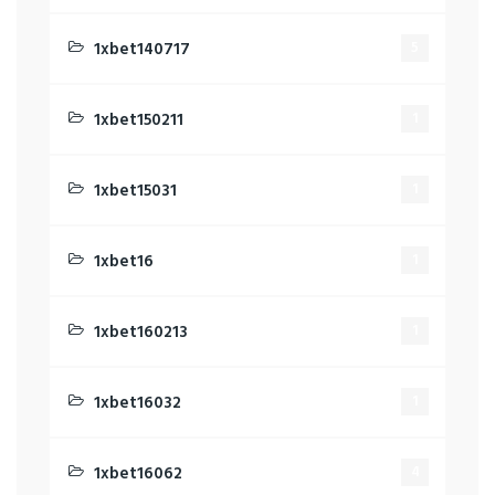
1xbet140717
5
1xbet150211
1
1xbet15031
1
1xbet16
1
1xbet160213
1
1xbet16032
1
1xbet16062
4