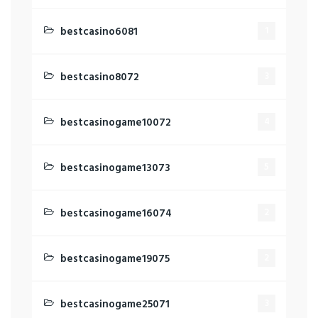
bestcasino6081
1
bestcasino8072
3
bestcasinogame10072
4
bestcasinogame13073
5
bestcasinogame16074
2
bestcasinogame19075
2
bestcasinogame25071
3