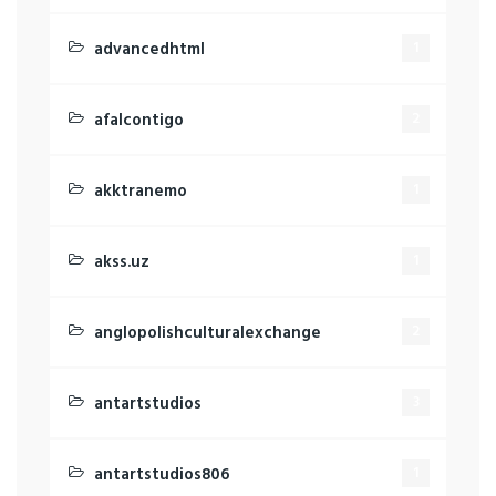
advancedhtml
1
afalcontigo
2
akktranemo
1
akss.uz
1
anglopolishculturalexchange
2
antartstudios
3
antartstudios806
1