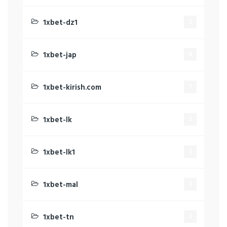
1xbet-dz1
2
1xbet-jap
6
1xbet-kirish.com
1
1xbet-lk
3
1xbet-lk1
3
1xbet-mal
3
1xbet-tn
3