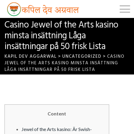
Skip
to
content
Casino Jewel of the Arts kasino
minsta insättning Låga
insättningar på 50 frisk Lista
KAPIL DEV AGGARWAL
>
UNCATEGORIZED
>
CASINO
JEWEL OF THE ARTS KASINO MINSTA INSÄTTNING
LÅGA INSÄTTNINGAR PÅ 50 FRISK LISTA
Content
Jewel of the Arts kasino: Är Swish-