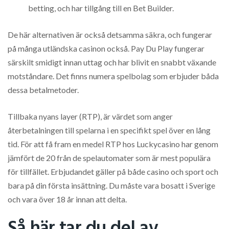
betting, och har tillgång till en Bet Builder.
De här alternativen är också detsamma säkra, och fungerar
på många utländska casinon också. Pay Du Play fungerar
särskilt smidigt innan uttag och har blivit en snabbt växande
motståndare. Det finns numera spelbolag som erbjuder båda
dessa betalmetoder.
Tillbaka nyans layer (RTP), är värdet som anger
återbetalningen till spelarna i en specifikt spel över en lång
tid. För att få fram en medel RTP hos Luckycasino har genom
jämfört de 20 från de spelautomater som är mest populära
för tillfället. Erbjudandet gäller på både casino och sport och
bara på din första insättning. Du måste vara bosatt i Sverige
och vara över 18 år innan att delta.