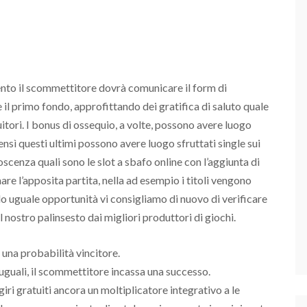
nto il scommettitore dovrà comunicare il form di
 il primo fondo, approfittando dei gratifica di saluto quale
itori. I bonus di ossequio, a volte, possono avere luogo
nsì questi ultimi possono avere luogo sfruttati single sui
scenza quali sono le slot a sbafo online con l’aggiunta di
re l’apposita partita, nella ad esempio i titoli vengono
Allo uguale opportunità vi consigliamo di nuovo di verificare
nostro palinsesto dai migliori produttori di giochi.
i una probabilità vincitore.
uguali, il scommettitore incassa una successo.
giri gratuiti ancora un moltiplicatore integrativo a le