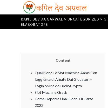
Skip
to
content
KAPIL DEV AGGARWAL
>
UNCATEGORIZED
>
G
ELABORATORE
Content
Quali Sono Le Slot Machine Aams Con
l’aggiunta di Amate Dai Giocatori –
Login online do LuckyCrypto
Slot Machine Gratis
Come Deporre Una Giochi Di Carte
2022