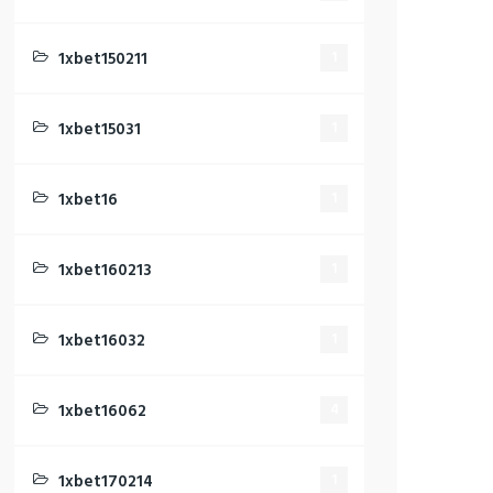
1xbet150211
1
1xbet15031
1
1xbet16
1
1xbet160213
1
1xbet16032
1
1xbet16062
4
1xbet170214
1