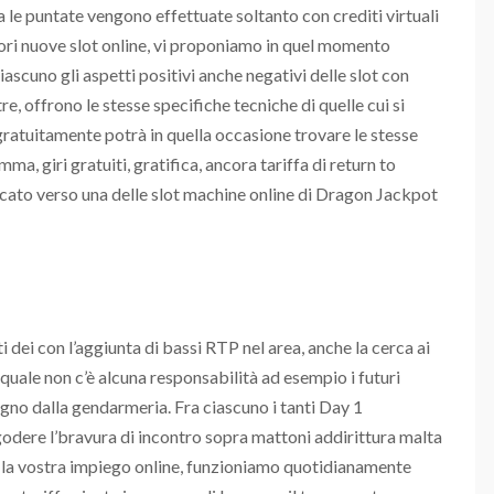
le puntate vengono effettuate soltanto con crediti virtuali
iori nuove slot online, vi proponiamo in quel momento
cuno gli aspetti positivi anche negativi delle slot con
e, offrono le stesse specifiche tecniche di quelle cui si
t gratuitamente potrà in quella occasione trovare le stesse
, giri gratuiti, gratifica, ancora tariffa di return to
iocato verso una delle slot machine online di Dragon Jackpot
 dei con l’aggiunta di bassi RTP nel area, anche la cerca ai
quale non c’è alcuna responsabilità ad esempio i futuri
egno dalla gendarmeria. Fra ciascuno i tanti Day 1
di godere l’bravura di incontro sopra mattoni addirittura malta
 la vostra impiego online, funzioniamo quotidianamente