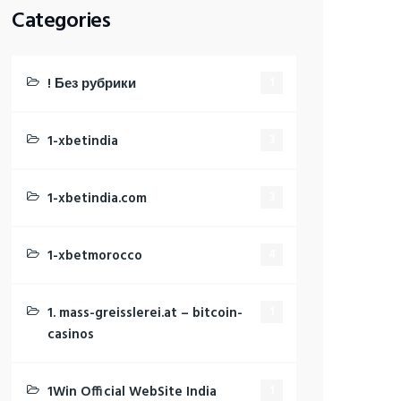
Categories
! Без рубрики
1
1-xbetindia
3
1-xbetindia.com
3
1-xbetmorocco
4
1. mass-greisslerei.at – bitcoin-
1
casinos
1Win Official WebSite India
1