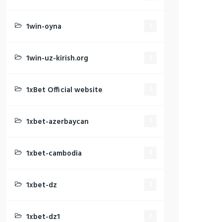
1win-oyna
1
1win-uz-kirish.org
1
1xBet Official website
1
1xbet-azerbaycan
1
1xbet-cambodia
9
1xbet-dz
2
1xbet-dz1
2