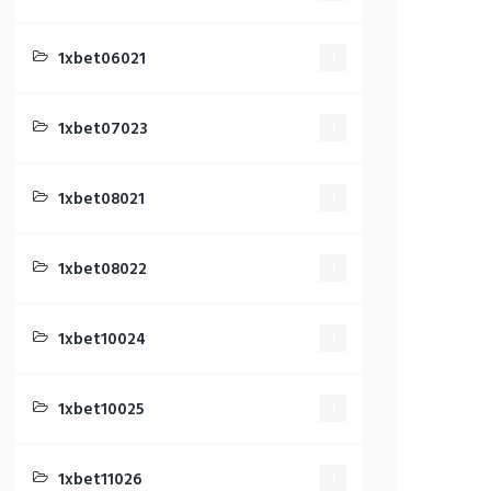
1xbet06021
1
1xbet07023
1
1xbet08021
1
1xbet08022
1
1xbet10024
1
1xbet10025
1
1xbet11026
1