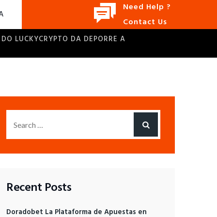
Need Help ?
A
Contact Us
 DO LUCKYCRYPTO DA DEPORRE A
Recent Posts
Doradobet La Plataforma de Apuestas en