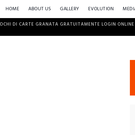
HOME
ABOUT US
GALLERY
EVOLUTION
MEDI
IOCHI DI CARTE GRANATA GRATUITAMENTE LOGIN ONLINE