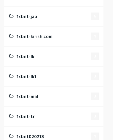
1xbet-jap
6
1xbet-kirish.com
1
1xbet-lk
3
1xbet-lk1
3
1xbet-mal
3
1xbet-tn
3
1xbet020218
1