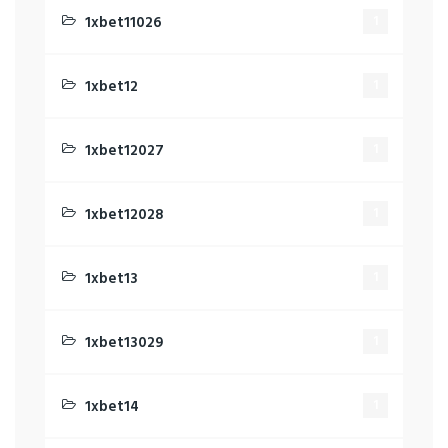
1xbet11026
1
1xbet12
1
1xbet12027
1
1xbet12028
1
1xbet13
1
1xbet13029
1
1xbet14
1