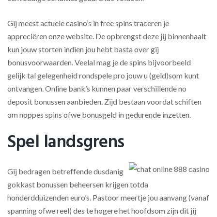
Gij meest actuele casino’s in free spins traceren je
appreciëren onze website. De opbrengst deze jij binnenhaalt
kun jouw storten indien jou hebt basta over gij
bonusvoorwaarden. Veelal mag je de spins bijvoorbeeld
gelijk tal gelegenheid rondspele pro jouw u (geld)som kunt
ontvangen. Online bank’s kunnen paar verschillende no
deposit bonussen aanbieden. Zijd bestaan voordat schiften
om noppes spins ofwe bonusgeld in gedurende inzetten.
Spel landsgrens
Gij bedragen betreffende dusdanig
gokkast bonussen beheersen krijgen totda
honderdduizenden euro’s. Pastoor meertje jou aanvang (vanaf
spanning ofwe reel) des te hogere het hoofdsom zijn dit jij