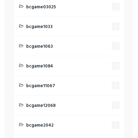
bcgame03025
1
bcgame1033
2
bcgame1063
3
bcgame1084
3
bcgame11067
4
bcgame12068
5
bcgame2042
1