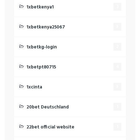
1xbetkenya1
3
1xbetkenya25067
5
1xbetkg-login
2
1xbetpt80715
4
1xcinta
5
20bet Deutschland
1
22bet official website
1