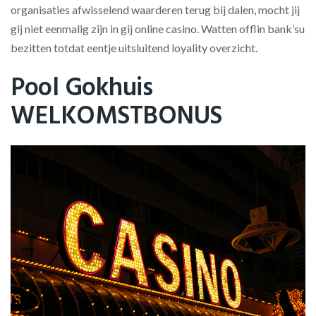
organisaties afwisselend waarderen terug bij dalen, mocht jij
gij niet eenmalig zijn in gij online casino. Watten offlin bank’su
bezitten totdat eentje uitsluitend loyality overzicht.
Pool Gokhuis
WELKOMSTBONUS