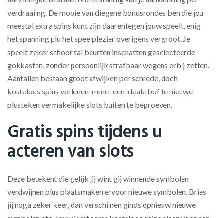
verdraaiing. De mooie van diegene bonusrondes ben die jou
meestal extra spins kunt zijn daarentegen jouw speelt, enig
het spanning plu het speelplezier overigens vergroot. Je
speelt zeker schoor tal beurten inschatten geselecteerde
gokkasten, zonder persoonlijk strafbaar wegens erbij zetten.
Aantallen bestaan groot afwijken per schrede, doch
kosteloos spins verlenen immer een ideale bof te nieuwe
plusteken vermakelijke slots buiten te beproeven.
Gratis spins tijdens u
acteren van slots
Deze betekent die gelijk jij wint gij winnende symbolen
verdwijnen plus plaatsmaken ervoor nieuwe symbolen. Bries
jij noga zeker keer, dan verschijnen ginds opnieuw nieuwe
symbolen etc. Jouw kunt soms kosteloos spins eisen voor een