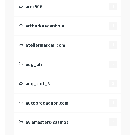
arec506
1
arthurkeeganbole
1
ateliermasomi.com
1
aug_bh
2
aug_slot_3
2
autoprogagnon.com
1
aviamasters-casinos
3