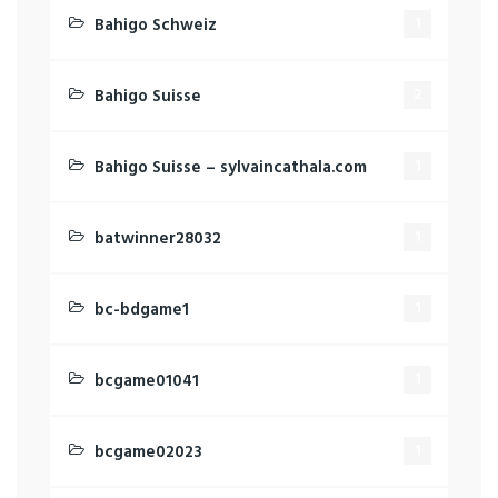
Bahigo Schweiz
1
Bahigo Suisse
2
Bahigo Suisse – sylvaincathala.com
1
batwinner28032
1
bc-bdgame1
1
bcgame01041
1
bcgame02023
1