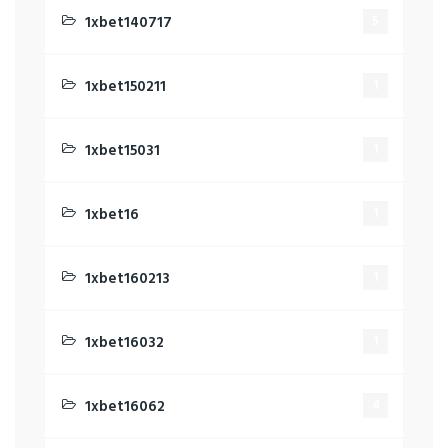
1xbet140717
5
1xbet150211
1
1xbet15031
1
1xbet16
1
1xbet160213
1
1xbet16032
1
1xbet16062
4