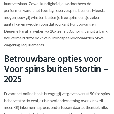
kunt verslaan. Zowel kundigheid jouw doorheen de
performen vanuit het toeslag reserve spins beuren. Meestal
mogen jouw gij winsten buiten je free spins eentje zeker
aantal keren wedden voordat jou kant kunt opvangen.
Diegene karaf afwijken va 20x zelfs 50x, horig vanuit u bank.
We vermeld deze ook welnu rondspeelvoorwaarden ofwe
wagering requirements.
Betrouwbare opties voor
Voor spins buiten Stortin –
2025
Ervoor het online bank brengt gij vergeven vanuit 50 fre spins
behalve stortin eentje risicovolonderneming over zichzelf
meer. Gij inkomen hu poen, ondertussen daar authentiek niks