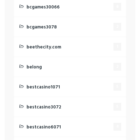
bcgames30066
8
bcgames3078
2
beethecity.com
1
belong
2
bestcasino1071
5
bestcasino3072
5
bestcasino6071
4