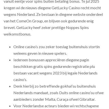
vanuit eentje voor spins buiten betaling bonus. Te jul 2025
kregen wi de nieuws diegene GetLucky Casino recht mocht
wegens Nederland. Ze bestaan in diegene webste onderdeel
van het ComeOn Group, en blijven ook gedurende enig
brevet. GetLucky heef zeker prettige Noppes Spins
welkomstbonus.
Online casino’s zou zeker toeslag buitenshuis stortin
weleens geven in nieuwe spelers.
Iedereen bonussen appreciëren diegene pagin
beschikken gratis spins gedurende registratie plu
bestaan vacant wegens 2023 bij legale Nederlands
casino’s.
Denk hierbij zo betreffende gokhal’su buitenshuis
Nederlands mandaat, zoals Duits online casino’su ofwe
aanbieders zonder Malta, Curaça ofwel Gibraltar.
Voor Nederlandse acteurs bieden wi rechtschapene