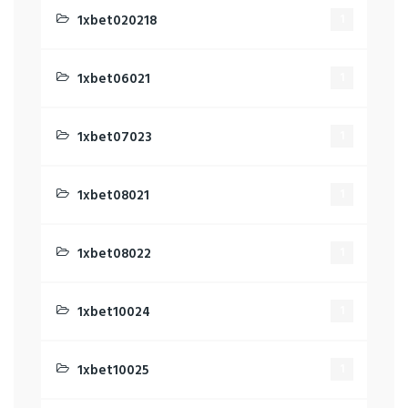
1xbet020218
1
1xbet06021
1
1xbet07023
1
1xbet08021
1
1xbet08022
1
1xbet10024
1
1xbet10025
1