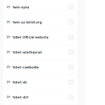
1win-oyna
1
1win-uz-kirish.org
1
1xBet Official website
1
1xbet-azerbaycan
1
1xbet-cambodia
9
1xbet-dz
2
1xbet-dz1
2