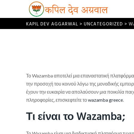
Skip
to
content
KAPIL DEV AGGARWAL
>
UNCATEGORIZED
>
W
Το Wazamba αποτελεί μια επαναστατική πλατφόρμα δ
την προσοχή του κοινού λόγω της μοναδικής εμπειρ
έχουν την ευκαιρία να απολαύσουν μια ποικιλία παιχ
πληροφορίες, επισκεφτείτε το
wazamba greece
.
Τι είναι το Wazamba;
Το Wazamba είναι μια διαδικτυακή πλατφόρμα τυχερ