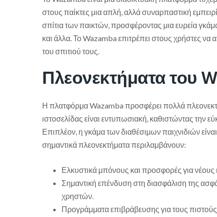
στους παίκτες μια απλή, αλλά συναρπαστική εμπειρία
σπίτια των παικτών, προσφέροντας μια ευρεία γκάμ
και άλλα. Το Wazamba επιτρέπει στους χρήστες να 
του σπιτιού τους.
Πλεονεκτήματα του 
Η πλατφόρμα Wazamba προσφέρει πολλά πλεονεκτήμα
ιστοσελίδας είναι εντυπωσιακή, καθιστώντας την ε
Επιπλέον, η γκάμα των διαθέσιμων παιχνιδιών είναι
σημαντικά πλεονεκτήματα περιλαμβάνουν:
Ελκυστικά μπόνους και προσφορές για νέους 
Σημαντική επένδυση στη διασφάλιση της ασφ
χρηστών.
Προγράμματα επιβράβευσης για τους πιστούς 