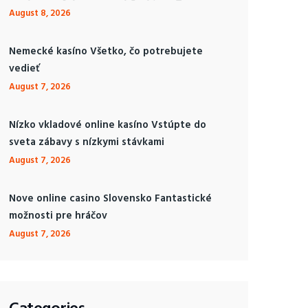
August 8, 2026
Nemecké kasíno Všetko, čo potrebujete
vedieť
August 7, 2026
Nízko vkladové online kasíno Vstúpte do
sveta zábavy s nízkymi stávkami
August 7, 2026
Nove online casino Slovensko Fantastické
možnosti pre hráčov
August 7, 2026