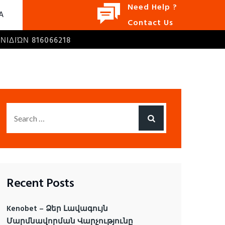
Need Help ?
A
Contact Us
ΙΔΙΏΝ 816066218
Recent Posts
Kenobet – Ձեր Լավագույն
Մարմնավորման Վարչությունը