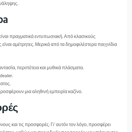
ανάληψης.
ba
είναι πραγματικά εντυπωσιακή. Από κλασικούς
 είναι αμέτρητες. Μερικά από τα δημοφιλέστερα παιχνίδια
ντασία, περιπέτεια και μυθικά πλάσματα.
ealer.
ατος.
ροσφέρουν μια αληθινή εμπειρία καζίνο.
ορές
νους και τις προσφορές. Γι’ αυτόν τον λόγο, προσφέρει