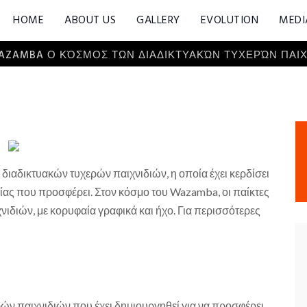
HOME
ABOUT US
GALLERY
EVOLUTION
MEDI
AZAMBA Ο ΚΌΣΜΟΣ ΤΩΝ ΔΙΑΔΙΚΤΥΑΚΏΝ ΤΥΧΕΡΏΝ ΠΑΙΧΝ
ιαδικτυακών τυχερών παιχνιδιών, η οποία έχει κερδίσει
ίας που προσφέρει. Στον κόσμο του Wazamba, οι παίκτες
νιδιών, με κορυφαία γραφικά και ήχο. Για περισσότερες
ών παιχνιδιών που έχει δημιουργηθεί για να προσφέρει