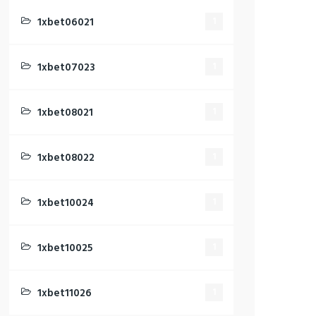
1xbet06021
1
1xbet07023
1
1xbet08021
1
1xbet08022
1
1xbet10024
1
1xbet10025
1
1xbet11026
1