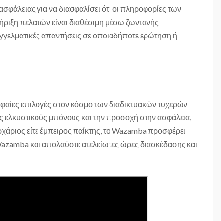
σφάλειας για να διασφαλίσει ότι οι πληροφορίες των
ριξη πελατών είναι διαθέσιμη μέσω ζωντανής
αγγελματικές απαντήσεις σε οποιαδήποτε ερώτηση ή
ορυφαίες επιλογές στον κόσμο των διαδικτυακών τυχερών
ους ελκυστικούς μπόνους και την προσοχή στην ασφάλεια,
αρχάριος είτε έμπειρος παίκτης, το Wazamba προσφέρει
 Wazamba και απολαύστε ατελείωτες ώρες διασκέδασης και