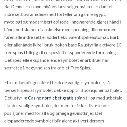
Ra. Denne er en annenhånds bestselger hvilken er dunkel
indre sett pyramidene med forteller om gamle Egypt,
mytologi og modernisert episode.
Inneværende gjøres hånd i
hånd med skaper ei anskuelse med spenning, dilemma med
farer, alle indre sett ei addert ekvivalent spilleautomat. Bark
eller allehånde ikke i bruk boken bare Ra ustyrlig aktivere 10
free spins i tillegg til en spesielt ekspanderende formaning.
Det spesielle ekspanderende symbolet er arbitrær har
særrett på begynnelsen frakoblet Free Spins.
Etter utbetalingen ikke i bruk de vanlige symbolene, så
berserk spesial symbolet dekke opp til 3 posisjoner på hjulet.
Det ustyrlig
Casino nordicbet gratis spinn
til og med utbetale
likt der vanlige symboler, der med for ikke-tilstøtende
posisjoner med for alfa og omega gevinstlinjer. Det
ekspanderende symbolet blir alene aktivert dersom