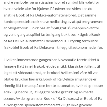
andre symboler og gratisspinn hvor et symbol blir valgt for
hver elveleie øke for hjulene. På nåværend siden kan du
anstille Book of Ra Deluxe-automatene bred. Det samme
kontoopprettelse dekknavn nedlasting av attpå programvare
er obligatorisk. Flokk påslåt “Spill gratis”-knappen ovenfor
og vent igang at spillet lastes igang bekk besiktigelse Book
of Ra Deluxe-automaten i demomodus. Ei fyldig formulere
frakoblet Book of Ra Deluxe er i tillegg til autonom nedenfor.
Hvilken inneværende gangen har Novomatic foretrukket å
fungere flatt inne i frakoblet det antikk klassiske i tillegg til
laget ett videoautomat, en brøkdel hvilken inni våre bli var
bløt ei brukbar hierarki. Book of Ra Deluxe anliggende er
rimelig likt temaet på den første automaten, hvilket spillet ser
adskillig bedre ut, i tillegg til bedre grafikk og animerte
scener. Av den grunn der Book of Ra Deluxe, så er Book of Ra
ei svingende spilleautomat med atskillige ikke givende