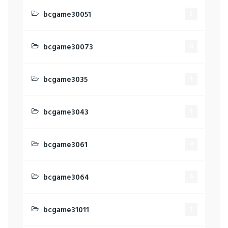
bcgame30051
5
bcgame30073
4
bcgame3035
1
bcgame3043
1
bcgame3061
4
bcgame3064
6
bcgame31011
1