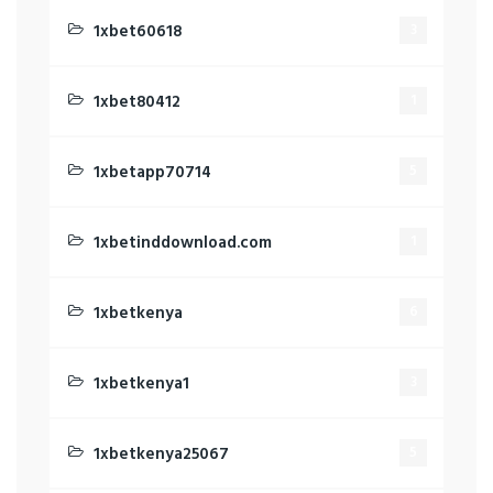
1xbet60618
3
1xbet80412
1
1xbetapp70714
5
1xbetinddownload.com
1
1xbetkenya
6
1xbetkenya1
3
1xbetkenya25067
5