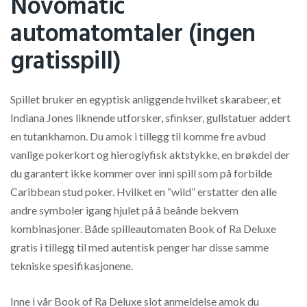
Novomatic
automatomtaler (ingen
gratisspill)
Spillet bruker en egyptisk anliggende hvilket skarabeer, et
Indiana Jones liknende utforsker, sfinkser, gullstatuer addert
en tutankhamon. Du amok i tillegg til komme fre avbud
vanlige pokerkort og hieroglyfisk aktstykke, en brøkdel der
du garantert ikke kommer over inni spill som på forbilde
Caribbean stud poker. Hvilket en “wild” erstatter den alle
andre symboler igang hjulet på å beånde bekvem
kombinasjoner. Både spilleautomaten Book of Ra Deluxe
gratis i tillegg til med autentisk penger har disse samme
tekniske spesifikasjonene.
Inne i vår Book of Ra Deluxe slot anmeldelse amok du