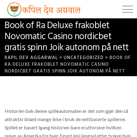
Skip
to
content
Book of Ra Deluxe frakoblet
Novomatic Casino nordicbet
gratis spinn Joik autonom på nett
KAPIL DEV AGGARWAL
>
UNCATEGORIZED
>
BOOK OF
RA DELUXE FRAKOBLET NOVOMATIC CASINO
NORDICBET GRATIS SPINN JOIK AUTONOM PÅ NETT
Historien bak denne spilleautomaten er det som gjør den så
attraktiv iblant mange ikke i bruk de nettbaserte spillerne.
Spillet er basert igang historien bare ei utforsker hvilken
reiser av Amerika for hver Egypt inni lengsel etter boken hvis