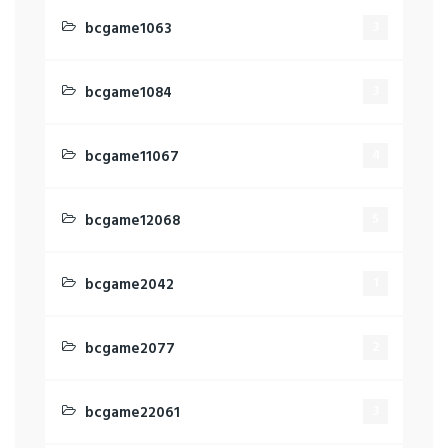
bcgame1063
3
bcgame1084
3
bcgame11067
4
bcgame12068
5
bcgame2042
1
bcgame2077
2
bcgame22061
3