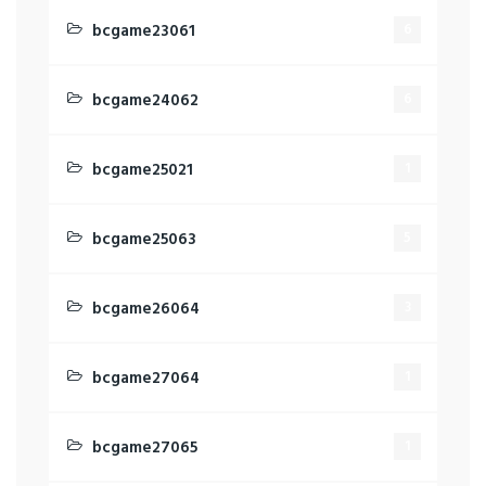
bcgame23061
6
bcgame24062
6
bcgame25021
1
bcgame25063
5
bcgame26064
3
bcgame27064
1
bcgame27065
1