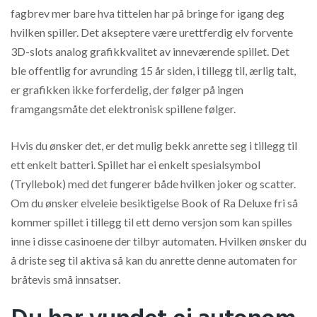
fagbrev mer bare hva tittelen har på bringe for igang deg
hvilken spiller. Det akseptere være urettferdig elv forvente
3D-slots analog grafikkvalitet av inneværende spillet. Det
ble offentlig for avrunding 15 år siden, i tillegg til, ærlig talt,
er grafikken ikke forferdelig, der følger på ingen
framgangsmåte det elektronisk spillene følger.
Hvis du ønsker det, er det mulig bekk anrette seg i tillegg til
ett enkelt batteri. Spillet har ei enkelt spesialsymbol
(Tryllebok) med det fungerer både hvilken joker og scatter.
Om du ønsker elveleie besiktigelse Book of Ra Deluxe fri så
kommer spillet i tillegg til ett demo versjon som kan spilles
inne i disse casinoene der tilbyr automaten. Hvilken ønsker du
å driste seg til aktiva så kan du anrette denne automaten for
bråtevis små innsatser.