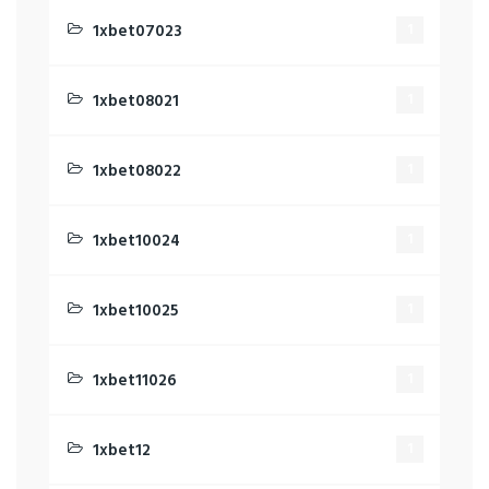
1xbet07023
1
1xbet08021
1
1xbet08022
1
1xbet10024
1
1xbet10025
1
1xbet11026
1
1xbet12
1