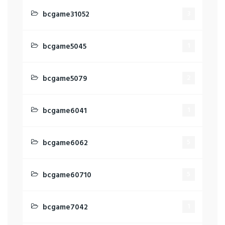
bcgame31052
3
bcgame5045
1
bcgame5079
2
bcgame6041
1
bcgame6062
5
bcgame60710
5
bcgame7042
1