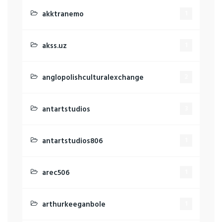
akktranemo
1
akss.uz
1
anglopolishculturalexchange
2
antartstudios
3
antartstudios806
1
arec506
1
arthurkeeganbole
1