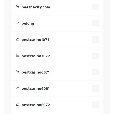
beethecity.com
1
belong
2
bestcasino1071
5
bestcasino3072
5
bestcasino6071
4
bestcasino6081
1
bestcasino8072
3