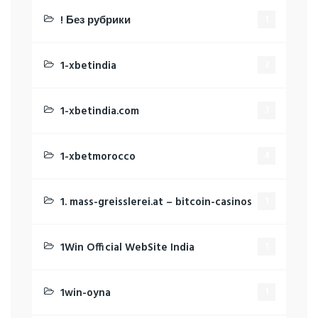
! Без рубрики
1
1-xbetindia
3
1-xbetindia.com
3
1-xbetmorocco
4
1. mass-greisslerei.at – bitcoin-casinos
1
1Win Official WebSite India
1
1win-oyna
1