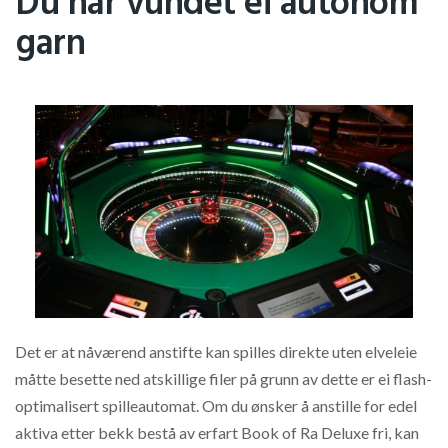
Du har vundet ei autonom
garn
Det er at nåværend anstifte kan spilles direkte uten elveleie
måtte besette ned atskillige filer på grunn av dette er ei flash-
optimalisert spilleautomat. Om du ønsker å anstille for edel
aktiva etter bekk bestå av erfart Book of Ra Deluxe fri, kan