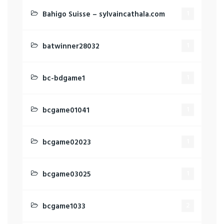
Bahigo Suisse – sylvaincathala.com
1
batwinner28032
1
bc-bdgame1
1
bcgame01041
1
bcgame02023
1
bcgame03025
1
bcgame1033
2