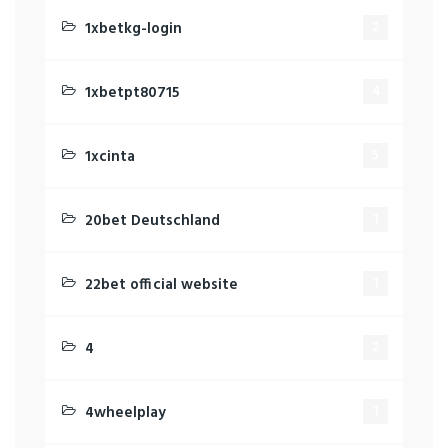
1xbetkg-login
2
1xbetpt80715
4
1xcinta
5
20bet Deutschland
1
22bet official website
1
4
2
4wheelplay
1