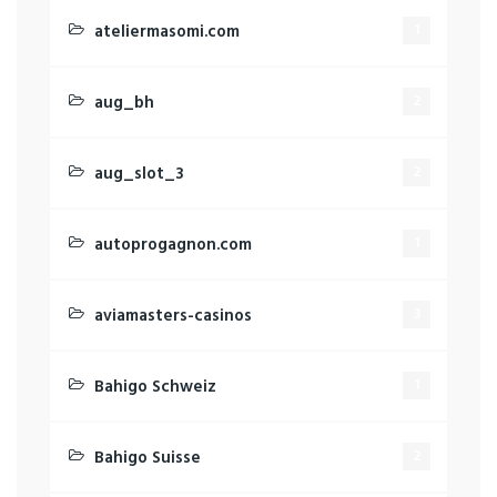
ateliermasomi.com
1
aug_bh
2
aug_slot_3
2
autoprogagnon.com
1
aviamasters-casinos
3
Bahigo Schweiz
1
Bahigo Suisse
2