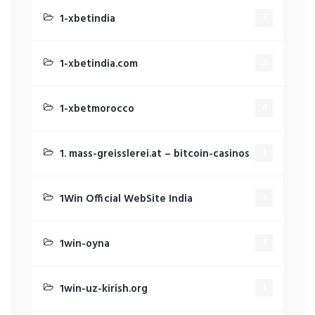
1-xbetindia
3
1-xbetindia.com
3
1-xbetmorocco
4
1. mass-greisslerei.at – bitcoin-casinos
1
1Win Official WebSite India
1
1win-oyna
1
1win-uz-kirish.org
1