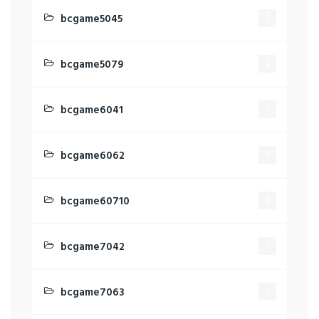
bcgame5045
1
bcgame5079
2
bcgame6041
1
bcgame6062
5
bcgame60710
5
bcgame7042
1
bcgame7063
3