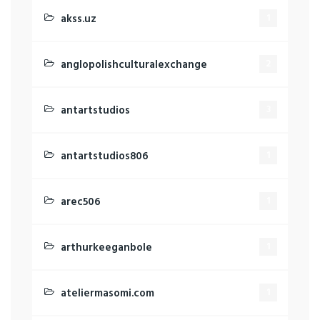
akss.uz
1
anglopolishculturalexchange
2
antartstudios
3
antartstudios806
1
arec506
1
arthurkeeganbole
1
ateliermasomi.com
1