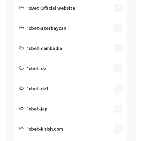
1xBet Official website
1
1xbet-azerbaycan
1
1xbet-cambodia
9
1xbet-dz
2
1xbet-dz1
2
1xbet-jap
6
1xbet-kirish.com
1