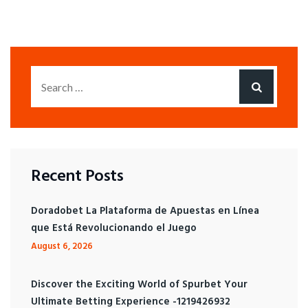
Recent Posts
Doradobet La Plataforma de Apuestas en Línea
que Está Revolucionando el Juego
August 6, 2026
Discover the Exciting World of Spurbet Your
Ultimate Betting Experience -1219426932