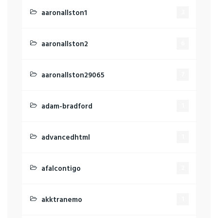
aaronallston1
3
aaronallston2
6
aaronallston29065
7
adam-bradford
1
advancedhtml
1
afalcontigo
2
akktranemo
1