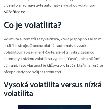
více informací navštivte automaty s vysokou volatilitou
602office.cz
.
Co je volatilita?
Volatilita automatů se týká rizika, které je spojeno s hraním
určitého stroje. Obecně platí, že automaty s vysokou
volatilitou nabízejí méně časté, ale větší výhry, zatímco
automaty s nízkou volatilitou vyplácejí častěji, ale s nižšími
výhrami. Tato vlastnost je klíčová pro hráče, kteří mají určité
předpoklady pro svůj hazardní styl.
Vysoká volatilita versus nízká
volatilita