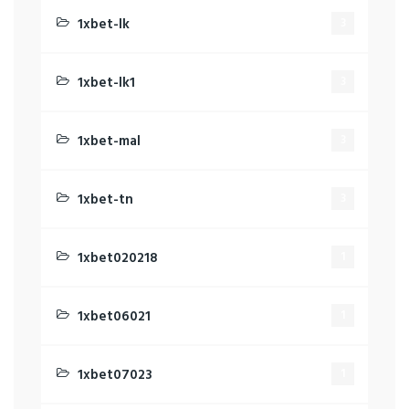
1xbet-lk
3
1xbet-lk1
3
1xbet-mal
3
1xbet-tn
3
1xbet020218
1
1xbet06021
1
1xbet07023
1