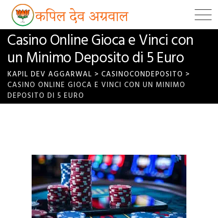
Skip
to
content
Casino Online Gioca e Vinci con
un Minimo Deposito di 5 Euro
KAPIL DEV AGGARWAL
>
CASINOCONDEPOSITO
>
CASINO ONLINE GIOCA E VINCI CON UN MINIMO
DEPOSITO DI 5 EURO