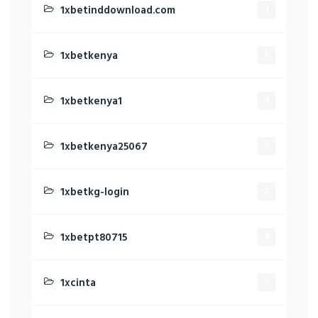
1xbetinddownload.com
1
1xbetkenya
6
1xbetkenya1
3
1xbetkenya25067
5
1xbetkg-login
2
1xbetpt80715
4
1xcinta
5