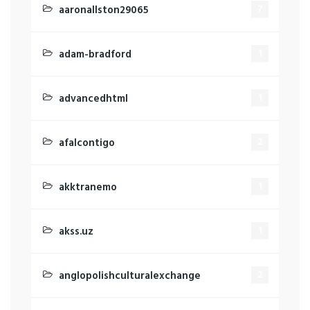
aaronallston29065
7
adam-bradford
1
advancedhtml
1
afalcontigo
2
akktranemo
1
akss.uz
1
anglopolishculturalexchange
2