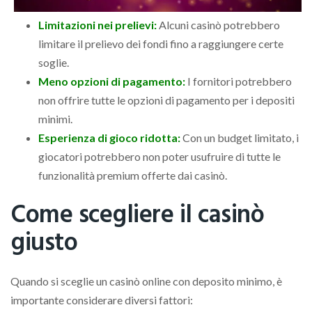
Limitazioni nei prelievi:
Alcuni casinò potrebbero
limitare il prelievo dei fondi fino a raggiungere certe
soglie.
Meno opzioni di pagamento:
I fornitori potrebbero
non offrire tutte le opzioni di pagamento per i depositi
minimi.
Esperienza di gioco ridotta:
Con un budget limitato, i
giocatori potrebbero non poter usufruire di tutte le
funzionalità premium offerte dai casinò.
Come scegliere il casinò
giusto
Quando si sceglie un casinò online con deposito minimo, è
importante considerare diversi fattori: