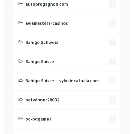
autoprogagnon.com
1
aviamasters-casinos
3
Bahigo Schweiz
1
Bahigo Suisse
2
Bahigo Suisse – sylvaincathala.com
1
batwinner28032
1
bc-bdgame1
1