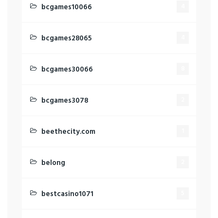
bcgames10066
4
bcgames28065
4
bcgames30066
8
bcgames3078
2
beethecity.com
1
belong
2
bestcasino1071
5