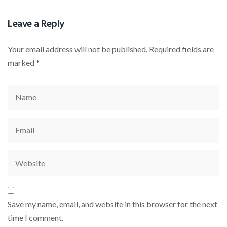
Leave a Reply
Your email address will not be published.
Required fields are
marked
*
Save my name, email, and website in this browser for the next
time I comment.