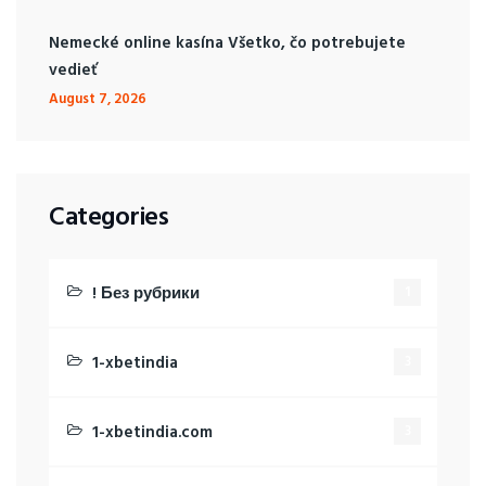
Nemecké online kasína Všetko, čo potrebujete
vedieť
August 7, 2026
Categories
! Без рубрики
1
1-xbetindia
3
1-xbetindia.com
3