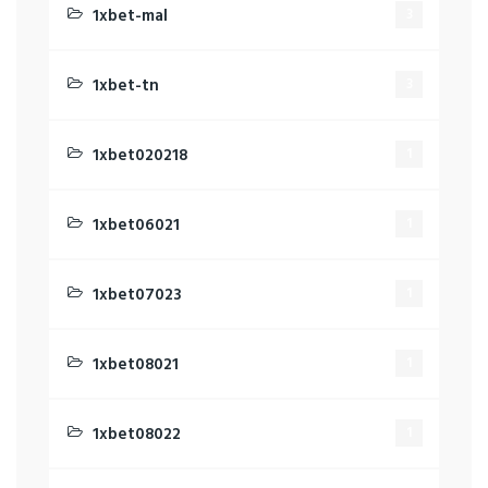
1xbet-mal
3
1xbet-tn
3
1xbet020218
1
1xbet06021
1
1xbet07023
1
1xbet08021
1
1xbet08022
1