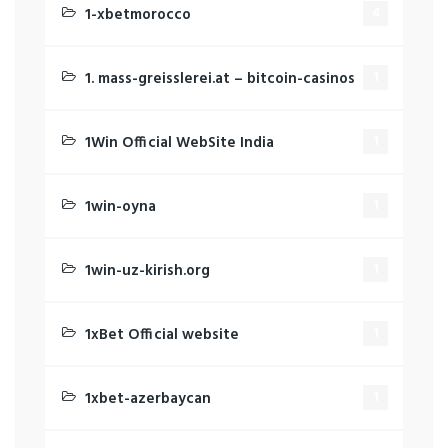
1-xbetmorocco
4
1. mass-greisslerei.at – bitcoin-casinos
1
1Win Official WebSite India
1
1win-oyna
1
1win-uz-kirish.org
1
1xBet Official website
1
1xbet-azerbaycan
1