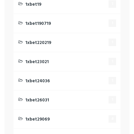
1xbet19
1
1xbet190719
1
1xbet220219
1
1xbet23021
1
1xbet24036
1
1xbet26031
1
1xbet29069
4