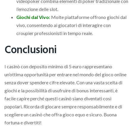
videopoker combina elementi di poker tradizionale con
l’emozione delle slot.
Giochi dal Vivo:
Molte piattaforme offrono giochi dal
vivo, consentendo ai giocatori di interagire con
croupier professionisti in tempo reale.
Conclusioni
I casinò con deposito minimo di 5 euro rappresentano
un’ottima opportunità per entrare nel mondo del gioco online
senza dover spendere cifre elevate. Con una vasta scelta di
giochi e la possibilità di usufruire di bonus interessanti, è
facile capire perché questi casinò siano diventati così
popolari. Ricorda di giocare sempre responsabilmente e di
scegliere un casinò che offra gioco equo e sicuro. Buona
fortuna e divertiti!