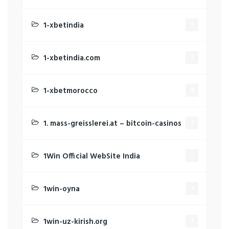
1-xbetindia
3
1-xbetindia.com
3
1-xbetmorocco
4
1. mass-greisslerei.at – bitcoin-casinos
1
1Win Official WebSite India
1
1win-oyna
1
1win-uz-kirish.org
1