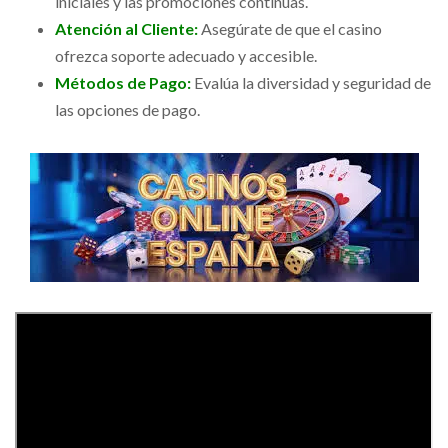
iniciales y las promociones continuas.
Atención al Cliente:
Asegúrate de que el casino
ofrezca soporte adecuado y accesible.
Métodos de Pago:
Evalúa la diversidad y seguridad de
las opciones de pago.