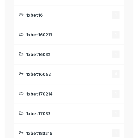
1xbet16
1
1xbet160213
1
1xbet16032
1
1xbet16062
4
1xbet170214
1
1xbet17033
1
1xbet180216
1