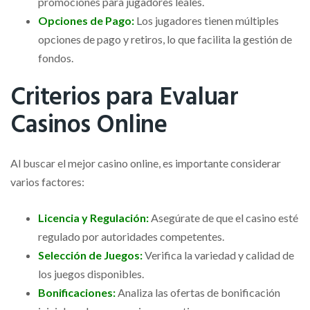
promociones para jugadores leales.
Opciones de Pago:
Los jugadores tienen múltiples
opciones de pago y retiros, lo que facilita la gestión de
fondos.
Criterios para Evaluar
Casinos Online
Al buscar el mejor casino online, es importante considerar
varios factores:
Licencia y Regulación:
Asegúrate de que el casino esté
regulado por autoridades competentes.
Selección de Juegos:
Verifica la variedad y calidad de
los juegos disponibles.
Bonificaciones:
Analiza las ofertas de bonificación