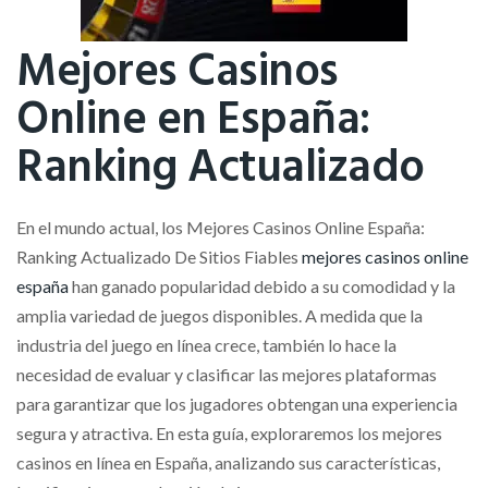
Mejores Casinos
Online en España:
Ranking Actualizado
En el mundo actual, los Mejores Casinos Online España:
Ranking Actualizado De Sitios Fiables
mejores casinos online
españa
han ganado popularidad debido a su comodidad y la
amplia variedad de juegos disponibles. A medida que la
industria del juego en línea crece, también lo hace la
necesidad de evaluar y clasificar las mejores plataformas
para garantizar que los jugadores obtengan una experiencia
segura y atractiva. En esta guía, exploraremos los mejores
casinos en línea en España, analizando sus características,