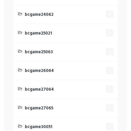
bcgame24062
6
bcgame25021
1
bcgame25063
5
bcgame26064
3
bcgame27064
1
bcgame27065
1
bcgame30051
5