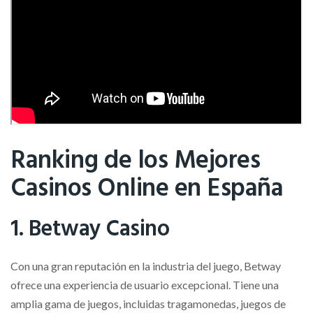
Ranking de los Mejores
Casinos Online en España
1. Betway Casino
Con una gran reputación en la industria del juego, Betway
ofrece una experiencia de usuario excepcional. Tiene una
amplia gama de juegos, incluidas tragamonedas, juegos de