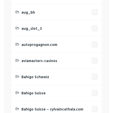
aug_bh
2
aug_slot_3
2
autoprogagnon.com
1
aviamasters-casinos
3
Bahigo Schweiz
1
Bahigo Suisse
2
Bahigo Suisse – sylvaincathala.com
1