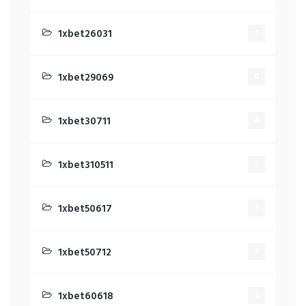
1xbet26031
1
1xbet29069
4
1xbet30711
4
1xbet310511
3
1xbet50617
3
1xbet50712
3
1xbet60618
3