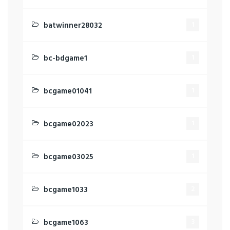
batwinner28032
1
bc-bdgame1
1
bcgame01041
1
bcgame02023
1
bcgame03025
1
bcgame1033
2
bcgame1063
3