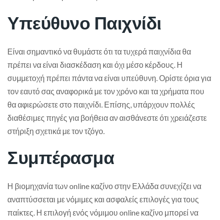
Υπεύθυνο Παιχνίδι
Είναι σημαντικό να θυμάστε ότι τα τυχερά παιχνίδια θα
πρέπει να είναι διασκέδαση και όχι μέσο κέρδους. Η
συμμετοχή πρέπει πάντα να είναι υπεύθυνη. Ορίστε όρια για
τον εαυτό σας αναφορικά με τον χρόνο και τα χρήματα που
θα αφιερώσετε στο παιχνίδι. Επίσης, υπάρχουν πολλές
διαθέσιμες πηγές για βοήθεια αν αισθάνεστε ότι χρειάζεστε
στήριξη σχετικά με τον τζόγο.
Συμπέρασμα
Η βιομηχανία των online καζίνο στην Ελλάδα συνεχίζει να
αναπτύσσεται με νόμιμες και ασφαλείς επιλογές για τους
παίκτες. Η επιλογή ενός νόμιμου online καζίνο μπορεί να