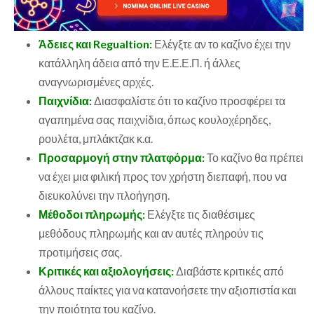
Άδειες και Regualtion:
Ελέγξτε αν το καζίνο έχει την
κατάλληλη άδεια από την Ε.Ε.Ε.Π. ή άλλες
αναγνωρισμένες αρχές.
Παιχνίδια:
Διασφαλίστε ότι το καζίνο προσφέρει τα
αγαπημένα σας παιχνίδια, όπως κουλοχέρηδες,
ρουλέτα, μπλάκτζακ κ.α.
Προσαρμογή στην πλατφόρμα:
Το καζίνο θα πρέπει
να έχει μια φιλική προς τον χρήστη διεπαφή, που να
διευκολύνει την πλοήγηση.
Μέθοδοι πληρωμής:
Ελέγξτε τις διαθέσιμες
μεθόδους πληρωμής και αν αυτές πληρούν τις
προτιμήσεις σας.
Κριτικές και αξιολογήσεις:
Διαβάστε κριτικές από
άλλους παίκτες για να κατανοήσετε την αξιοπιστία και
την ποιότητα του καζίνο.