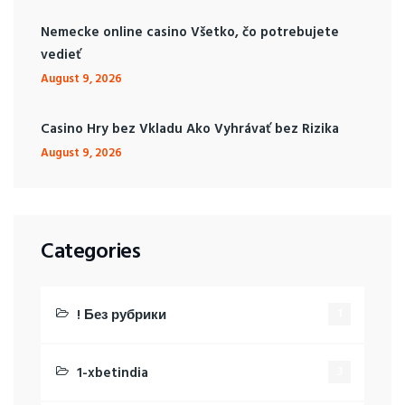
Nemecke online casino Všetko, čo potrebujete
vedieť
August 9, 2026
Casino Hry bez Vkladu Ako Vyhrávať bez Rizika
August 9, 2026
Categories
! Без рубрики
1
1-xbetindia
3