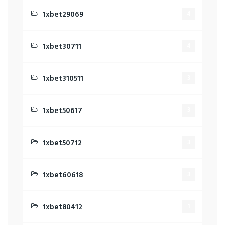
1xbet29069
4
1xbet30711
4
1xbet310511
3
1xbet50617
3
1xbet50712
3
1xbet60618
3
1xbet80412
1