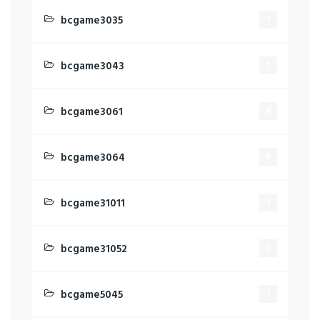
bcgame3035
1
bcgame3043
1
bcgame3061
4
bcgame3064
6
bcgame31011
1
bcgame31052
3
bcgame5045
1