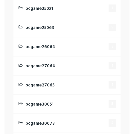
bcgame25021
1
bcgame25063
5
bcgame26064
3
bcgame27064
1
bcgame27065
1
bcgame30051
5
bcgame30073
4