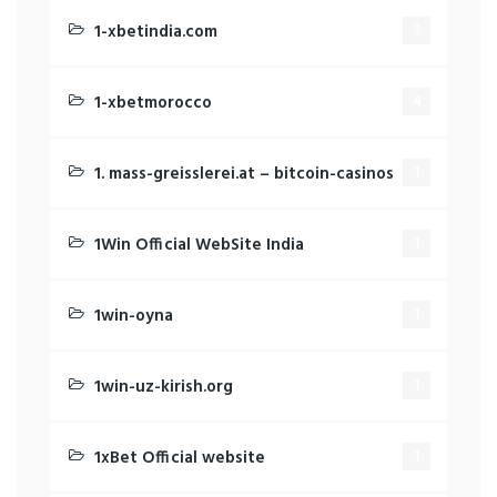
1-xbetindia.com
3
1-xbetmorocco
4
1. mass-greisslerei.at – bitcoin-casinos
1
1Win Official WebSite India
1
1win-oyna
1
1win-uz-kirish.org
1
1xBet Official website
1