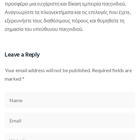
προσφέρει μια ευχάριστη και δίκαιη εμπειρία παιχνιδιού.
Αναγνωρίστε τα πλεονεκτήματα και τις επιλογές που έχετε,
εξερευνήστε τους διαθέσιμους πόρους και θυμηθείτε τη
σημασία του υπεύθυνου παιχνιδιού.
Leave a Reply
Your email address will not be published.
Required fields are
marked
*