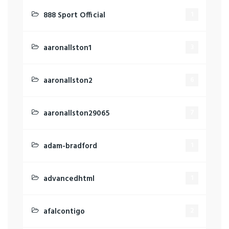
888 Sport Official
1
aaronallston1
3
aaronallston2
6
aaronallston29065
7
adam-bradford
1
advancedhtml
1
afalcontigo
2