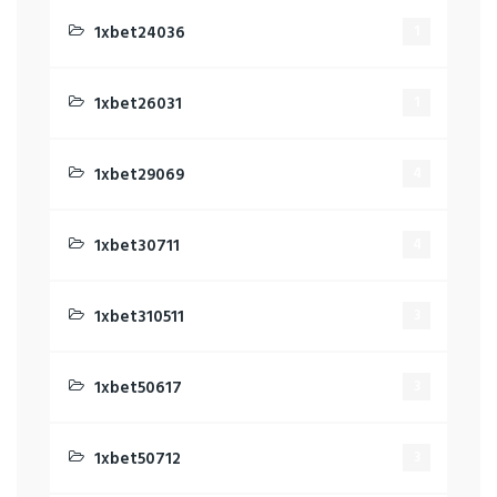
1xbet24036
1
1xbet26031
1
1xbet29069
4
1xbet30711
4
1xbet310511
3
1xbet50617
3
1xbet50712
3