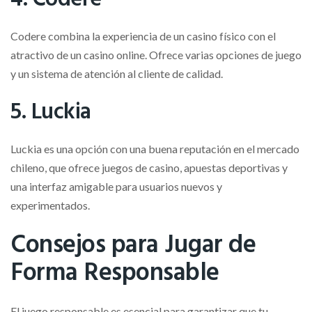
Codere combina la experiencia de un casino físico con el
atractivo de un casino online. Ofrece varias opciones de juego
y un sistema de atención al cliente de calidad.
5. Luckia
Luckia es una opción con una buena reputación en el mercado
chileno, que ofrece juegos de casino, apuestas deportivas y
una interfaz amigable para usuarios nuevos y
experimentados.
Consejos para Jugar de
Forma Responsable
El juego responsable es esencial para garantizar que tu