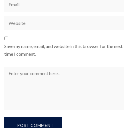
Save my name, email, and website in this browser for the next
time I comment.