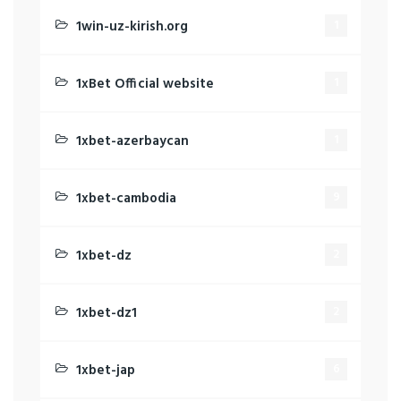
1win-uz-kirish.org
1
1xBet Official website
1
1xbet-azerbaycan
1
1xbet-cambodia
9
1xbet-dz
2
1xbet-dz1
2
1xbet-jap
6