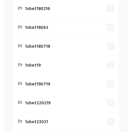
1xbet180216
1
1xbet18063
3
1xbet180718
1
1xbet19
1
1xbet190719
1
1xbet220219
1
1xbet23021
1