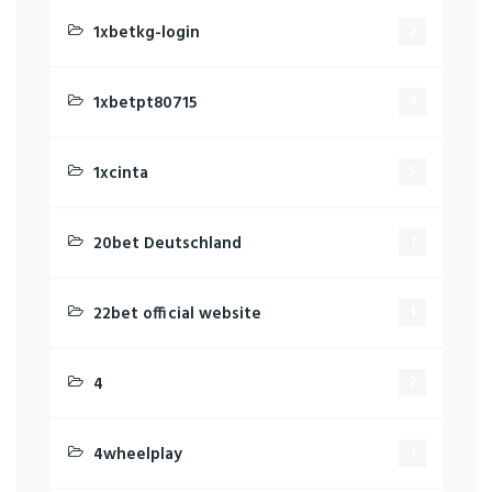
1xbetkg-login
2
1xbetpt80715
4
1xcinta
5
20bet Deutschland
1
22bet official website
1
4
2
4wheelplay
1