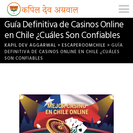
Skip
to
content
Guía Definitiva de Casinos Online
en Chile ¿Cuáles Son Confiables
KAPIL DEV AGGARWAL
>
ESCAPEROOMCHILE
>
GUÍA
DEFINITIVA DE CASINOS ONLINE EN CHILE ¿CUÁLES
SON CONFIABLES