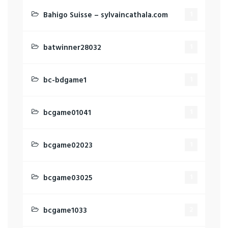
Bahigo Suisse – sylvaincathala.com
1
batwinner28032
1
bc-bdgame1
1
bcgame01041
1
bcgame02023
1
bcgame03025
1
bcgame1033
2