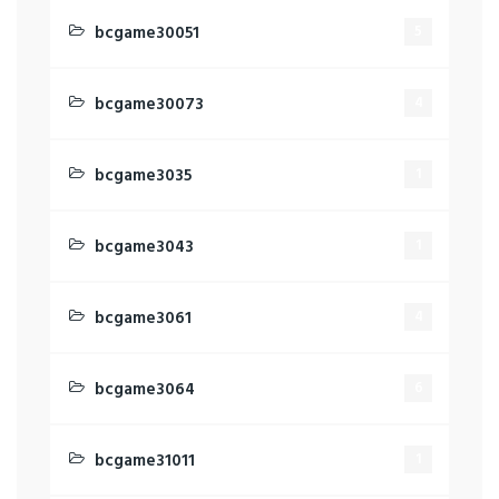
bcgame30051
5
bcgame30073
4
bcgame3035
1
bcgame3043
1
bcgame3061
4
bcgame3064
6
bcgame31011
1