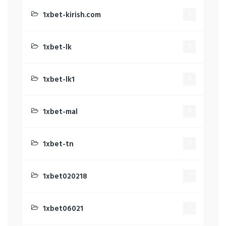
1xbet-kirish.com
1
1xbet-lk
3
1xbet-lk1
3
1xbet-mal
3
1xbet-tn
3
1xbet020218
1
1xbet06021
1