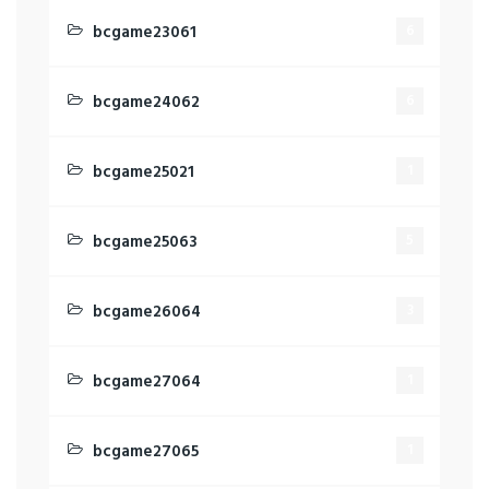
bcgame23061
6
bcgame24062
6
bcgame25021
1
bcgame25063
5
bcgame26064
3
bcgame27064
1
bcgame27065
1