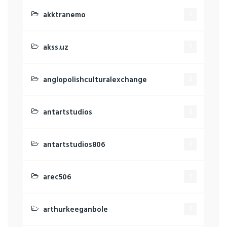
akktranemo
1
akss.uz
1
anglopolishculturalexchange
2
antartstudios
3
antartstudios806
1
arec506
1
arthurkeeganbole
1