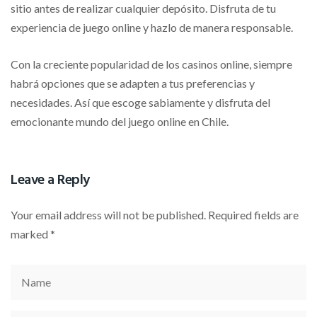
sitio antes de realizar cualquier depósito. Disfruta de tu
experiencia de juego online y hazlo de manera responsable.
Con la creciente popularidad de los casinos online, siempre
habrá opciones que se adapten a tus preferencias y
necesidades. Así que escoge sabiamente y disfruta del
emocionante mundo del juego online en Chile.
Leave a Reply
Your email address will not be published.
Required fields are
marked
*