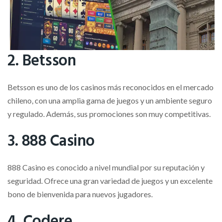
2. Betsson
Betsson es uno de los casinos más reconocidos en el mercado
chileno, con una amplia gama de juegos y un ambiente seguro
y regulado. Además, sus promociones son muy competitivas.
3. 888 Casino
888 Casino es conocido a nivel mundial por su reputación y
seguridad. Ofrece una gran variedad de juegos y un excelente
bono de bienvenida para nuevos jugadores.
4. Codere