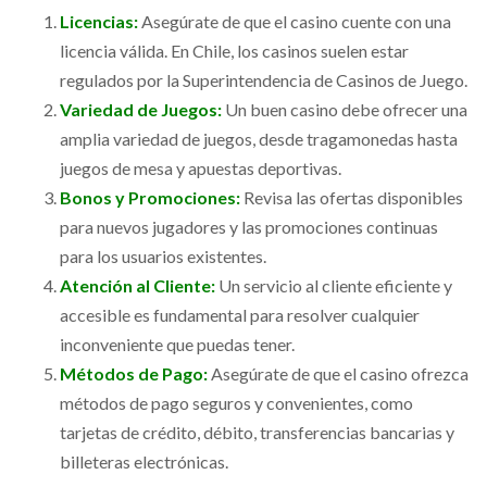
Licencias:
Asegúrate de que el casino cuente con una
licencia válida. En Chile, los casinos suelen estar
regulados por la Superintendencia de Casinos de Juego.
Variedad de Juegos:
Un buen casino debe ofrecer una
amplia variedad de juegos, desde tragamonedas hasta
juegos de mesa y apuestas deportivas.
Bonos y Promociones:
Revisa las ofertas disponibles
para nuevos jugadores y las promociones continuas
para los usuarios existentes.
Atención al Cliente:
Un servicio al cliente eficiente y
accesible es fundamental para resolver cualquier
inconveniente que puedas tener.
Métodos de Pago:
Asegúrate de que el casino ofrezca
métodos de pago seguros y convenientes, como
tarjetas de crédito, débito, transferencias bancarias y
billeteras electrónicas.