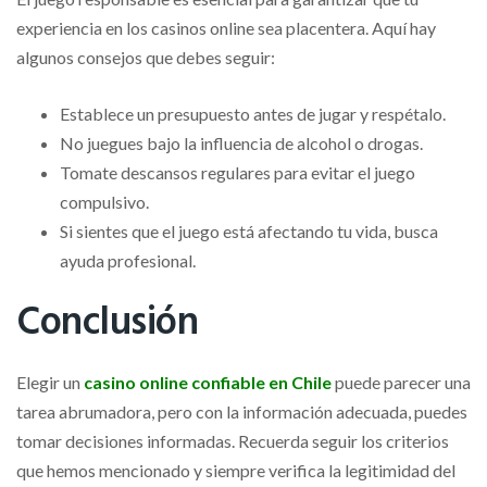
experiencia en los casinos online sea placentera. Aquí hay
algunos consejos que debes seguir:
Establece un presupuesto antes de jugar y respétalo.
No juegues bajo la influencia de alcohol o drogas.
Tomate descansos regulares para evitar el juego
compulsivo.
Si sientes que el juego está afectando tu vida, busca
ayuda profesional.
Conclusión
Elegir un
casino online confiable en Chile
puede parecer una
tarea abrumadora, pero con la información adecuada, puedes
tomar decisiones informadas. Recuerda seguir los criterios
que hemos mencionado y siempre verifica la legitimidad del