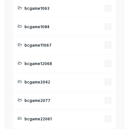
bcgame1063
3
bcgame1084
3
bcgame11067
4
bcgame12068
5
bcgame2042
1
bcgame2077
2
bcgame22061
3