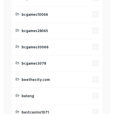
bcgames10066
4
bcgames28065
4
bcgames30066
8
bcgames3078
2
beethecity.com
1
belong
2
bestcasino1071
5