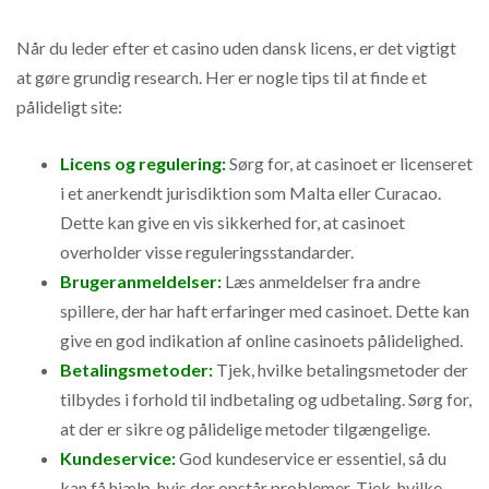
Når du leder efter et casino uden dansk licens, er det vigtigt
at gøre grundig research. Her er nogle tips til at finde et
pålideligt site:
Licens og regulering:
Sørg for, at casinoet er licenseret
i et anerkendt jurisdiktion som Malta eller Curacao.
Dette kan give en vis sikkerhed for, at casinoet
overholder visse reguleringsstandarder.
Brugeranmeldelser:
Læs anmeldelser fra andre
spillere, der har haft erfaringer med casinoet. Dette kan
give en god indikation af online casinoets pålidelighed.
Betalingsmetoder:
Tjek, hvilke betalingsmetoder der
tilbydes i forhold til indbetaling og udbetaling. Sørg for,
at der er sikre og pålidelige metoder tilgængelige.
Kundeservice:
God kundeservice er essentiel, så du
kan få hjælp, hvis der opstår problemer. Tjek, hvilke