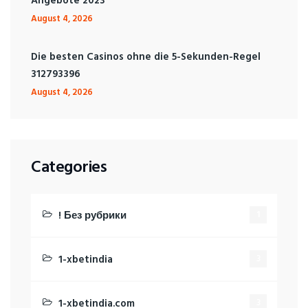
Angebote 2023
August 4, 2026
Die besten Casinos ohne die 5-Sekunden-Regel
312793396
August 4, 2026
Categories
! Без рубрики
1
1-xbetindia
3
1-xbetindia.com
3