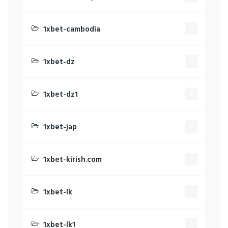
1xbet-cambodia
9
1xbet-dz
2
1xbet-dz1
2
1xbet-jap
6
1xbet-kirish.com
1
1xbet-lk
3
1xbet-lk1
3