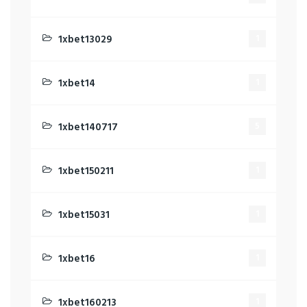
1xbet13029
1
1xbet14
1
1xbet140717
5
1xbet150211
1
1xbet15031
1
1xbet16
1
1xbet160213
1