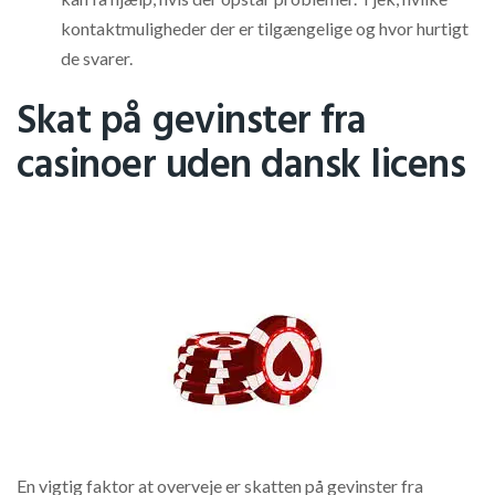
kontaktmuligheder der er tilgængelige og hvor hurtigt
de svarer.
Skat på gevinster fra
casinoer uden dansk licens
En vigtig faktor at overveje er skatten på gevinster fra