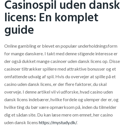
Casinospil uden dansk
licens: En komplet
guide
Online gambling er blevet en populær underholdningsform
for mange danskere. I takt med denne stigende interesse er
der også dukket mange casinoer uden dansk licens op. Disse
casinoer tiltrækker spillere med attraktive bonusser og et
omfattende udvalg af spil. Hvis du overvejer at spille på et
casino uden dansk licens, er der flere faktorer, du skal
overveje. I denne artikel vil vi udforske, hvad casino uden
dansk licens indebærer, hvilke fordele og ulemper der er, og
hvilke ting du bør være opmærksom på, inden du tilmelder
dig et sådan site. Du kan læse mere om emnet, her casino
uden dansk licens
https://mystudy.dk/
.