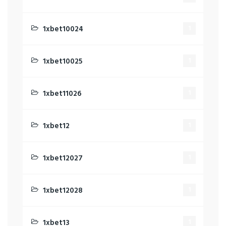
1xbet10024
1
1xbet10025
1
1xbet11026
1
1xbet12
1
1xbet12027
1
1xbet12028
1
1xbet13
1