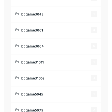
bcgame3043
1
bcgame3061
4
bcgame3064
6
bcgame31011
1
bcgame31052
3
bcgame5045
1
bcgame5079
2