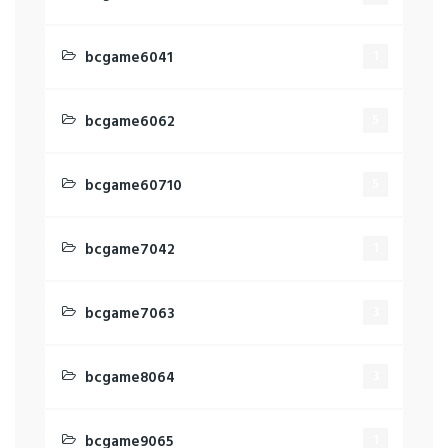
bcgame6041
1
bcgame6062
5
bcgame60710
5
bcgame7042
1
bcgame7063
3
bcgame8064
3
bcgame9065
1