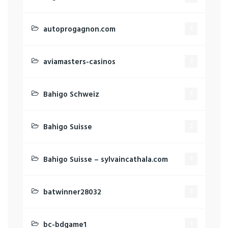
autoprogagnon.com
1
aviamasters-casinos
3
Bahigo Schweiz
1
Bahigo Suisse
2
Bahigo Suisse – sylvaincathala.com
1
batwinner28032
1
bc-bdgame1
1