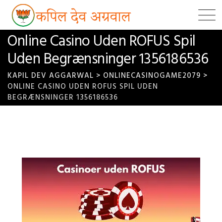
Skip
to
content
Online Casino Uden ROFUS Spil
Uden Begrænsninger 1356186536
KAPIL DEV AGGARWAL
>
ONLINECASINOGAME2079
>
ONLINE CASINO UDEN ROFUS SPIL UDEN
BEGRÆNSNINGER 1356186536