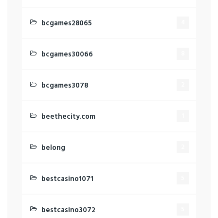
bcgames28065
4
bcgames30066
8
bcgames3078
2
beethecity.com
1
belong
2
bestcasino1071
5
bestcasino3072
5