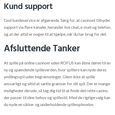
Kund support
God kundeservice er afgørende. Sørg for, at casinoet tilbyder
support via flere kanaler, herunder live chat, e-mail og telefon,
og at der altid er nogen til at hjælpe, når du har brug for det.
Afsluttende Tanker
At spille på online casinoer uden ROFUS kan åbne døren til en
ny og spændende spilleverden, hvor spillere kan nyde deres
yndlingsspil uden begrænsninger. Glem ikke at spille
ansvarligt og altid at sætte grænser for dit spil. Der er mange
muligheder derude, så tag dig tid til at finde det rette casino,
der passer til dine behov og spillestil. Med de rigtige valg kan
du nyde en sikker og underholdende spilleoplevelse.