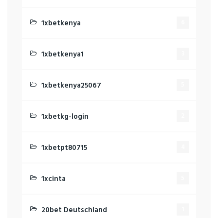
1xbetkenya
6
1xbetkenya1
3
1xbetkenya25067
5
1xbetkg-login
2
1xbetpt80715
4
1xcinta
5
20bet Deutschland
1