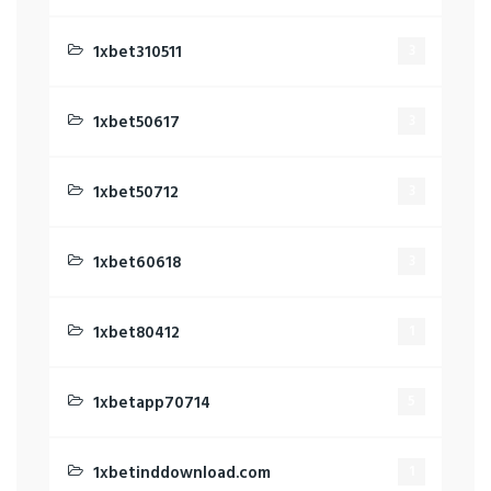
1xbet310511
3
1xbet50617
3
1xbet50712
3
1xbet60618
3
1xbet80412
1
1xbetapp70714
5
1xbetinddownload.com
1