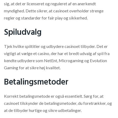
sig, at det er licenseret og reguleret af en anerkendt
myndighed. Dette sikrer, at casinoet overholder strenge
regler og standarder for fair play og sikkerhed.
Spiludvalg
Tjek hvilke spiltitler og udbydere casinoet tilbyder. Det er
vigtigt at vælge et casino, der har et bredt udvalg af spil fra
kendte udbydere som NetEnt, Microgaming og Evolution
Gaming for at sikre høj kvalitet.
Betalingsmetoder
Korrekt betalingsmetode er også essentielt. Sørg for, at
casinoet tilskynder de betalingsmetoder, du foretrækker, og
at de tilbyder hurtige og sikre udbetalinger.