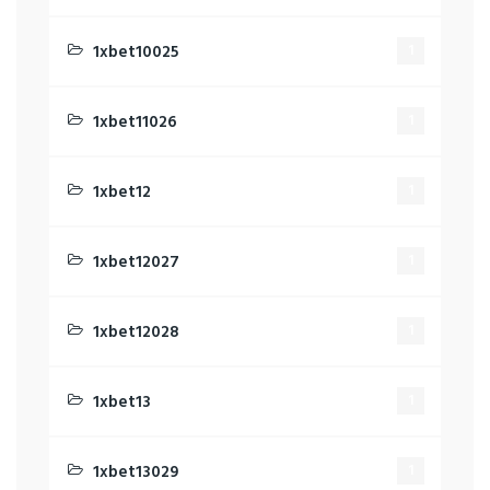
1xbet10025
1
1xbet11026
1
1xbet12
1
1xbet12027
1
1xbet12028
1
1xbet13
1
1xbet13029
1