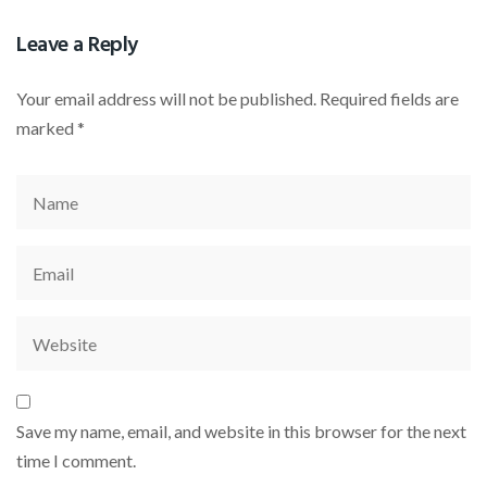
Leave a Reply
Your email address will not be published.
Required fields are
marked
*
Save my name, email, and website in this browser for the next
time I comment.