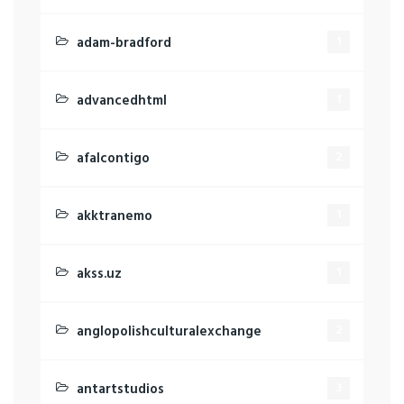
adam-bradford
1
advancedhtml
1
afalcontigo
2
akktranemo
1
akss.uz
1
anglopolishculturalexchange
2
antartstudios
3