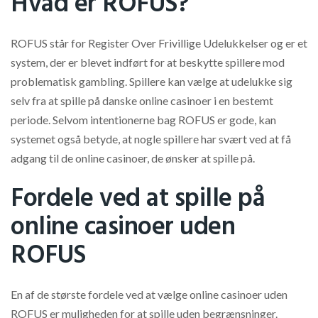
Hvad er ROFUS?
ROFUS står for Register Over Frivillige Udelukkelser og er et
system, der er blevet indført for at beskytte spillere mod
problematisk gambling. Spillere kan vælge at udelukke sig
selv fra at spille på danske online casinoer i en bestemt
periode. Selvom intentionerne bag ROFUS er gode, kan
systemet også betyde, at nogle spillere har svært ved at få
adgang til de online casinoer, de ønsker at spille på.
Fordele ved at spille på
online casinoer uden
ROFUS
En af de største fordele ved at vælge online casinoer uden
ROFUS er muligheden for at spille uden begrænsninger.