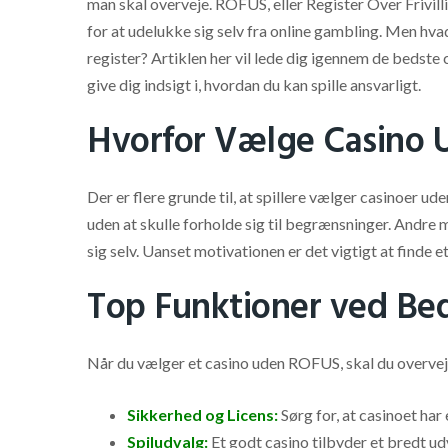
man skal overveje. ROFUS, eller Register Over Frivilli
for at udelukke sig selv fra online gambling. Men hva
register? Artiklen her vil lede dig igennem de bedste
give dig indsigt i, hvordan du kan spille ansvarligt.
Hvorfor Vælge Casino
Der er flere grunde til, at spillere vælger casinoer ude
uden at skulle forholde sig til begrænsninger. Andre m
sig selv. Uanset motivationen er det vigtigt at finde 
Top Funktioner ved Bed
Når du vælger et casino uden ROFUS, skal du overveje
Sikkerhed og Licens:
Sørg for, at casinoet har
Spiludvalg:
Et godt casino tilbyder et bredt udva