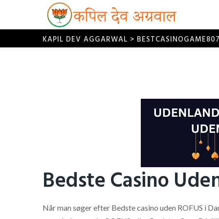
Skip
to
content
KAPIL DEV AGGARWAL
>
BESTCASINOGAME807
Bedste Casino Ude
Når man søger efter Bedste casino uden ROFUS i D