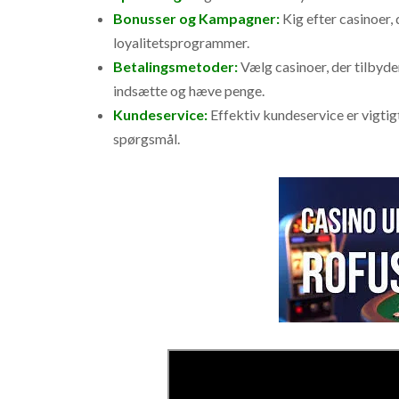
Bonusser og Kampagner:
Kig efter casinoer,
loyalitetsprogrammer.
Betalingsmetoder:
Vælg casinoer, der tilbyde
indsætte og hæve penge.
Kundeservice:
Effektiv kundeservice er vigtigt
spørgsmål.