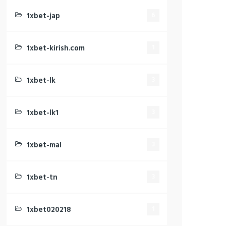
1xbet-jap
6
1xbet-kirish.com
1
1xbet-lk
3
1xbet-lk1
3
1xbet-mal
3
1xbet-tn
3
1xbet020218
1