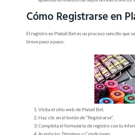
Cómo Registrarse en Pla
El registro en Platall Bet es un proceso sencillo que
breve paso a paso:
Visita el sitio web de Platall Bet.
Haz clic en el botón de “Registrarse”.
Completa el formulario de registro con tu info
Acepta los Términos y Condiciones.