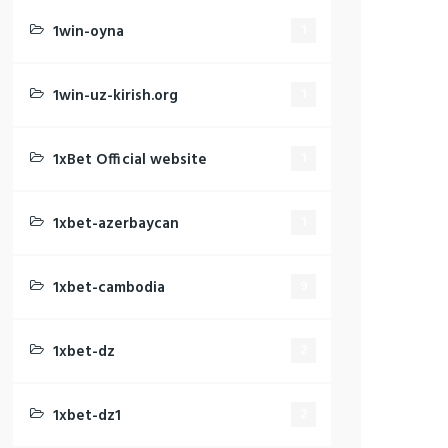
1win-oyna
1
1win-uz-kirish.org
1
1xBet Official website
1
1xbet-azerbaycan
1
1xbet-cambodia
9
1xbet-dz
2
1xbet-dz1
2