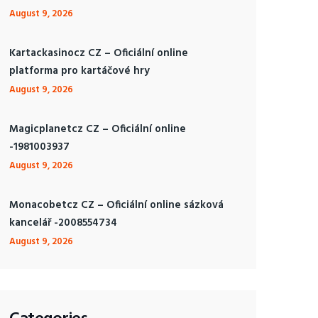
August 9, 2026
Kartackasinocz CZ – Oficiální online
platforma pro kartáčové hry
August 9, 2026
Magicplanetcz CZ – Oficiální online
-1981003937
August 9, 2026
Monacobetcz CZ – Oficiální online sázková
kancelář -2008554734
August 9, 2026