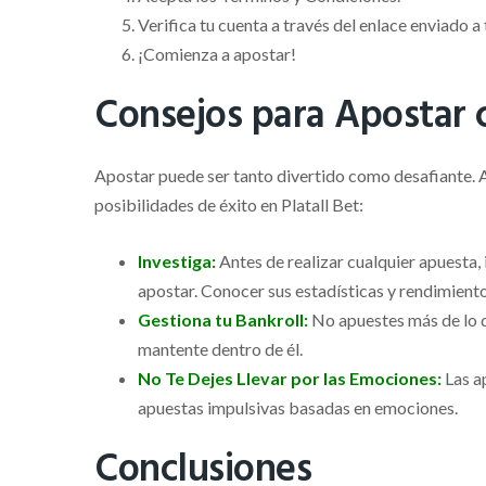
Verifica tu cuenta a través del enlace enviado a
¡Comienza a apostar!
Consejos para Apostar 
Apostar puede ser tanto divertido como desafiante. 
posibilidades de éxito en Platall Bet:
Investiga:
Antes de realizar cualquier apuesta, 
apostar. Conocer sus estadísticas y rendimiento
Gestiona tu Bankroll:
No apuestes más de lo q
mantente dentro de él.
No Te Dejes Llevar por las Emociones:
Las a
apuestas impulsivas basadas en emociones.
Conclusiones