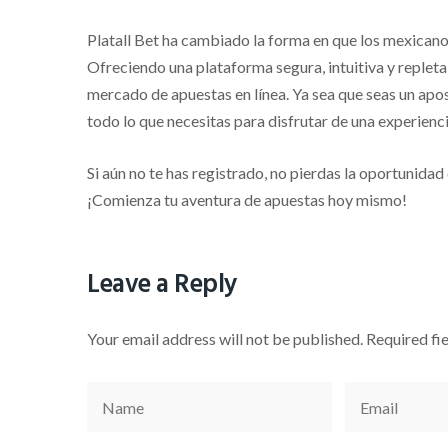
Platall Bet ha cambiado la forma en que los mexicano
Ofreciendo una plataforma segura, intuitiva y repleta 
mercado de apuestas en línea. Ya sea que seas un apos
todo lo que necesitas para disfrutar de una experien
Si aún no te has registrado, no pierdas la oportunidad
¡Comienza tu aventura de apuestas hoy mismo!
Leave a Reply
Your email address will not be published.
Required fi