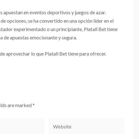
s apuestan en eventos deportivos y juegos de azar.
de opciones, se ha convertido en una opción líder en el
tador experimentado o un principiante, Platall Bet tiene
cia de apuestas emocionante y segura.
 de aprovechar lo que Platall Bet tiene para ofrecer.
elds are marked
*