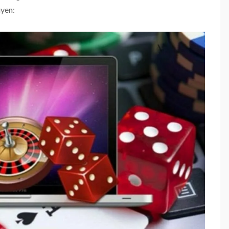
uyen: