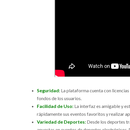
Seguridad:
La plataforma cuenta con licencias 
fondos de los usuarios.
Facilidad de Uso:
La interfaz es amigable y es
rápidamente sus eventos favoritos y realizar ap
Variedad de Deportes:
Desde los deportes tra
apuestas en eventos de deportes electrónicos, P