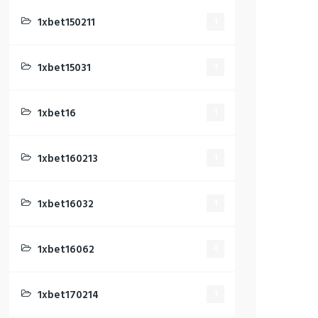
1xbet150211
1
1xbet15031
1
1xbet16
1
1xbet160213
1
1xbet16032
1
1xbet16062
4
1xbet170214
1