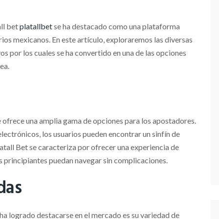
all bet
platallbet
se ha destacado como una plataforma
ios mexicanos. En este artículo, exploraremos las diversas
ivos por los cuales se ha convertido en una de las opciones
ea.
ue ofrece una amplia gama de opciones para los apostadores.
lectrónicos, los usuarios pueden encontrar un sinfín de
tall Bet se caracteriza por ofrecer una experiencia de
los principiantes puedan navegar sin complicaciones.
das
t ha logrado destacarse en el mercado es su variedad de