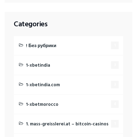
Categories
! Без рубрики
1
1-xbetindia
3
1-xbetindia.com
3
1-xbetmorocco
4
1. mass-greisslerei.at – bitcoin-casinos
1