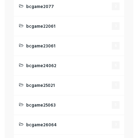
bcgame2077
2
bcgame22061
3
bcgame23061
6
bcgame24062
6
bcgame25021
1
bcgame25063
5
bcgame26064
3