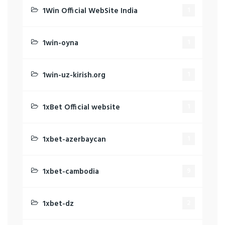
1Win Official WebSite India
1
1win-oyna
1
1win-uz-kirish.org
1
1xBet Official website
1
1xbet-azerbaycan
1
1xbet-cambodia
9
1xbet-dz
2