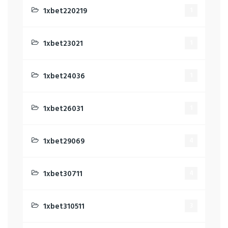
1xbet220219
1
1xbet23021
1
1xbet24036
1
1xbet26031
1
1xbet29069
4
1xbet30711
4
1xbet310511
3