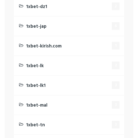
1xbet-dz1
2
1xbet-jap
6
1xbet-kirish.com
1
1xbet-lk
3
1xbet-lk1
3
1xbet-mal
3
1xbet-tn
3