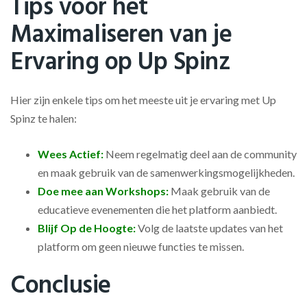
Tips voor het
Maximaliseren van je
Ervaring op Up Spinz
Hier zijn enkele tips om het meeste uit je ervaring met Up
Spinz te halen:
Wees Actief:
Neem regelmatig deel aan de community
en maak gebruik van de samenwerkingsmogelijkheden.
Doe mee aan Workshops:
Maak gebruik van de
educatieve evenementen die het platform aanbiedt.
Blijf Op de Hoogte:
Volg de laatste updates van het
platform om geen nieuwe functies te missen.
Conclusie