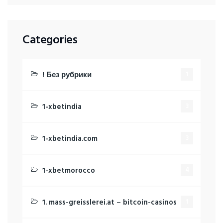
Categories
! Без рубрики
1
1-xbetindia
3
1-xbetindia.com
3
1-xbetmorocco
4
1. mass-greisslerei.at – bitcoin-casinos
1