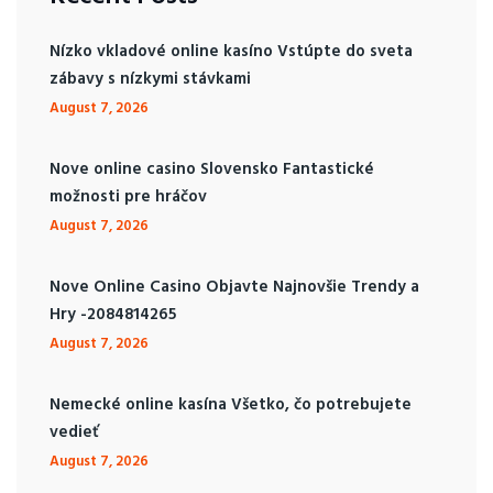
Nízko vkladové online kasíno Vstúpte do sveta
zábavy s nízkymi stávkami
August 7, 2026
Nove online casino Slovensko Fantastické
možnosti pre hráčov
August 7, 2026
Nove Online Casino Objavte Najnovšie Trendy a
Hry -2084814265
August 7, 2026
Nemecké online kasína Všetko, čo potrebujete
vedieť
August 7, 2026