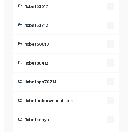
1xbet50617
3
1xbet50712
3
1xbet60618
3
1xbet80412
1
1xbetapp70714
5
1xbetinddownload.com
1
1xbetkenya
6