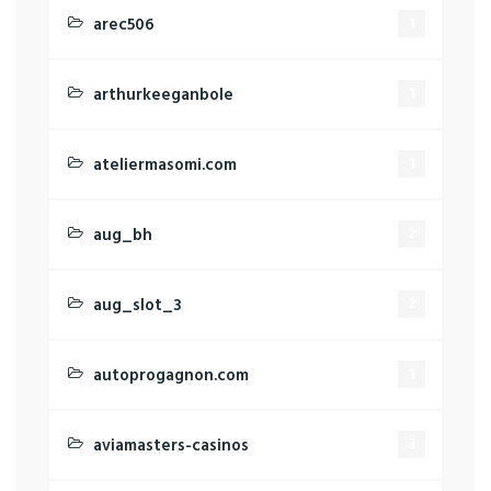
arec506
1
arthurkeeganbole
1
ateliermasomi.com
1
aug_bh
2
aug_slot_3
2
autoprogagnon.com
1
aviamasters-casinos
3