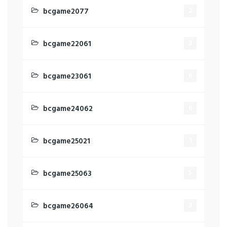
bcgame2077
2
bcgame22061
3
bcgame23061
6
bcgame24062
6
bcgame25021
1
bcgame25063
5
bcgame26064
3