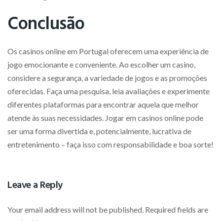
Conclusão
Os casinos online em Portugal oferecem uma experiência de
jogo emocionante e conveniente. Ao escolher um casino,
considere a segurança, a variedade de jogos e as promoções
oferecidas. Faça uma pesquisa, leia avaliações e experimente
diferentes plataformas para encontrar aquela que melhor
atende às suas necessidades. Jogar em casinos online pode
ser uma forma divertida e, potencialmente, lucrativa de
entretenimento – faça isso com responsabilidade e boa sorte!
Leave a Reply
Your email address will not be published.
Required fields are