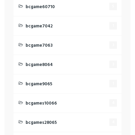
bcgame60710
5
bcgame7042
1
bcgame7063
3
bcgame8064
3
bcgame9065
1
bcgames10066
4
bcgames28065
4