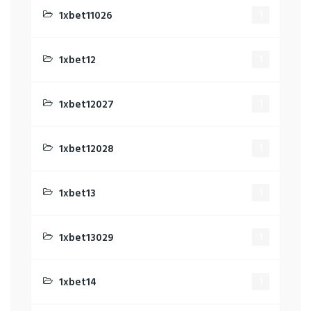
1xbet11026
1
1xbet12
1
1xbet12027
1
1xbet12028
1
1xbet13
1
1xbet13029
1
1xbet14
1