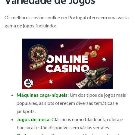
Variedade de Jogos
Os melhores casinos online em Portugal oferecem uma vasta
gama de jogos, incluindo:
Máquinas caça-níqueis:
Um dos tipos de jogos mais
populares, as slots oferecem diversas temáticas e
jackpots.
Jogos de mesa:
Clássicos como blackjack, roleta e
baccarat estão disponíveis em várias versões.