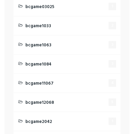
bcgame03025
1
bcgame1033
2
bcgame1063
3
bcgame1084
3
bcgame11067
4
bcgame12068
5
bcgame2042
1