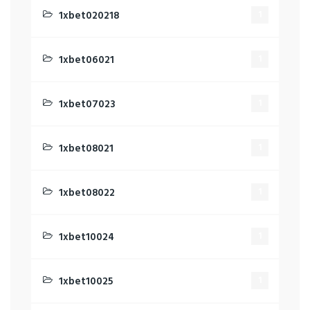
1xbet020218
1
1xbet06021
1
1xbet07023
1
1xbet08021
1
1xbet08022
1
1xbet10024
1
1xbet10025
1