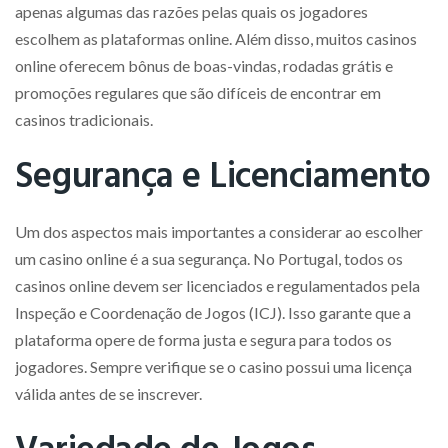
apenas algumas das razões pelas quais os jogadores
escolhem as plataformas online. Além disso, muitos casinos
online oferecem bônus de boas-vindas, rodadas grátis e
promoções regulares que são difíceis de encontrar em
casinos tradicionais.
Segurança e Licenciamento
Um dos aspectos mais importantes a considerar ao escolher
um casino online é a sua segurança. No Portugal, todos os
casinos online devem ser licenciados e regulamentados pela
Inspeção e Coordenação de Jogos (ICJ). Isso garante que a
plataforma opere de forma justa e segura para todos os
jogadores. Sempre verifique se o casino possui uma licença
válida antes de se inscrever.