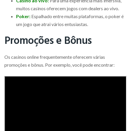
Casino ao vivo:
Para uma experiência mais imersiva,
muitos casinos oferecem jogos com dealers ao vivo.
Poker:
Espalhado entre muitas plataformas, o poker é
um jogo que atrai vários entusiastas.
Promoções e Bônus
Os casinos online frequentemente oferecem várias
promoções e bônus. Por exemplo, você pode encontrar: