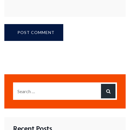
Recent Posts