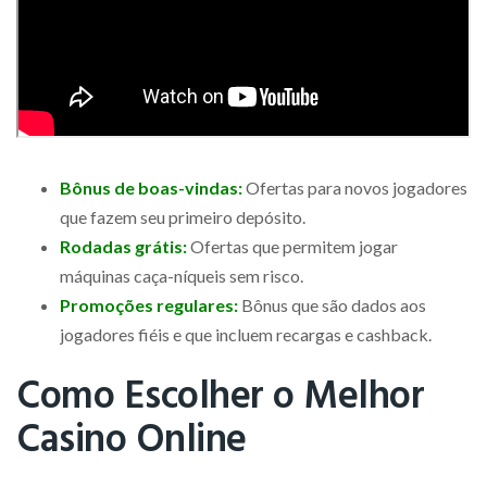
Bônus de boas-vindas:
Ofertas para novos jogadores
que fazem seu primeiro depósito.
Rodadas grátis:
Ofertas que permitem jogar
máquinas caça-níqueis sem risco.
Promoções regulares:
Bônus que são dados aos
jogadores fiéis e que incluem recargas e cashback.
Como Escolher o Melhor
Casino Online