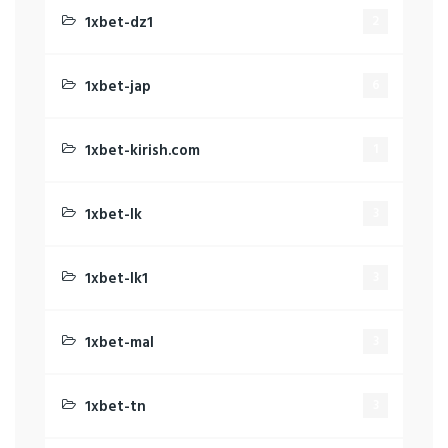
1xbet-dz1
2
1xbet-jap
6
1xbet-kirish.com
1
1xbet-lk
3
1xbet-lk1
3
1xbet-mal
3
1xbet-tn
3