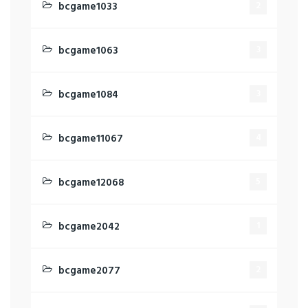
bcgame1033
2
bcgame1063
3
bcgame1084
3
bcgame11067
4
bcgame12068
5
bcgame2042
1
bcgame2077
2