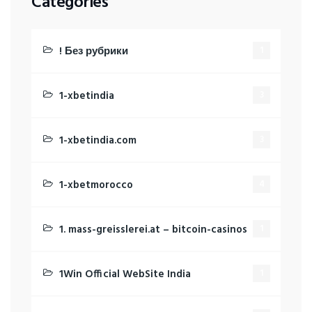
Categories
! Без рубрики
1
1-xbetindia
3
1-xbetindia.com
3
1-xbetmorocco
4
1. mass-greisslerei.at – bitcoin-casinos
1
1Win Official WebSite India
1