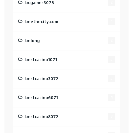
bcgames3078
2
beethecity.com
1
belong
2
bestcasino1071
5
bestcasino3072
5
bestcasino6071
4
bestcasino8072
3