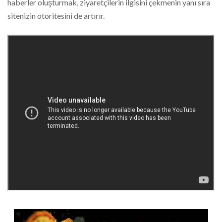
haberler oluşturmak, ziyaretçilerin ilgisini çekmenin yanı sıra
sitenizin otoritesini de artırır.