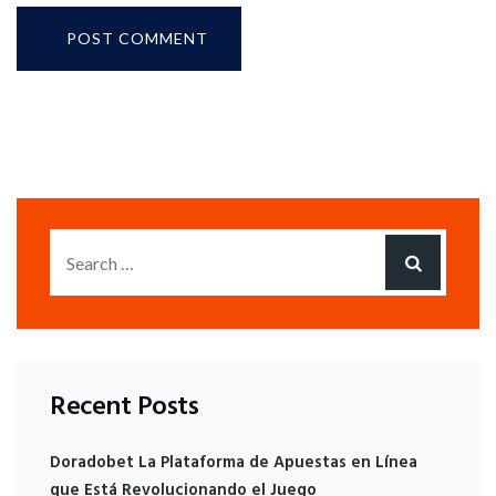
Recent Posts
Doradobet La Plataforma de Apuestas en Línea
que Está Revolucionando el Juego