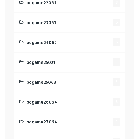
bcgame22061
3
bcgame23061
6
bcgame24062
6
bcgame25021
1
bcgame25063
5
bcgame26064
3
bcgame27064
1