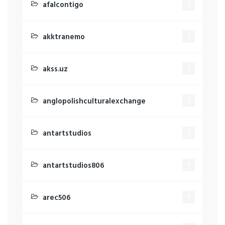
afalcontigo
2
akktranemo
1
akss.uz
1
anglopolishculturalexchange
2
antartstudios
3
antartstudios806
1
arec506
1