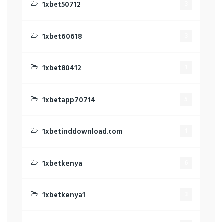
1xbet50712
3
1xbet60618
3
1xbet80412
1
1xbetapp70714
5
1xbetinddownload.com
1
1xbetkenya
6
1xbetkenya1
3