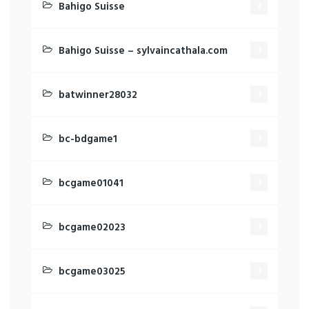
Bahigo Suisse
2
Bahigo Suisse – sylvaincathala.com
1
batwinner28032
1
bc-bdgame1
1
bcgame01041
1
bcgame02023
1
bcgame03025
1