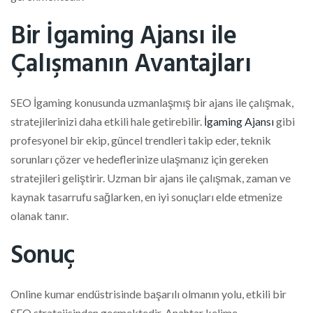
Bir İgaming Ajansı ile
Çalışmanın Avantajları
SEO İgaming konusunda uzmanlaşmış bir ajans ile çalışmak,
stratejilerinizi daha etkili hale getirebilir.
İgaming Ajansı
gibi
profesyonel bir ekip, güncel trendleri takip eder, teknik
sorunları çözer ve hedeflerinize ulaşmanız için gereken
stratejileri geliştirir. Uzman bir ajans ile çalışmak, zaman ve
kaynak tasarrufu sağlarken, en iyi sonuçları elde etmenize
olanak tanır.
Sonuç
Online kumar endüstrisinde başarılı olmanın yolu, etkili bir
SEO stratejisinden geçmektedir. Anahtar kelime