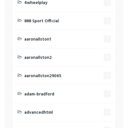
4wheelplay
1
888 Sport Official
1
aaronallston1
3
aaronallston2
6
aaronallston29065
7
adam-bradford
1
advancedhtml
1