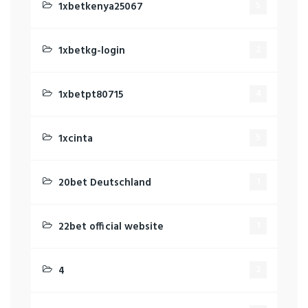
1xbetkenya25067
5
1xbetkg-login
2
1xbetpt80715
4
1xcinta
5
20bet Deutschland
1
22bet official website
1
4
2