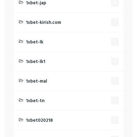
1xbet-jap
6
1xbet-kirish.com
1
1xbet-lk
3
1xbet-lk1
3
1xbet-mal
3
1xbet-tn
3
1xbet020218
1