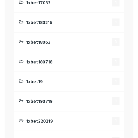
1xbet17033
1
1xbet180216
1
1xbet18063
3
1xbet180718
1
1xbet19
1
1xbet190719
1
1xbet220219
1